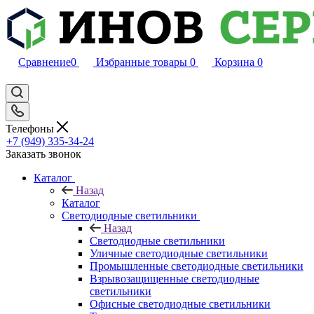
Сравнение
0
Избранные товары
0
Корзина
0
Телефоны
+7 (949) 335-34-24
Заказать звонок
Каталог
Назад
Каталог
Светодиодные светильники
Назад
Светодиодные светильники
Уличные светодиодные светильники
Промышленные светодиодные светильники
Взрывозащищенные светодиодные
светильники
Офисные светодиодные светильники