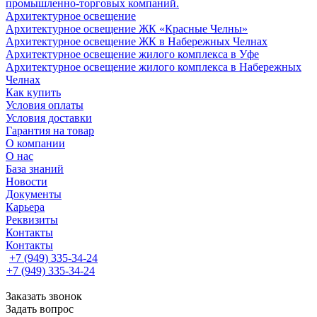
промышленно-торговых компаний.
Архитектурное освещение
Архитектурное освещение ЖК «Красные Челны»
Архитектурное освещение ЖК в Набережных Челнах
Архитектурное освещение жилого комплекса в Уфе
Архитектурное освещение жилого комплекса в Набережных
Челнах
Как купить
Условия оплаты
Условия доставки
Гарантия на товар
О компании
О нас
База знаний
Новости
Документы
Карьера
Реквизиты
Контакты
Контакты
+7 (949) 335-34-24
+7 (949) 335-34-24
Заказать звонок
Задать вопрос