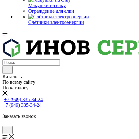
Макушки на елку
Ограждение для елки
Счётчики электроэнергии
Каталог
По всему сайту
По каталогу
+7 (949) 335-34-24
+7 (949) 335-34-24
Заказать звонок