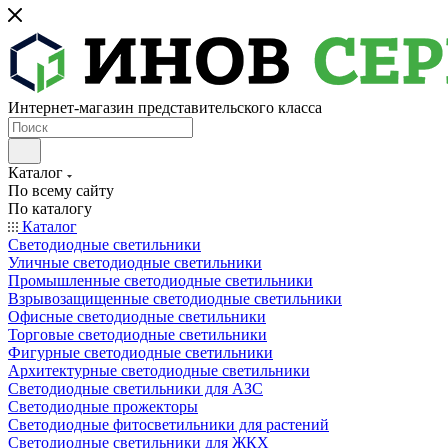
Интернет-магазин представительского класса
Каталог
По всему сайту
По каталогу
Каталог
Светодиодные светильники
Уличные светодиодные светильники
Промышленные светодиодные светильники
Взрывозащищенные светодиодные светильники
Офисные светодиодные светильники
Торговые светодиодные светильники
Фигурные светодиодные светильники
Архитектурные светодиодные светильники
Светодиодные светильники для АЗС
Светодиодные прожекторы
Светодиодные фитосветильники для растений
Светодиодные светильники для ЖКХ