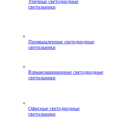
Уличные светодиодные
светильники
Промышленные светодиодные
светильники
Взрывозащищенные светодиодные
светильники
Офисные светодиодные
светильники