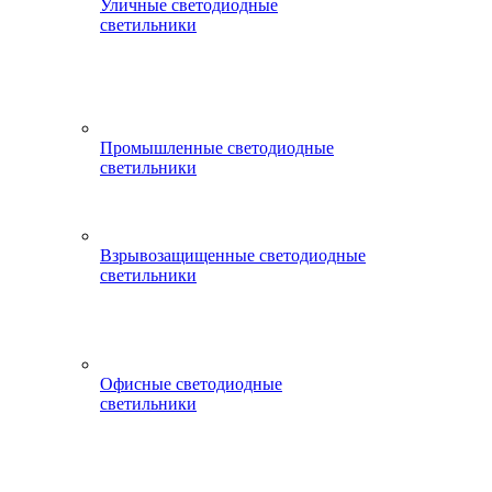
Уличные светодиодные
светильники
Промышленные светодиодные
светильники
Взрывозащищенные светодиодные
светильники
Офисные светодиодные
светильники