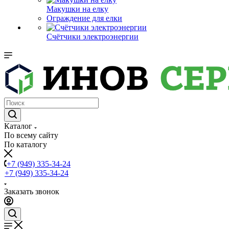
Макушки на елку
Ограждение для елки
Счётчики электроэнергии
Каталог
По всему сайту
По каталогу
+7 (949) 335-34-24
+7 (949) 335-34-24
Заказать звонок