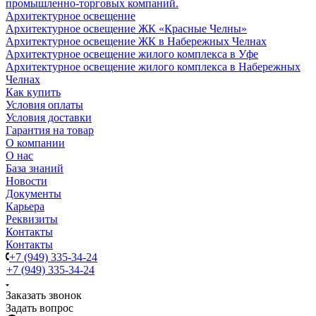
промышленно-торговых компаний.
Архитектурное освещение
Архитектурное освещение ЖК «Красные Челны»
Архитектурное освещение ЖК в Набережных Челнах
Архитектурное освещение жилого комплекса в Уфе
Архитектурное освещение жилого комплекса в Набережных
Челнах
Как купить
Условия оплаты
Условия доставки
Гарантия на товар
О компании
О нас
База знаний
Новости
Документы
Карьера
Реквизиты
Контакты
Контакты
+7 (949) 335-34-24
+7 (949) 335-34-24
Заказать звонок
Задать вопрос