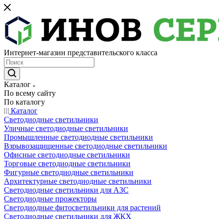
Интернет-магазин представительского класса
Каталог
По всему сайту
По каталогу
Каталог
Светодиодные светильники
Уличные светодиодные светильники
Промышленные светодиодные светильники
Взрывозащищенные светодиодные светильники
Офисные светодиодные светильники
Торговые светодиодные светильники
Фигурные светодиодные светильники
Архитектурные светодиодные светильники
Светодиодные светильники для АЗС
Светодиодные прожекторы
Светодиодные фитосветильники для растений
Светодиодные светильники для ЖКХ