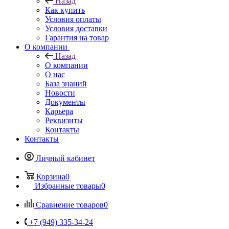
Назад
Как купить
Условия оплаты
Условия доставки
Гарантия на товар
О компании
Назад
О компании
О нас
База знаний
Новости
Документы
Карьера
Реквизиты
Контакты
Контакты
Личный кабинет
Корзина
0
Избранные товары
0
Сравнение товаров
0
+7 (949) 335-34-24