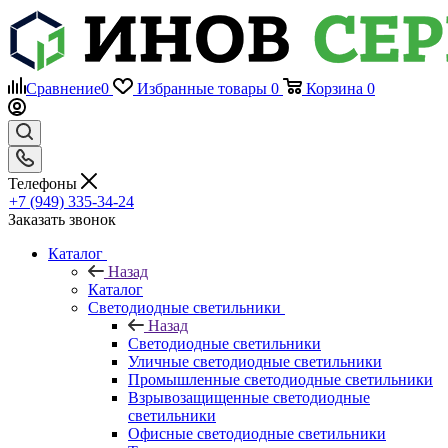
Сравнение
0
Избранные товары
0
Корзина
0
Телефоны
+7 (949) 335-34-24
Заказать звонок
Каталог
Назад
Каталог
Светодиодные светильники
Назад
Светодиодные светильники
Уличные светодиодные светильники
Промышленные светодиодные светильники
Взрывозащищенные светодиодные
светильники
Офисные светодиодные светильники