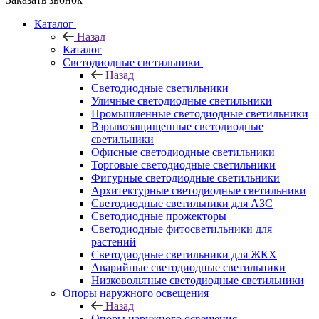
Каталог
Назад
Каталог
Светодиодные светильники
Назад
Светодиодные светильники
Уличные светодиодные светильники
Промышленные светодиодные светильники
Взрывозащищенные светодиодные
светильники
Офисные светодиодные светильники
Торговые светодиодные светильники
Фигурные светодиодные светильники
Архитектурные светодиодные светильники
Светодиодные светильники для АЗС
Светодиодные прожекторы
Светодиодные фитосветильники для
растений
Светодиодные светильники для ЖКХ
Аварийные светодиодные светильники
Низковольтные светодиодные светильники
Опоры наружного освещения
Назад
Опоры наружного освещения