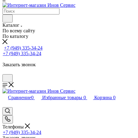
Каталог
По всему сайту
По каталогу
+7 (949) 335-34-24
+7 (949) 335-34-24
Заказать звонок
Сравнение
0
Избранные товары
0
Корзина
0
Телефоны
+7 (949) 335-34-24
Заказать звонок