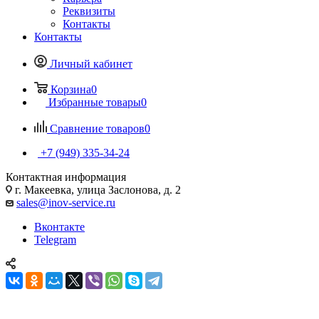
Реквизиты
Контакты
Контакты
Личный кабинет
Корзина
0
Избранные товары
0
Сравнение товаров
0
+7 (949) 335-34-24
Контактная информация
г. Макеевка, улица Заслонова, д. 2
sales@inov-service.ru
Вконтакте
Telegram