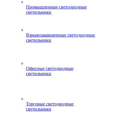
Промышленные светодиодные
светильники
Взрывозащищенные светодиодные
светильники
Офисные светодиодные
светильники
Торговые светодиодные
светильники