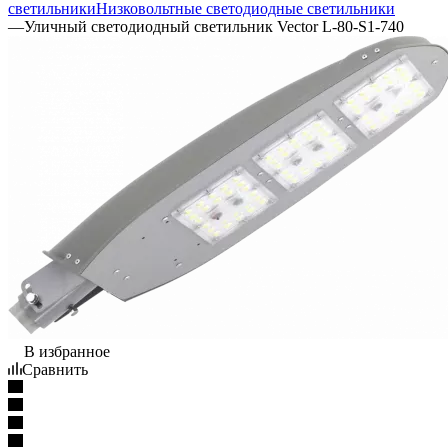
светильники
Низковольтные светодиодные светильники
—
Уличный светодиодный светильник Vector L-80-S1-740
В избранное
Сравнить