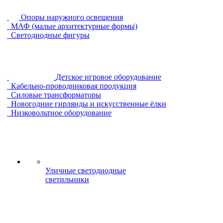
Опоры наружного освещения
МАФ (малые архитектурные формы)
Светодиодные фигуры
Детское игровое оборудование
Кабельно-проводниковая продукция
Силовые трансформаторы
Новогодние гирлянды и искусственные ёлки
Низковольтное оборудование
Уличные светодиодные
светильники