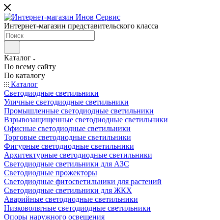
Интернет-магазин представительского класса
Каталог
По всему сайту
По каталогу
Каталог
Светодиодные светильники
Уличные светодиодные светильники
Промышленные светодиодные светильники
Взрывозащищенные светодиодные светильники
Офисные светодиодные светильники
Торговые светодиодные светильники
Фигурные светодиодные светильники
Архитектурные светодиодные светильники
Светодиодные светильники для АЗС
Светодиодные прожекторы
Светодиодные фитосветильники для растений
Светодиодные светильники для ЖКХ
Аварийные светодиодные светильники
Низковольтные светодиодные светильники
Опоры наружного освещения