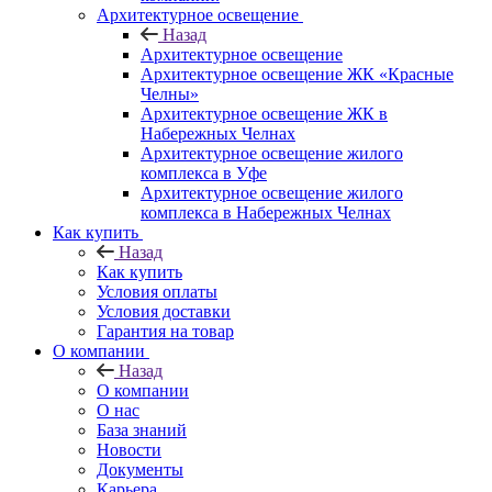
Архитектурное освещение
Назад
Архитектурное освещение
Архитектурное освещение ЖК «Красные
Челны»
Архитектурное освещение ЖК в
Набережных Челнах
Архитектурное освещение жилого
комплекса в Уфе
Архитектурное освещение жилого
комплекса в Набережных Челнах
Как купить
Назад
Как купить
Условия оплаты
Условия доставки
Гарантия на товар
О компании
Назад
О компании
О нас
База знаний
Новости
Документы
Карьера