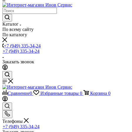
Каталог
По всему сайту
По каталогу
+7 (949) 335-34-24
+7 (949) 335-34-24
Заказать звонок
Сравнение
0
Избранные товары
0
Корзина
0
Телефоны
+7 (949) 335-34-24
Заказать звонок