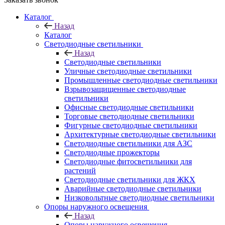
Каталог
Назад
Каталог
Светодиодные светильники
Назад
Светодиодные светильники
Уличные светодиодные светильники
Промышленные светодиодные светильники
Взрывозащищенные светодиодные
светильники
Офисные светодиодные светильники
Торговые светодиодные светильники
Фигурные светодиодные светильники
Архитектурные светодиодные светильники
Светодиодные светильники для АЗС
Светодиодные прожекторы
Светодиодные фитосветильники для
растений
Светодиодные светильники для ЖКХ
Аварийные светодиодные светильники
Низковольтные светодиодные светильники
Опоры наружного освещения
Назад
Опоры наружного освещения