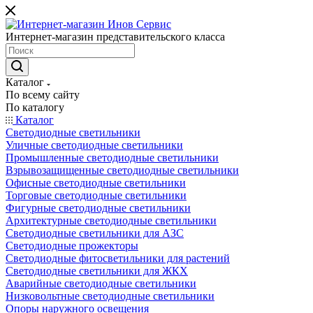
Интернет-магазин представительского класса
Каталог
По всему сайту
По каталогу
Каталог
Светодиодные светильники
Уличные светодиодные светильники
Промышленные светодиодные светильники
Взрывозащищенные светодиодные светильники
Офисные светодиодные светильники
Торговые светодиодные светильники
Фигурные светодиодные светильники
Архитектурные светодиодные светильники
Светодиодные светильники для АЗС
Светодиодные прожекторы
Светодиодные фитосветильники для растений
Светодиодные светильники для ЖКХ
Аварийные светодиодные светильники
Низковольтные светодиодные светильники
Опоры наружного освещения