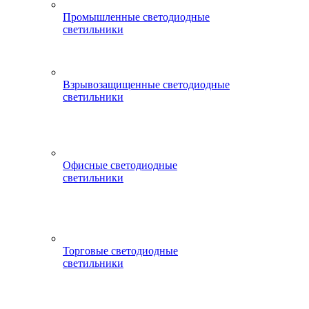
Промышленные светодиодные
светильники
Взрывозащищенные светодиодные
светильники
Офисные светодиодные
светильники
Торговые светодиодные
светильники