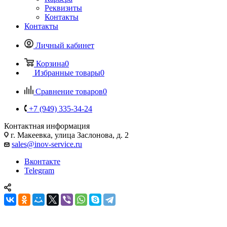
Реквизиты
Контакты
Контакты
Личный кабинет
Корзина
0
Избранные товары
0
Сравнение товаров
0
+7 (949) 335-34-24
Контактная информация
г. Макеевка, улица Заслонова, д. 2
sales@inov-service.ru
Вконтакте
Telegram