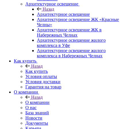
Архитектурное освещение
Назад
Архитектурное освещение
Архитектурное освещение ЖК «Красные
Челны»
Архитектурное освещение ЖК в
Набережных Челнах
Архитектурное освещение жилого
комплекса в Уфе
Архитектурное освещение жилого
комплекса в Набережных Челнах
Как купить
Назад
Как купить
Условия оплаты
Условия доставки
Гарантия на товар
О компании
Назад
О компании
О нас
База знаний
Новости
Документы
Карьера