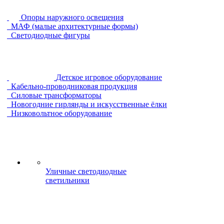
Опоры наружного освещения
МАФ (малые архитектурные формы)
Светодиодные фигуры
Детское игровое оборудование
Кабельно-проводниковая продукция
Силовые трансформаторы
Новогодние гирлянды и искусственные ёлки
Низковольтное оборудование
Уличные светодиодные
светильники