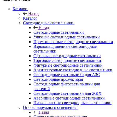
Каталог
Назад
Каталог
Светодиодные светильники
Назад
Светодиодные светильники
Уличные светодиодные светильники
Промышленные светодиодные светильники
Взрывозащищенные светодиодные
светильники
Офисные светодиодные светильники
Торговые светодиодные светильники
Фигурные светодиодные светильники
Архитектурные светодиодные светильники
Светодиодные светильники для АЗС
Светодиодные прожекторы
Светодиодные фитосветильники для
растений
Светодиодные светильники для ЖКХ
Аварийные светодиодные светильники
Низковольтные светодиодные светильники
Опоры наружного освещения
Назад
Опоры наружного освещения