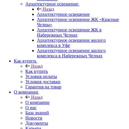
Архитектурное освещение
Назад
Архитектурное освещение
Архитектурное освещение ЖК «Красные
Челны»
Архитектурное освещение ЖК в
Набережных Челнах
Архитектурное освещение жилого
комплекса в Уфе
Архитектурное освещение жилого
комплекса в Набережных Челнах
Как купить
Назад
Как купить
Условия оплаты
Условия доставки
Гарантия на товар
О компании
Назад
О компании
О нас
База знаний
Новости
Документы
Карьера