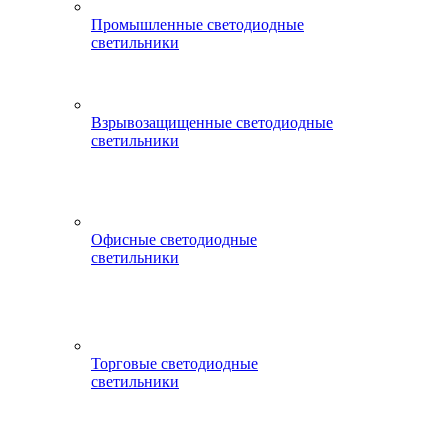
Промышленные светодиодные
светильники
Взрывозащищенные светодиодные
светильники
Офисные светодиодные
светильники
Торговые светодиодные
светильники