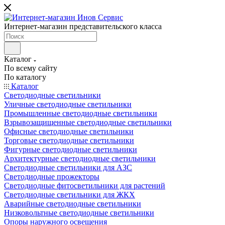
Интернет-магазин представительского класса
Каталог
По всему сайту
По каталогу
Каталог
Светодиодные светильники
Уличные светодиодные светильники
Промышленные светодиодные светильники
Взрывозащищенные светодиодные светильники
Офисные светодиодные светильники
Торговые светодиодные светильники
Фигурные светодиодные светильники
Архитектурные светодиодные светильники
Светодиодные светильники для АЗС
Светодиодные прожекторы
Светодиодные фитосветильники для растений
Светодиодные светильники для ЖКХ
Аварийные светодиодные светильники
Низковольтные светодиодные светильники
Опоры наружного освещения