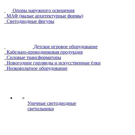
Опоры наружного освещения
МАФ (малые архитектурные формы)
Светодиодные фигуры
Детское игровое оборудование
Кабельно-проводниковая продукция
Силовые трансформаторы
Новогодние гирлянды и искусственные ёлки
Низковольтное оборудование
Уличные светодиодные
светильники