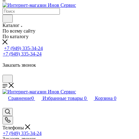
Каталог
По всему сайту
По каталогу
+7 (949) 335-34-24
+7 (949) 335-34-24
Заказать звонок
Сравнение
0
Избранные товары
0
Корзина
0
Телефоны
+7 (949) 335-34-24
Заказать звонок