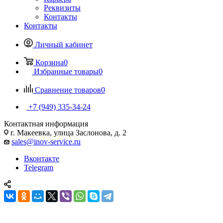
Реквизиты
Контакты
Контакты
Личный кабинет
Корзина
0
Избранные товары
0
Сравнение товаров
0
+7 (949) 335-34-24
Контактная информация
г. Макеевка, улица Заслонова, д. 2
sales@inov-service.ru
Вконтакте
Telegram