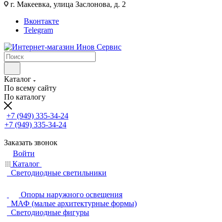
г. Макеевка, улица Заслонова, д. 2
Вконтакте
Telegram
Каталог
По всему сайту
По каталогу
+7 (949) 335-34-24
+7 (949) 335-34-24
Заказать звонок
Войти
Каталог
Светодиодные светильники
Опоры наружного освещения
МАФ (малые архитектурные формы)
Светодиодные фигуры