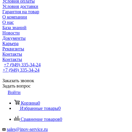
Условия оплаты
Условия доставки
Гарантия на товар
О компании
О нас
База знаний
Новости
Документы
Карьера
Реквизиты
Контакты
Контакты
+7 (949) 335-34-24
+7 (949) 335-34-24
Заказать звонок
Задать вопрос
Войти
Корзина
0
Избранные товары
0
Сравнение товаров
0
sales@inov-service.ru