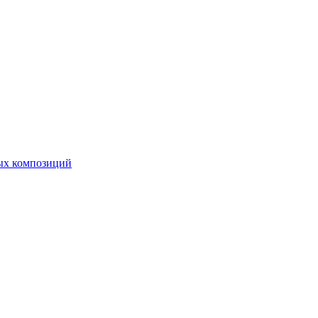
ных композиций