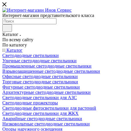
Интернет-магазин представительского класса
Каталог
По всему сайту
По каталогу
Каталог
Светодиодные светильники
Уличные светодиодные светильники
Промышленные светодиодные светильники
Взрывозащищенные светодиодные светильники
Офисные светодиодные светильники
Торговые светодиодные светильники
Фигурные светодиодные светильники
Архитектурные светодиодные светильники
Светодиодные светильники для АЗС
Светодиодные прожекторы
Светодиодные фитосветильники для растений
Светодиодные светильники для ЖКХ
Аварийные светодиодные светильники
Низковольтные светодиодные светильники
Опоры наружного освещения