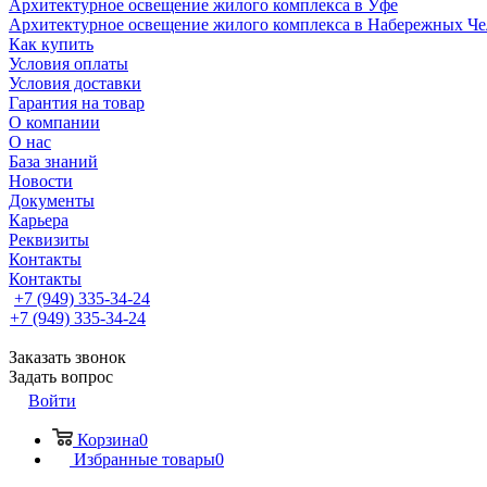
Архитектурное освещение жилого комплекса в Уфе
Архитектурное освещение жилого комплекса в Набережных Че
Как купить
Условия оплаты
Условия доставки
Гарантия на товар
О компании
О нас
База знаний
Новости
Документы
Карьера
Реквизиты
Контакты
Контакты
+7 (949) 335-34-24
+7 (949) 335-34-24
Заказать звонок
Задать вопрос
Войти
Корзина
0
Избранные товары
0