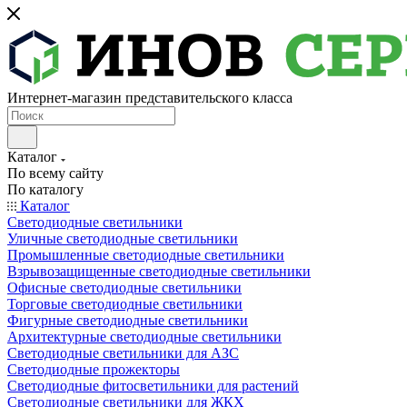
Интернет-магазин представительского класса
Каталог
По всему сайту
По каталогу
Каталог
Светодиодные светильники
Уличные светодиодные светильники
Промышленные светодиодные светильники
Взрывозащищенные светодиодные светильники
Офисные светодиодные светильники
Торговые светодиодные светильники
Фигурные светодиодные светильники
Архитектурные светодиодные светильники
Светодиодные светильники для АЗС
Светодиодные прожекторы
Светодиодные фитосветильники для растений
Светодиодные светильники для ЖКХ