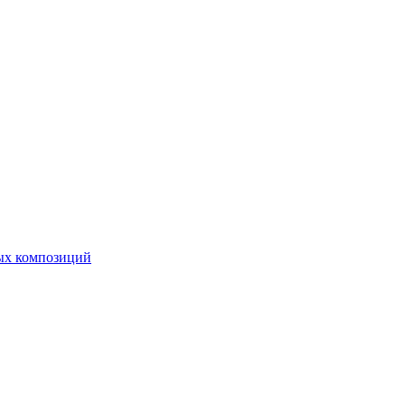
ных композиций