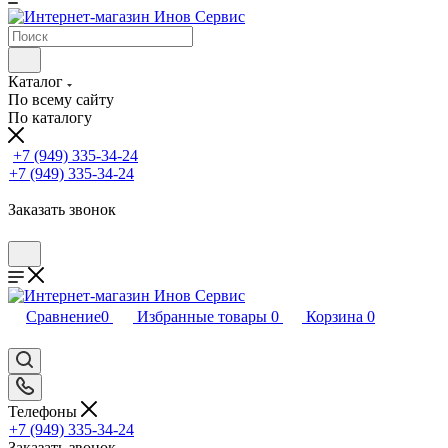
Каталог
По всему сайту
По каталогу
+7 (949) 335-34-24
+7 (949) 335-34-24
Заказать звонок
Сравнение
0
Избранные товары
0
Корзина
0
Телефоны
+7 (949) 335-34-24
Заказать звонок