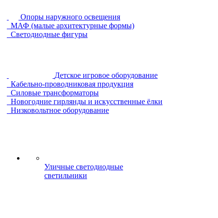
Опоры наружного освещения
МАФ (малые архитектурные формы)
Светодиодные фигуры
Детское игровое оборудование
Кабельно-проводниковая продукция
Силовые трансформаторы
Новогодние гирлянды и искусственные ёлки
Низковольтное оборудование
Уличные светодиодные
светильники