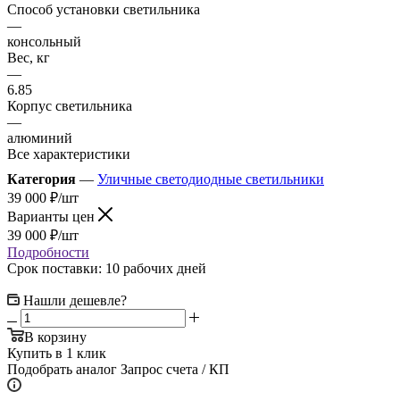
Способ установки светильника
—
консольный
Вес, кг
—
6.85
Корпус светильника
—
алюминий
Все характеристики
Категория
—
Уличные светодиодные светильники
39 000
₽
/шт
Варианты цен
39 000
₽
/шт
Подробности
Срок поставки: 10 рабочих дней
Нашли дешевле?
В корзину
Купить в 1 клик
Подобрать аналог
Запрос счета / КП