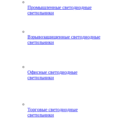
Промышленные светодиодные
светильники
Взрывозащищенные светодиодные
светильники
Офисные светодиодные
светильники
Торговые светодиодные
светильники