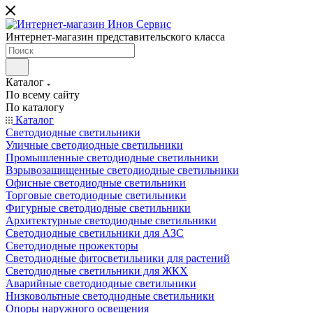
Интернет-магазин представительского класса
Каталог
По всему сайту
По каталогу
Каталог
Светодиодные светильники
Уличные светодиодные светильники
Промышленные светодиодные светильники
Взрывозащищенные светодиодные светильники
Офисные светодиодные светильники
Торговые светодиодные светильники
Фигурные светодиодные светильники
Архитектурные светодиодные светильники
Светодиодные светильники для АЗС
Светодиодные прожекторы
Светодиодные фитосветильники для растений
Светодиодные светильники для ЖКХ
Аварийные светодиодные светильники
Низковольтные светодиодные светильники
Опоры наружного освещения