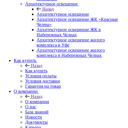
Архитектурное освещение
Назад
Архитектурное освещение
Архитектурное освещение ЖК «Красные
Челны»
Архитектурное освещение ЖК в
Набережных Челнах
Архитектурное освещение жилого
комплекса в Уфе
Архитектурное освещение жилого
комплекса в Набережных Челнах
Как купить
Назад
Как купить
Условия оплаты
Условия доставки
Гарантия на товар
О компании
Назад
О компании
О нас
База знаний
Новости
Документы
Карьера