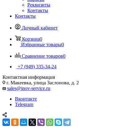
Реквизиты
Контакты
Контакты
Личный кабинет
Корзина
0
Избранные товары
0
Сравнение товаров
0
+7 (949) 335-34-24
Контактная информация
г. Макеевка, улица Заслонова, д. 2
sales@inov-service.ru
Вконтакте
Telegram