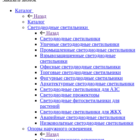
Каталог
Назад
Каталог
Светодиодные светильники
Назад
Светодиодные светильники
Уличные светодиодные светильники
Промышленные светодиодные светильники
Взрывозащищенные светодиодные
светильники
Офисные светодиодные светильники
Торговые светодиодные светильники
Фигурные светодиодные светильники
Архитектурные светодиодные светильники
Светодиодные светильники для АЗС
Светодиодные прожекторы
Светодиодные фитосветильники для
растений
Светодиодные светильники для ЖКХ
Аварийные светодиодные светильники
Низковольтные светодиодные светильники
Опоры наружного освещения
Назад
Опоры наружного освещения