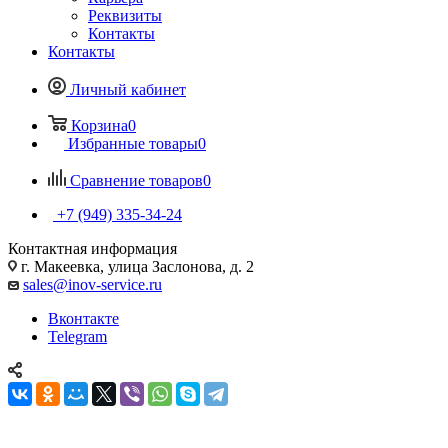
Реквизиты
Контакты
Контакты
Личный кабинет
Корзина
0
Избранные товары
0
Сравнение товаров
0
+7 (949) 335-34-24
Контактная информация
г. Макеевка, улица Заслонова, д. 2
sales@inov-service.ru
Вконтакте
Telegram