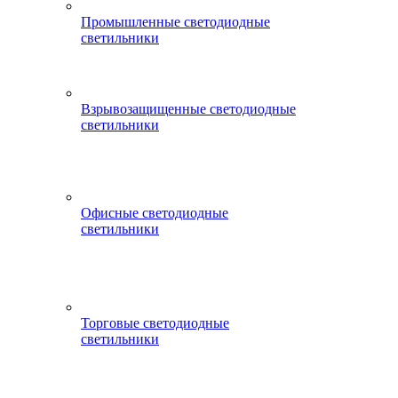
Промышленные светодиодные
светильники
Взрывозащищенные светодиодные
светильники
Офисные светодиодные
светильники
Торговые светодиодные
светильники