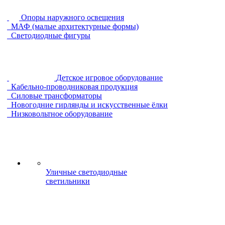
Опоры наружного освещения
МАФ (малые архитектурные формы)
Светодиодные фигуры
Детское игровое оборудование
Кабельно-проводниковая продукция
Силовые трансформаторы
Новогодние гирлянды и искусственные ёлки
Низковольтное оборудование
Уличные светодиодные
светильники