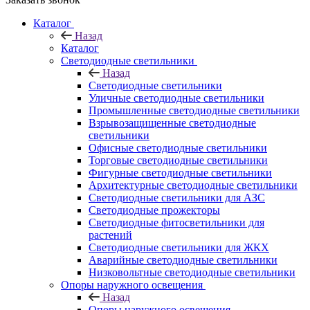
Каталог
Назад
Каталог
Светодиодные светильники
Назад
Светодиодные светильники
Уличные светодиодные светильники
Промышленные светодиодные светильники
Взрывозащищенные светодиодные
светильники
Офисные светодиодные светильники
Торговые светодиодные светильники
Фигурные светодиодные светильники
Архитектурные светодиодные светильники
Светодиодные светильники для АЗС
Светодиодные прожекторы
Светодиодные фитосветильники для
растений
Светодиодные светильники для ЖКХ
Аварийные светодиодные светильники
Низковольтные светодиодные светильники
Опоры наружного освещения
Назад
Опоры наружного освещения