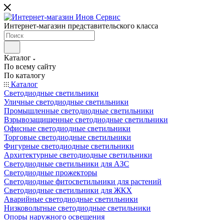
Интернет-магазин представительского класса
Каталог
По всему сайту
По каталогу
Каталог
Светодиодные светильники
Уличные светодиодные светильники
Промышленные светодиодные светильники
Взрывозащищенные светодиодные светильники
Офисные светодиодные светильники
Торговые светодиодные светильники
Фигурные светодиодные светильники
Архитектурные светодиодные светильники
Светодиодные светильники для АЗС
Светодиодные прожекторы
Светодиодные фитосветильники для растений
Светодиодные светильники для ЖКХ
Аварийные светодиодные светильники
Низковольтные светодиодные светильники
Опоры наружного освещения