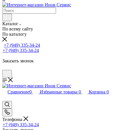
Каталог
По всему сайту
По каталогу
+7 (949) 335-34-24
+7 (949) 335-34-24
Заказать звонок
Сравнение
0
Избранные товары
0
Корзина
0
Телефоны
+7 (949) 335-34-24
Заказать звонок