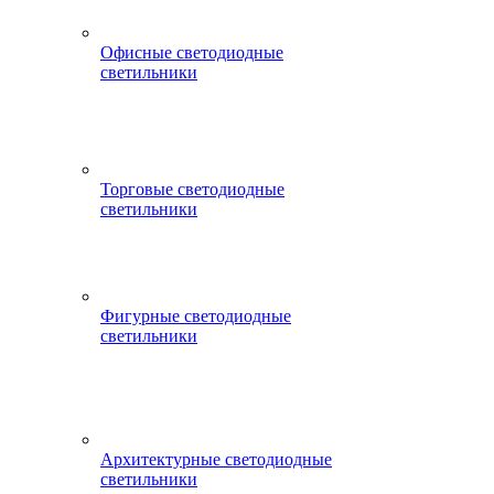
Офисные светодиодные
светильники
Торговые светодиодные
светильники
Фигурные светодиодные
светильники
Архитектурные светодиодные
светильники