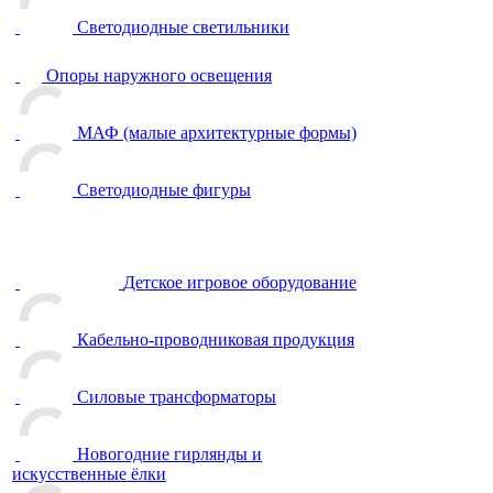
Светодиодные светильники
Опоры наружного освещения
МАФ (малые архитектурные формы)
Светодиодные фигуры
Детское игровое оборудование
Кабельно-проводниковая продукция
Силовые трансформаторы
Новогодние гирлянды и
искусственные ёлки