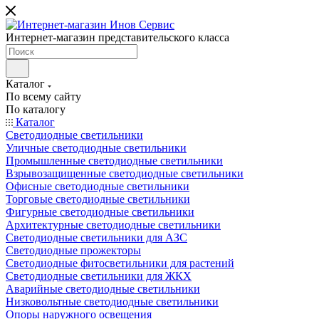
Интернет-магазин представительского класса
Каталог
По всему сайту
По каталогу
Каталог
Светодиодные светильники
Уличные светодиодные светильники
Промышленные светодиодные светильники
Взрывозащищенные светодиодные светильники
Офисные светодиодные светильники
Торговые светодиодные светильники
Фигурные светодиодные светильники
Архитектурные светодиодные светильники
Светодиодные светильники для АЗС
Светодиодные прожекторы
Светодиодные фитосветильники для растений
Светодиодные светильники для ЖКХ
Аварийные светодиодные светильники
Низковольтные светодиодные светильники
Опоры наружного освещения