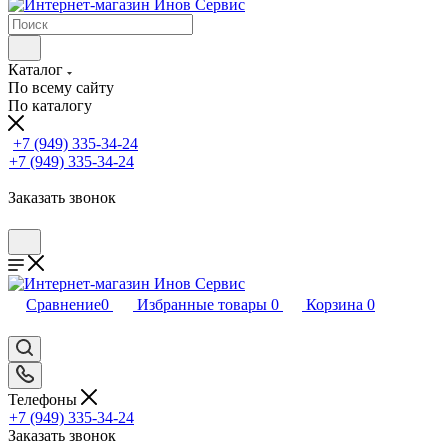
Каталог
По всему сайту
По каталогу
+7 (949) 335-34-24
+7 (949) 335-34-24
Заказать звонок
Сравнение
0
Избранные товары
0
Корзина
0
Телефоны
+7 (949) 335-34-24
Заказать звонок