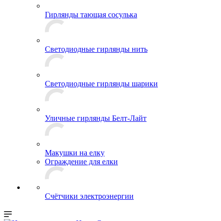
Гирлянды тающая сосулька
Светодиодные гирлянды нить
Светодиодные гирлянды шарики
Уличные гирлянды Белт-Лайт
Макушки на елку
Ограждение для елки
Счётчики электроэнергии