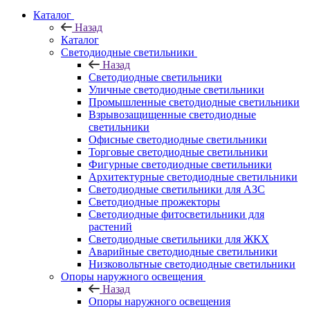
Каталог
Назад
Каталог
Светодиодные светильники
Назад
Светодиодные светильники
Уличные светодиодные светильники
Промышленные светодиодные светильники
Взрывозащищенные светодиодные
светильники
Офисные светодиодные светильники
Торговые светодиодные светильники
Фигурные светодиодные светильники
Архитектурные светодиодные светильники
Светодиодные светильники для АЗС
Светодиодные прожекторы
Светодиодные фитосветильники для
растений
Светодиодные светильники для ЖКХ
Аварийные светодиодные светильники
Низковольтные светодиодные светильники
Опоры наружного освещения
Назад
Опоры наружного освещения