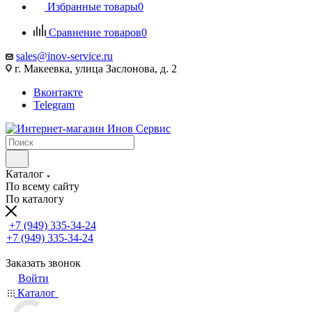
Избранные товары
0
Сравнение товаров
0
sales@inov-service.ru
г. Макеевка, улица Заслонова, д. 2
Вконтакте
Telegram
Каталог
По всему сайту
По каталогу
+7 (949) 335-34-24
+7 (949) 335-34-24
Заказать звонок
Войти
Каталог