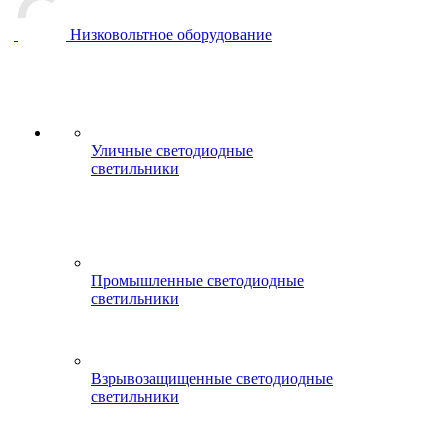
Низковольтное оборудование
Уличные светодиодные
светильники
Промышленные светодиодные
светильники
Взрывозащищенные светодиодные
светильники