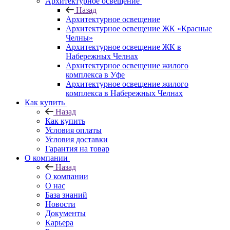
Архитектурное освещение
Назад
Архитектурное освещение
Архитектурное освещение ЖК «Красные
Челны»
Архитектурное освещение ЖК в
Набережных Челнах
Архитектурное освещение жилого
комплекса в Уфе
Архитектурное освещение жилого
комплекса в Набережных Челнах
Как купить
Назад
Как купить
Условия оплаты
Условия доставки
Гарантия на товар
О компании
Назад
О компании
О нас
База знаний
Новости
Документы
Карьера