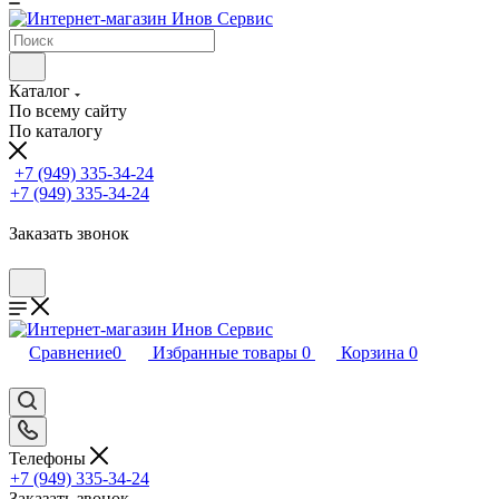
Каталог
По всему сайту
По каталогу
+7 (949) 335-34-24
+7 (949) 335-34-24
Заказать звонок
Сравнение
0
Избранные товары
0
Корзина
0
Телефоны
+7 (949) 335-34-24
Заказать звонок