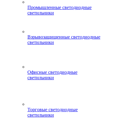
Промышленные светодиодные
светильники
Взрывозащищенные светодиодные
светильники
Офисные светодиодные
светильники
Торговые светодиодные
светильники