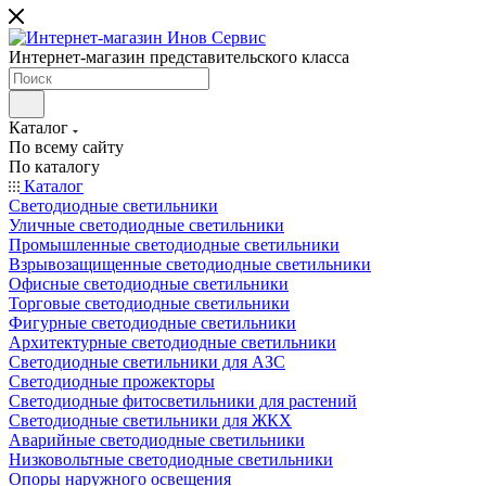
Интернет-магазин представительского класса
Каталог
По всему сайту
По каталогу
Каталог
Светодиодные светильники
Уличные светодиодные светильники
Промышленные светодиодные светильники
Взрывозащищенные светодиодные светильники
Офисные светодиодные светильники
Торговые светодиодные светильники
Фигурные светодиодные светильники
Архитектурные светодиодные светильники
Светодиодные светильники для АЗС
Светодиодные прожекторы
Светодиодные фитосветильники для растений
Светодиодные светильники для ЖКХ
Аварийные светодиодные светильники
Низковольтные светодиодные светильники
Опоры наружного освещения