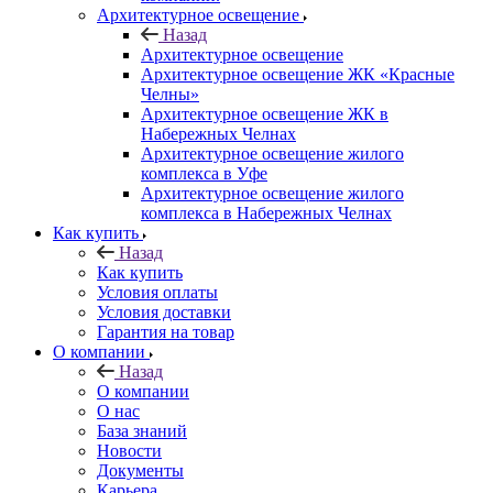
Архитектурное освещение
Назад
Архитектурное освещение
Архитектурное освещение ЖК «Красные
Челны»
Архитектурное освещение ЖК в
Набережных Челнах
Архитектурное освещение жилого
комплекса в Уфе
Архитектурное освещение жилого
комплекса в Набережных Челнах
Как купить
Назад
Как купить
Условия оплаты
Условия доставки
Гарантия на товар
О компании
Назад
О компании
О нас
База знаний
Новости
Документы
Карьера