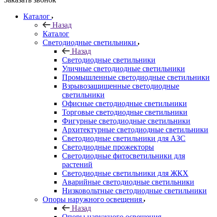
Каталог
Назад
Каталог
Светодиодные светильники
Назад
Светодиодные светильники
Уличные светодиодные светильники
Промышленные светодиодные светильники
Взрывозащищенные светодиодные
светильники
Офисные светодиодные светильники
Торговые светодиодные светильники
Фигурные светодиодные светильники
Архитектурные светодиодные светильники
Светодиодные светильники для АЗС
Светодиодные прожекторы
Светодиодные фитосветильники для
растений
Светодиодные светильники для ЖКХ
Аварийные светодиодные светильники
Низковольтные светодиодные светильники
Опоры наружного освещения
Назад
Опоры наружного освещения