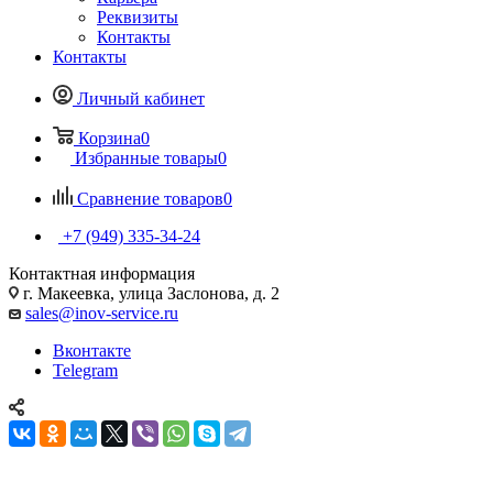
Реквизиты
Контакты
Контакты
Личный кабинет
Корзина
0
Избранные товары
0
Сравнение товаров
0
+7 (949) 335-34-24
Контактная информация
г. Макеевка, улица Заслонова, д. 2
sales@inov-service.ru
Вконтакте
Telegram