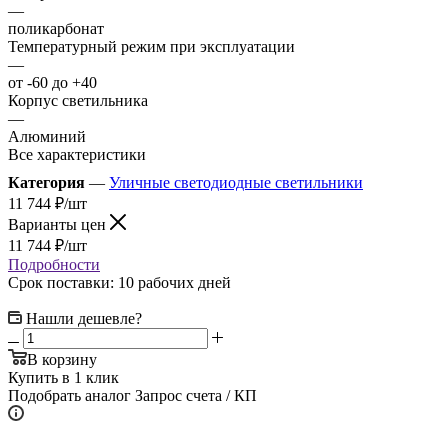
—
поликарбонат
Температурный режим при эксплуатации
—
от -60 до +40
Корпус светильника
—
Алюминий
Все характеристики
Категория
—
Уличные светодиодные светильники
11 744
₽
/шт
Варианты цен
11 744
₽
/шт
Подробности
Срок поставки: 10 рабочих дней
Нашли дешевле?
В корзину
Купить в 1 клик
Подобрать аналог
Запрос счета / КП