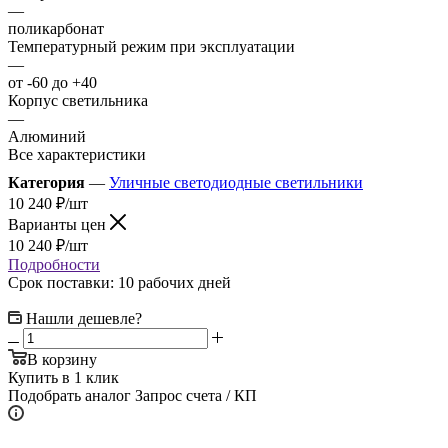
—
поликарбонат
Температурный режим при эксплуатации
—
от -60 до +40
Корпус светильника
—
Алюминий
Все характеристики
Категория
—
Уличные светодиодные светильники
10 240
₽
/шт
Варианты цен
10 240
₽
/шт
Подробности
Срок поставки: 10 рабочих дней
Нашли дешевле?
В корзину
Купить в 1 клик
Подобрать аналог
Запрос счета / КП