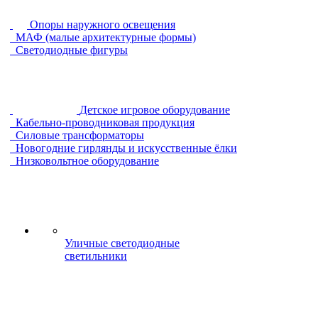
Опоры наружного освещения
МАФ (малые архитектурные формы)
Светодиодные фигуры
Детское игровое оборудование
Кабельно-проводниковая продукция
Силовые трансформаторы
Новогодние гирлянды и искусственные ёлки
Низковольтное оборудование
Уличные светодиодные
светильники