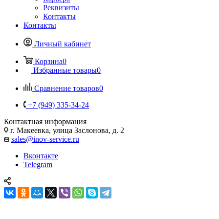
Реквизиты
Контакты
Контакты
Личный кабинет
Корзина
0
Избранные товары
0
Сравнение товаров
0
+7 (949) 335-34-24
Контактная информация
г. Макеевка, улица Заслонова, д. 2
sales@inov-service.ru
Вконтакте
Telegram