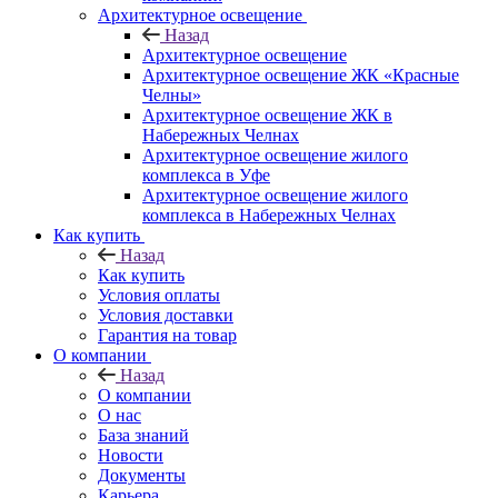
Архитектурное освещение
Назад
Архитектурное освещение
Архитектурное освещение ЖК «Красные
Челны»
Архитектурное освещение ЖК в
Набережных Челнах
Архитектурное освещение жилого
комплекса в Уфе
Архитектурное освещение жилого
комплекса в Набережных Челнах
Как купить
Назад
Как купить
Условия оплаты
Условия доставки
Гарантия на товар
О компании
Назад
О компании
О нас
База знаний
Новости
Документы
Карьера