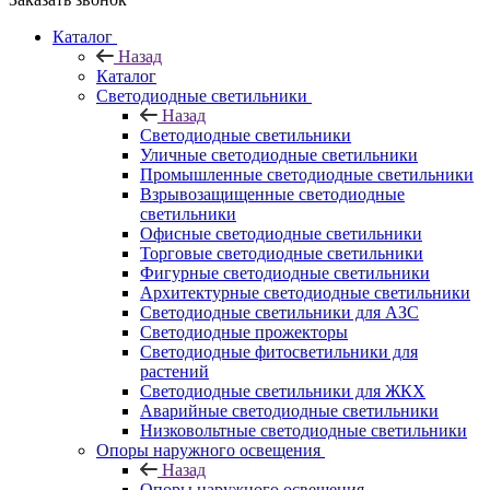
Каталог
Назад
Каталог
Светодиодные светильники
Назад
Светодиодные светильники
Уличные светодиодные светильники
Промышленные светодиодные светильники
Взрывозащищенные светодиодные
светильники
Офисные светодиодные светильники
Торговые светодиодные светильники
Фигурные светодиодные светильники
Архитектурные светодиодные светильники
Светодиодные светильники для АЗС
Светодиодные прожекторы
Светодиодные фитосветильники для
растений
Светодиодные светильники для ЖКХ
Аварийные светодиодные светильники
Низковольтные светодиодные светильники
Опоры наружного освещения
Назад
Опоры наружного освещения