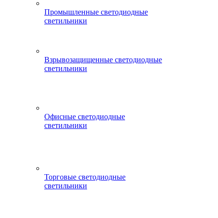
Промышленные светодиодные
светильники
Взрывозащищенные светодиодные
светильники
Офисные светодиодные
светильники
Торговые светодиодные
светильники