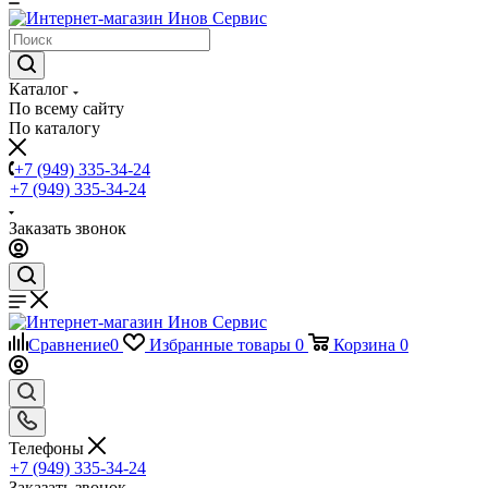
Каталог
По всему сайту
По каталогу
+7 (949) 335-34-24
+7 (949) 335-34-24
Заказать звонок
Сравнение
0
Избранные товары
0
Корзина
0
Телефоны
+7 (949) 335-34-24
Заказать звонок