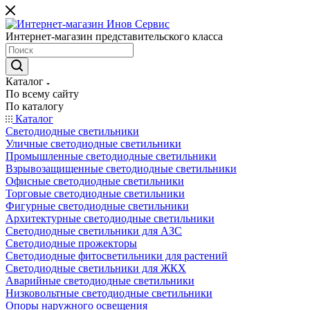
Интернет-магазин представительского класса
Каталог
По всему сайту
По каталогу
Каталог
Светодиодные светильники
Уличные светодиодные светильники
Промышленные светодиодные светильники
Взрывозащищенные светодиодные светильники
Офисные светодиодные светильники
Торговые светодиодные светильники
Фигурные светодиодные светильники
Архитектурные светодиодные светильники
Светодиодные светильники для АЗС
Светодиодные прожекторы
Светодиодные фитосветильники для растений
Светодиодные светильники для ЖКХ
Аварийные светодиодные светильники
Низковольтные светодиодные светильники
Опоры наружного освещения