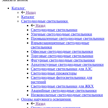
Каталог
Назад
Каталог
Светодиодные светильники
Назад
Светодиодные светильники
Уличные светодиодные светильники
Промышленные светодиодные светильники
Взрывозащищенные светодиодные
светильники
Офисные светодиодные светильники
Торговые светодиодные светильники
Фигурные светодиодные светильники
Архитектурные светодиодные светильники
Светодиодные светильники для АЗС
Светодиодные прожекторы
Светодиодные фитосветильники для
растений
Светодиодные светильники для ЖКХ
Аварийные светодиодные светильники
Низковольтные светодиодные светильники
Опоры наружного освещения
Назад
Опоры наружного освещения