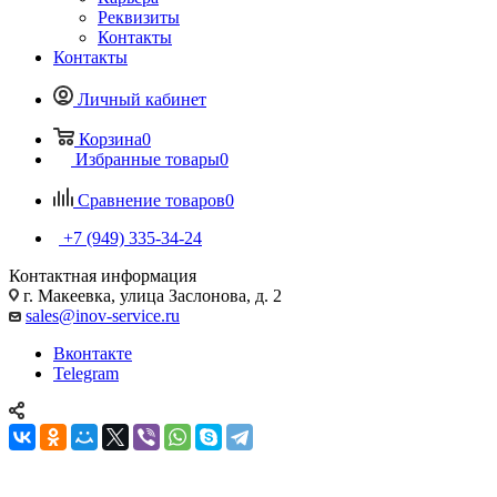
Реквизиты
Контакты
Контакты
Личный кабинет
Корзина
0
Избранные товары
0
Сравнение товаров
0
+7 (949) 335-34-24
Контактная информация
г. Макеевка, улица Заслонова, д. 2
sales@inov-service.ru
Вконтакте
Telegram