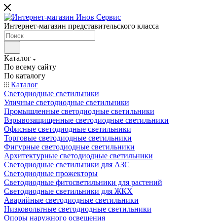
Интернет-магазин представительского класса
Каталог
По всему сайту
По каталогу
Каталог
Светодиодные светильники
Уличные светодиодные светильники
Промышленные светодиодные светильники
Взрывозащищенные светодиодные светильники
Офисные светодиодные светильники
Торговые светодиодные светильники
Фигурные светодиодные светильники
Архитектурные светодиодные светильники
Светодиодные светильники для АЗС
Светодиодные прожекторы
Светодиодные фитосветильники для растений
Светодиодные светильники для ЖКХ
Аварийные светодиодные светильники
Низковольтные светодиодные светильники
Опоры наружного освещения