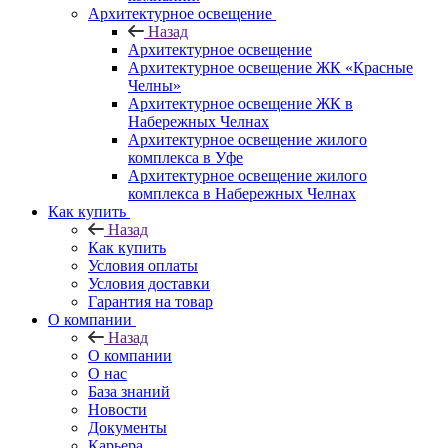
Архитектурное освещение
Назад
Архитектурное освещение
Архитектурное освещение ЖК «Красные
Челны»
Архитектурное освещение ЖК в
Набережных Челнах
Архитектурное освещение жилого
комплекса в Уфе
Архитектурное освещение жилого
комплекса в Набережных Челнах
Как купить
Назад
Как купить
Условия оплаты
Условия доставки
Гарантия на товар
О компании
Назад
О компании
О нас
База знаний
Новости
Документы
Карьера