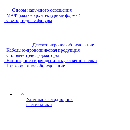
Опоры наружного освещения
МАФ (малые архитектурные формы)
Светодиодные фигуры
Детское игровое оборудование
Кабельно-проводниковая продукция
Силовые трансформаторы
Новогодние гирлянды и искусственные ёлки
Низковольтное оборудование
Уличные светодиодные
светильники