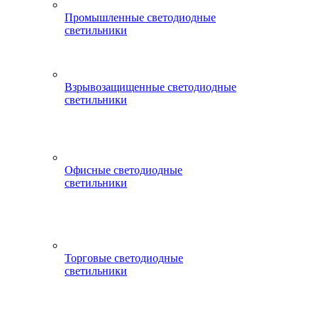
Промышленные светодиодные
светильники
Взрывозащищенные светодиодные
светильники
Офисные светодиодные
светильники
Торговые светодиодные
светильники