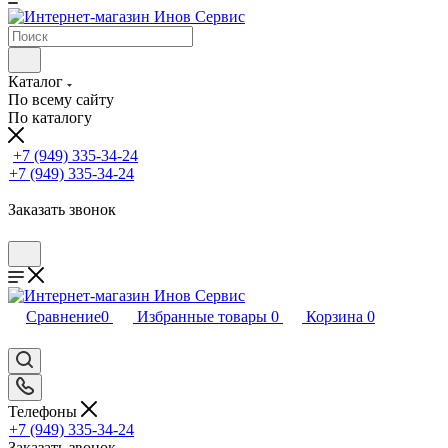
Каталог
По всему сайту
По каталогу
+7 (949) 335-34-24
+7 (949) 335-34-24
Заказать звонок
Сравнение
0
Избранные товары
0
Корзина
0
Телефоны
+7 (949) 335-34-24
Заказать звонок