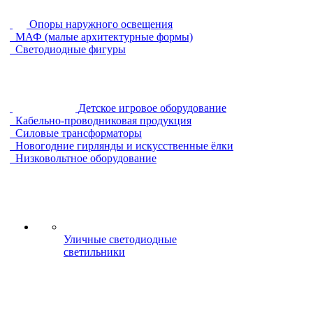
Опоры наружного освещения
МАФ (малые архитектурные формы)
Светодиодные фигуры
Детское игровое оборудование
Кабельно-проводниковая продукция
Силовые трансформаторы
Новогодние гирлянды и искусственные ёлки
Низковольтное оборудование
Уличные светодиодные
светильники