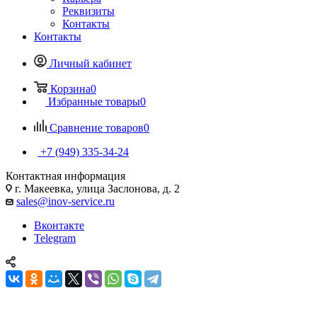
Реквизиты
Контакты
Контакты
Личный кабинет
Корзина
0
Избранные товары
0
Сравнение товаров
0
+7 (949) 335-34-24
Контактная информация
г. Макеевка, улица Заслонова, д. 2
sales@inov-service.ru
Вконтакте
Telegram