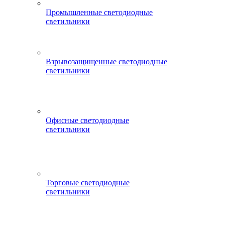
Промышленные светодиодные
светильники
Взрывозащищенные светодиодные
светильники
Офисные светодиодные
светильники
Торговые светодиодные
светильники