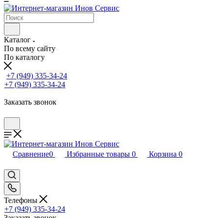
Каталог
По всему сайту
По каталогу
+7 (949) 335-34-24
+7 (949) 335-34-24
Заказать звонок
Сравнение
0
Избранные товары
0
Корзина
0
Телефоны
+7 (949) 335-34-24
Заказать звонок