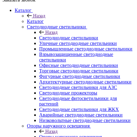
Каталог
Назад
Каталог
Светодиодные светильники
Назад
Светодиодные светильники
Уличные светодиодные светильники
Промышленные светодиодные светильники
Взрывозащищенные светодиодные
светильники
Офисные светодиодные светильники
Торговые светодиодные светильники
Фигурные светодиодные светильники
Архитектурные светодиодные светильники
Светодиодные светильники для АЗС
Светодиодные прожекторы
Светодиодные фитосветильники для
растений
Светодиодные светильники для ЖКХ
Аварийные светодиодные светильники
Низковольтные светодиодные светильники
Опоры наружного освещения
Назад
Опоры наружного освещения