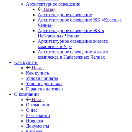
Архитектурное освещение
Назад
Архитектурное освещение
Архитектурное освещение ЖК «Красные
Челны»
Архитектурное освещение ЖК в
Набережных Челнах
Архитектурное освещение жилого
комплекса в Уфе
Архитектурное освещение жилого
комплекса в Набережных Челнах
Как купить
Назад
Как купить
Условия оплаты
Условия доставки
Гарантия на товар
О компании
Назад
О компании
О нас
База знаний
Новости
Документы
Карьера