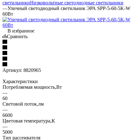
светильники
Низковольтные светодиодные светильники
—
Уличный светодиодный светильник ЭРА SPP-5-60-5K-W
60Вт
В избранное
Сравнить
Артикул:
8820965
Характеристики
Потребляемая мощность,Вт
—
60
Световой поток,лм
—
6600
Цветовая температура,К
—
5000
Тип рассеивателя