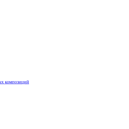
ных композиций