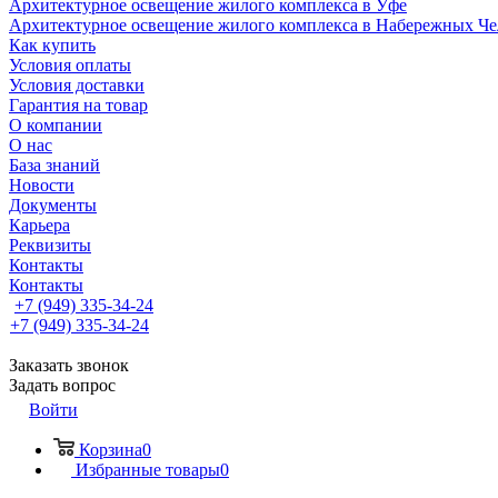
Архитектурное освещение жилого комплекса в Уфе
Архитектурное освещение жилого комплекса в Набережных Че
Как купить
Условия оплаты
Условия доставки
Гарантия на товар
О компании
О нас
База знаний
Новости
Документы
Карьера
Реквизиты
Контакты
Контакты
+7 (949) 335-34-24
+7 (949) 335-34-24
Заказать звонок
Задать вопрос
Войти
Корзина
0
Избранные товары
0