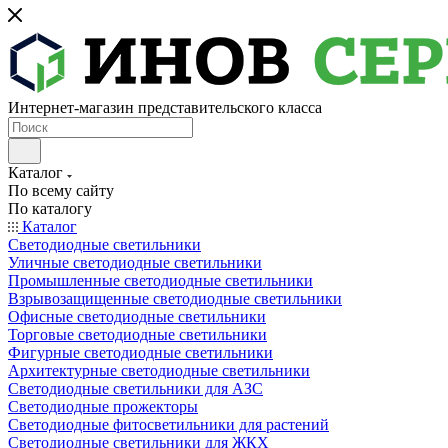
Интернет-магазин представительского класса
Каталог
По всему сайту
По каталогу
Каталог
Светодиодные светильники
Уличные светодиодные светильники
Промышленные светодиодные светильники
Взрывозащищенные светодиодные светильники
Офисные светодиодные светильники
Торговые светодиодные светильники
Фигурные светодиодные светильники
Архитектурные светодиодные светильники
Светодиодные светильники для АЗС
Светодиодные прожекторы
Светодиодные фитосветильники для растений
Светодиодные светильники для ЖКХ