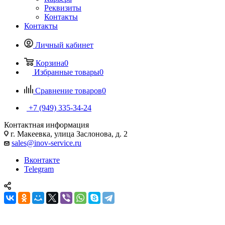
Реквизиты
Контакты
Контакты
Личный кабинет
Корзина
0
Избранные товары
0
Сравнение товаров
0
+7 (949) 335-34-24
Контактная информация
г. Макеевка, улица Заслонова, д. 2
sales@inov-service.ru
Вконтакте
Telegram