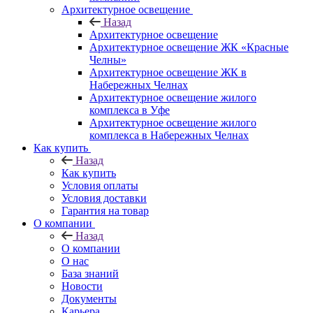
Архитектурное освещение
Назад
Архитектурное освещение
Архитектурное освещение ЖК «Красные
Челны»
Архитектурное освещение ЖК в
Набережных Челнах
Архитектурное освещение жилого
комплекса в Уфе
Архитектурное освещение жилого
комплекса в Набережных Челнах
Как купить
Назад
Как купить
Условия оплаты
Условия доставки
Гарантия на товар
О компании
Назад
О компании
О нас
База знаний
Новости
Документы
Карьера