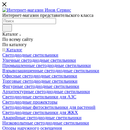
Интернет-магазин представительского класса
Каталог
По всему сайту
По каталогу
Каталог
Светодиодные светильники
Уличные светодиодные светильники
Промышленные светодиодные светильники
Взрывозащищенные светодиодные светильники
Офисные светодиодные светильники
Торговые светодиодные светильники
Фигурные светодиодные светильники
Архитектурные светодиодные светильники
Светодиодные светильники для АЗС
Светодиодные прожекторы
Светодиодные фитосветильники для растений
Светодиодные светильники для ЖКХ
Аварийные светодиодные светильники
Низковольтные светодиодные светильники
Опоры наружного освещения