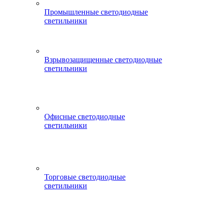
Промышленные светодиодные
светильники
Взрывозащищенные светодиодные
светильники
Офисные светодиодные
светильники
Торговые светодиодные
светильники