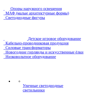
Опоры наружного освещения
МАФ (малые архитектурные формы)
Светодиодные фигуры
Детское игровое оборудование
Кабельно-проводниковая продукция
Силовые трансформаторы
Новогодние гирлянды и искусственные ёлки
Низковольтное оборудование
Уличные светодиодные
светильники