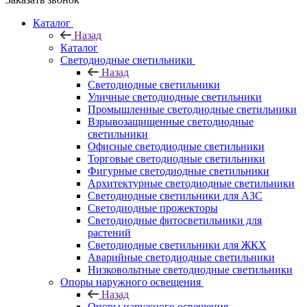
Каталог
Назад
Каталог
Светодиодные светильники
Назад
Светодиодные светильники
Уличные светодиодные светильники
Промышленные светодиодные светильники
Взрывозащищенные светодиодные
светильники
Офисные светодиодные светильники
Торговые светодиодные светильники
Фигурные светодиодные светильники
Архитектурные светодиодные светильники
Светодиодные светильники для АЗС
Светодиодные прожекторы
Светодиодные фитосветильники для
растений
Светодиодные светильники для ЖКХ
Аварийные светодиодные светильники
Низковольтные светодиодные светильники
Опоры наружного освещения
Назад
Опоры наружного освещения