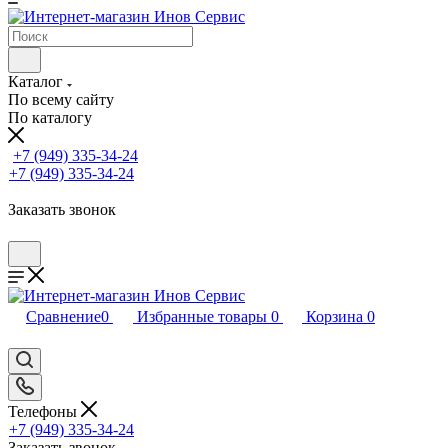
Каталог
По всему сайту
По каталогу
+7 (949) 335-34-24
+7 (949) 335-34-24
Заказать звонок
Сравнение
0
Избранные товары
0
Корзина
0
Телефоны
+7 (949) 335-34-24
Заказать звонок