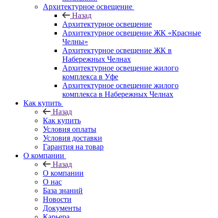
Архитектурное освещение
Назад
Архитектурное освещение
Архитектурное освещение ЖК «Красные
Челны»
Архитектурное освещение ЖК в
Набережных Челнах
Архитектурное освещение жилого
комплекса в Уфе
Архитектурное освещение жилого
комплекса в Набережных Челнах
Как купить
Назад
Как купить
Условия оплаты
Условия доставки
Гарантия на товар
О компании
Назад
О компании
О нас
База знаний
Новости
Документы
Карьера