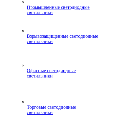
Промышленные светодиодные
светильники
Взрывозащищенные светодиодные
светильники
Офисные светодиодные
светильники
Торговые светодиодные
светильники