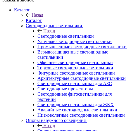
Каталог
Назад
Каталог
Светодиодные светильники
Назад
Светодиодные светильники
Уличные светодиодные светильники
Промышленные светодиодные светильники
Взрывозащищенные светодиодные
светильники
Офисные светодиодные светильники
Торговые светодиодные светильники
Фигурные светодиодные светильники
Архитектурные светодиодные светильники
Светодиодные светильники для АЗС
Светодиодные прожекторы
Светодиодные фитосветильники для
растений
Светодиодные светильники для ЖКХ
Аварийные светодиодные светильники
Низковольтные светодиодные светильники
Опоры наружного освещения
Назад
Опоры наружного освещения