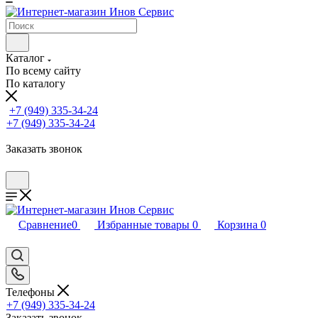
Каталог
По всему сайту
По каталогу
+7 (949) 335-34-24
+7 (949) 335-34-24
Заказать звонок
Сравнение
0
Избранные товары
0
Корзина
0
Телефоны
+7 (949) 335-34-24
Заказать звонок