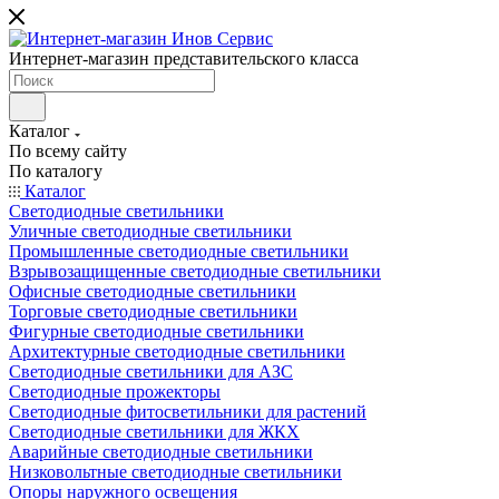
Интернет-магазин представительского класса
Каталог
По всему сайту
По каталогу
Каталог
Светодиодные светильники
Уличные светодиодные светильники
Промышленные светодиодные светильники
Взрывозащищенные светодиодные светильники
Офисные светодиодные светильники
Торговые светодиодные светильники
Фигурные светодиодные светильники
Архитектурные светодиодные светильники
Светодиодные светильники для АЗС
Светодиодные прожекторы
Светодиодные фитосветильники для растений
Светодиодные светильники для ЖКХ
Аварийные светодиодные светильники
Низковольтные светодиодные светильники
Опоры наружного освещения