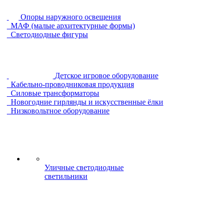
Опоры наружного освещения
МАФ (малые архитектурные формы)
Светодиодные фигуры
Детское игровое оборудование
Кабельно-проводниковая продукция
Силовые трансформаторы
Новогодние гирлянды и искусственные ёлки
Низковольтное оборудование
Уличные светодиодные
светильники