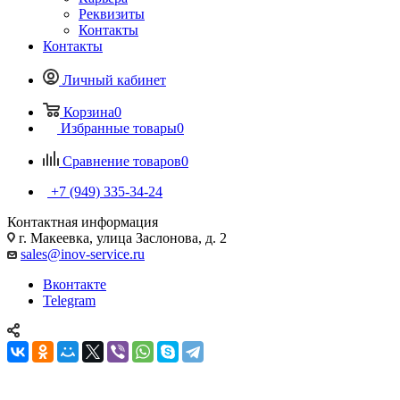
Реквизиты
Контакты
Контакты
Личный кабинет
Корзина
0
Избранные товары
0
Сравнение товаров
0
+7 (949) 335-34-24
Контактная информация
г. Макеевка, улица Заслонова, д. 2
sales@inov-service.ru
Вконтакте
Telegram