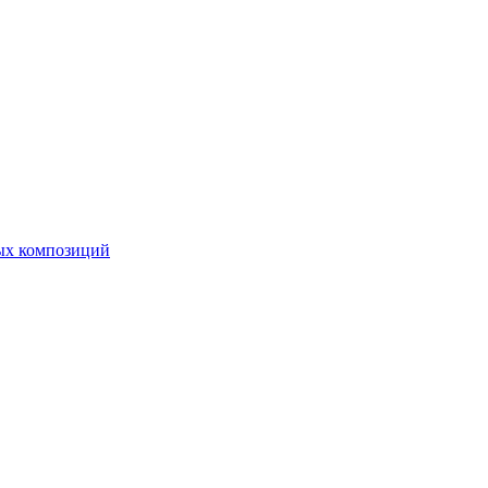
ных композиций