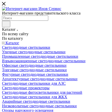
Интернет-магазин представительского класса
Каталог
По всему сайту
По каталогу
Каталог
Светодиодные светильники
Уличные светодиодные светильники
Промышленные светодиодные светильники
Взрывозащищенные светодиодные светильники
Офисные светодиодные светильники
Торговые светодиодные светильники
Фигурные светодиодные светильники
Архитектурные светодиодные светильники
Светодиодные светильники для АЗС
Светодиодные прожекторы
Светодиодные фитосветильники для растений
Светодиодные светильники для ЖКХ
Аварийные светодиодные светильники
Низковольтные светодиодные светильники
Опоры наружного освещения