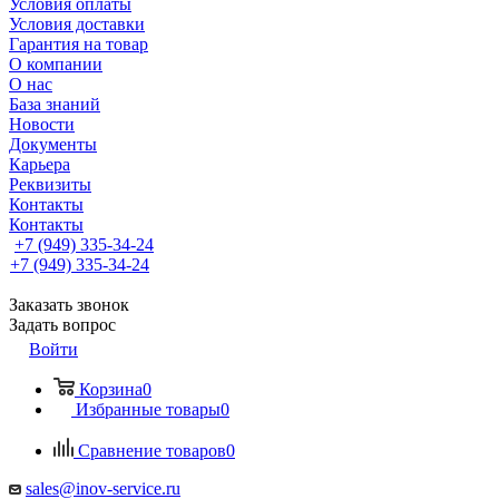
Условия оплаты
Условия доставки
Гарантия на товар
О компании
О нас
База знаний
Новости
Документы
Карьера
Реквизиты
Контакты
Контакты
+7 (949) 335-34-24
+7 (949) 335-34-24
Заказать звонок
Задать вопрос
Войти
Корзина
0
Избранные товары
0
Сравнение товаров
0
sales@inov-service.ru