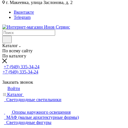
г. Макеевка, улица Заслонова, д. 2
Вконтакте
Telegram
Каталог
По всему сайту
По каталогу
+7 (949) 335-34-24
+7 (949) 335-34-24
Заказать звонок
Войти
Каталог
Светодиодные светильники
Опоры наружного освещения
МАФ (малые архитектурные формы)
Светодиодные фигуры