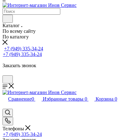
Каталог
По всему сайту
По каталогу
+7 (949) 335-34-24
+7 (949) 335-34-24
Заказать звонок
Сравнение
0
Избранные товары
0
Корзина
0
Телефоны
+7 (949) 335-34-24
Заказать звонок