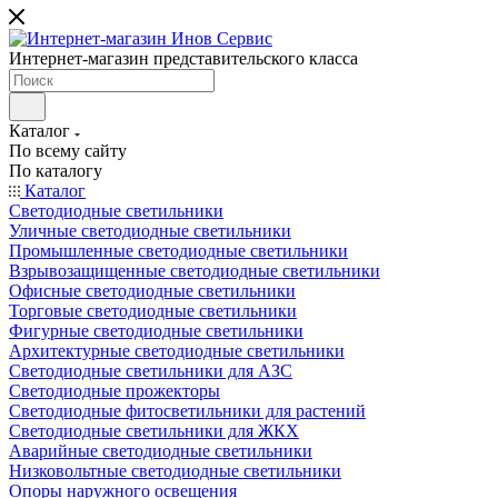
Интернет-магазин представительского класса
Каталог
По всему сайту
По каталогу
Каталог
Светодиодные светильники
Уличные светодиодные светильники
Промышленные светодиодные светильники
Взрывозащищенные светодиодные светильники
Офисные светодиодные светильники
Торговые светодиодные светильники
Фигурные светодиодные светильники
Архитектурные светодиодные светильники
Светодиодные светильники для АЗС
Светодиодные прожекторы
Светодиодные фитосветильники для растений
Светодиодные светильники для ЖКХ
Аварийные светодиодные светильники
Низковольтные светодиодные светильники
Опоры наружного освещения