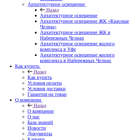
Архитектурное освещение
Назад
Архитектурное освещение
Архитектурное освещение ЖК «Красные
Челны»
Архитектурное освещение ЖК в
Набережных Челнах
Архитектурное освещение жилого
комплекса в Уфе
Архитектурное освещение жилого
комплекса в Набережных Челнах
Как купить
Назад
Как купить
Условия оплаты
Условия доставки
Гарантия на товар
О компании
Назад
О компании
О нас
База знаний
Новости
Документы
Карьера