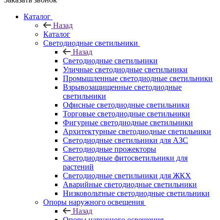
Каталог
Назад
Каталог
Светодиодные светильники
Назад
Светодиодные светильники
Уличные светодиодные светильники
Промышленные светодиодные светильники
Взрывозащищенные светодиодные
светильники
Офисные светодиодные светильники
Торговые светодиодные светильники
Фигурные светодиодные светильники
Архитектурные светодиодные светильники
Светодиодные светильники для АЗС
Светодиодные прожекторы
Светодиодные фитосветильники для
растений
Светодиодные светильники для ЖКХ
Аварийные светодиодные светильники
Низковольтные светодиодные светильники
Опоры наружного освещения
Назад
Опоры наружного освещения