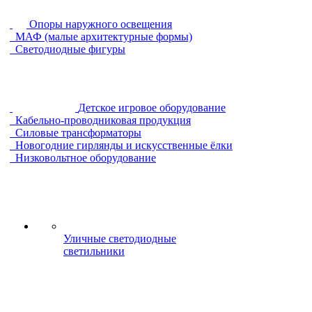
Опоры наружного освещения
МАФ (малые архитектурные формы)
Светодиодные фигуры
Детское игровое оборудование
Кабельно-проводниковая продукция
Силовые трансформаторы
Новогодние гирлянды и искусственные ёлки
Низковольтное оборудование
Уличные светодиодные
светильники