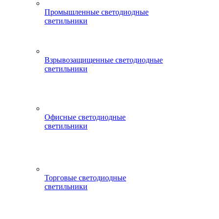
Промышленные светодиодные
светильники
Взрывозащищенные светодиодные
светильники
Офисные светодиодные
светильники
Торговые светодиодные
светильники