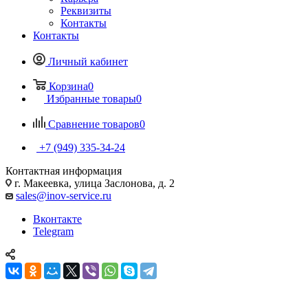
Реквизиты
Контакты
Контакты
Личный кабинет
Корзина
0
Избранные товары
0
Сравнение товаров
0
+7 (949) 335-34-24
Контактная информация
г. Макеевка, улица Заслонова, д. 2
sales@inov-service.ru
Вконтакте
Telegram