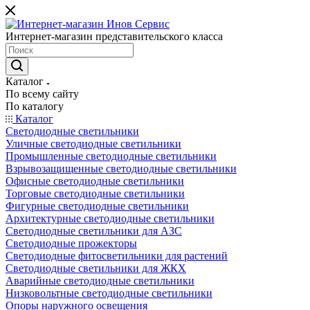
Интернет-магазин представительского класса
Каталог
По всему сайту
По каталогу
Каталог
Светодиодные светильники
Уличные светодиодные светильники
Промышленные светодиодные светильники
Взрывозащищенные светодиодные светильники
Офисные светодиодные светильники
Торговые светодиодные светильники
Фигурные светодиодные светильники
Архитектурные светодиодные светильники
Светодиодные светильники для АЗС
Светодиодные прожекторы
Светодиодные фитосветильники для растений
Светодиодные светильники для ЖКХ
Аварийные светодиодные светильники
Низковольтные светодиодные светильники
Опоры наружного освещения