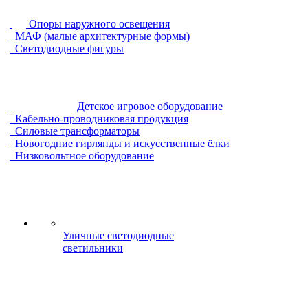
Опоры наружного освещения
МАФ (малые архитектурные формы)
Светодиодные фигуры
Детское игровое оборудование
Кабельно-проводниковая продукция
Силовые трансформаторы
Новогодние гирлянды и искусственные ёлки
Низковольтное оборудование
Уличные светодиодные
светильники