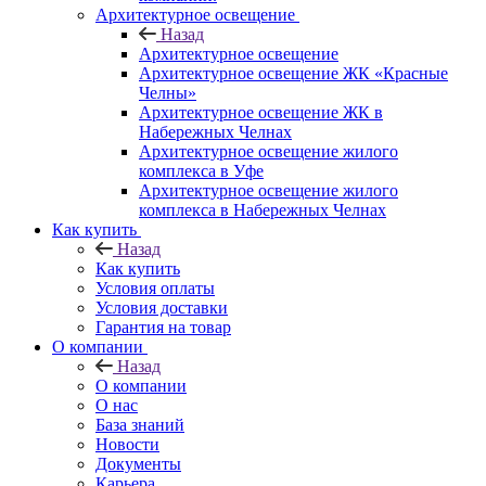
Архитектурное освещение
Назад
Архитектурное освещение
Архитектурное освещение ЖК «Красные
Челны»
Архитектурное освещение ЖК в
Набережных Челнах
Архитектурное освещение жилого
комплекса в Уфе
Архитектурное освещение жилого
комплекса в Набережных Челнах
Как купить
Назад
Как купить
Условия оплаты
Условия доставки
Гарантия на товар
О компании
Назад
О компании
О нас
База знаний
Новости
Документы
Карьера