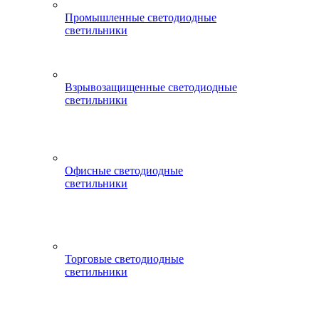
Промышленные светодиодные
светильники
Взрывозащищенные светодиодные
светильники
Офисные светодиодные
светильники
Торговые светодиодные
светильники