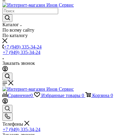
Каталог
По всему сайту
По каталогу
+7 (949) 335-34-24
+7 (949) 335-34-24
Заказать звонок
Сравнение
0
Избранные товары
0
Корзина
0
Телефоны
+7 (949) 335-34-24
Заказать звонок