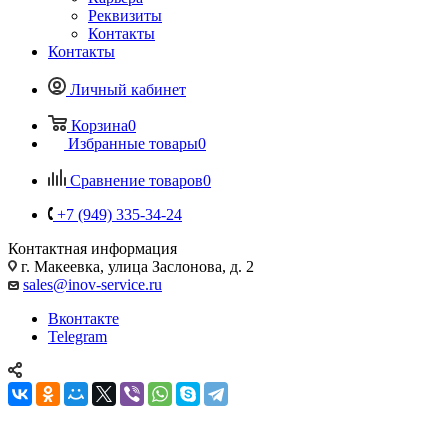
Реквизиты
Контакты
Контакты
Личный кабинет
Корзина
0
Избранные товары
0
Сравнение товаров
0
+7 (949) 335-34-24
Контактная информация
г. Макеевка, улица Заслонова, д. 2
sales@inov-service.ru
Вконтакте
Telegram