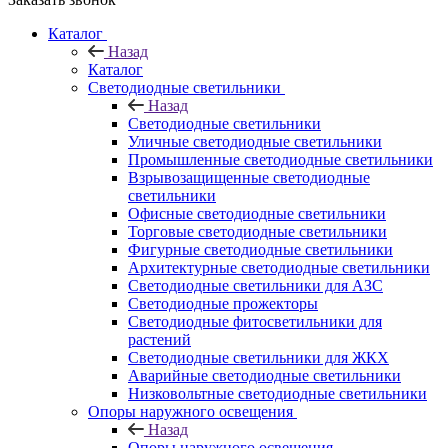
Каталог
Назад
Каталог
Светодиодные светильники
Назад
Светодиодные светильники
Уличные светодиодные светильники
Промышленные светодиодные светильники
Взрывозащищенные светодиодные
светильники
Офисные светодиодные светильники
Торговые светодиодные светильники
Фигурные светодиодные светильники
Архитектурные светодиодные светильники
Светодиодные светильники для АЗС
Светодиодные прожекторы
Светодиодные фитосветильники для
растений
Светодиодные светильники для ЖКХ
Аварийные светодиодные светильники
Низковольтные светодиодные светильники
Опоры наружного освещения
Назад
Опоры наружного освещения