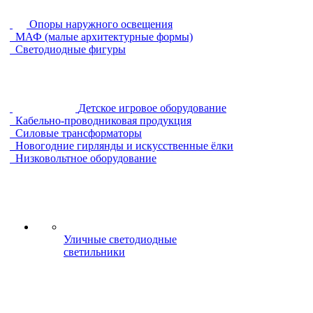
Опоры наружного освещения
МАФ (малые архитектурные формы)
Светодиодные фигуры
Детское игровое оборудование
Кабельно-проводниковая продукция
Силовые трансформаторы
Новогодние гирлянды и искусственные ёлки
Низковольтное оборудование
Уличные светодиодные
светильники