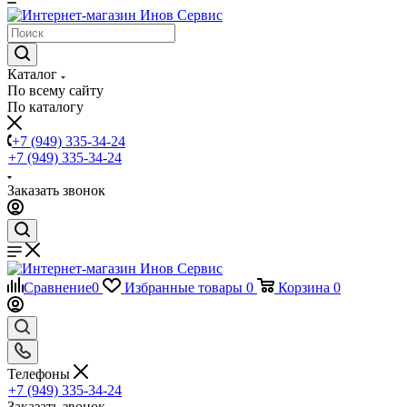
Каталог
По всему сайту
По каталогу
+7 (949) 335-34-24
+7 (949) 335-34-24
Заказать звонок
Сравнение
0
Избранные товары
0
Корзина
0
Телефоны
+7 (949) 335-34-24
Заказать звонок