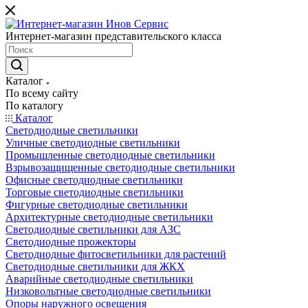
Интернет-магазин представительского класса
Каталог
По всему сайту
По каталогу
Каталог
Светодиодные светильники
Уличные светодиодные светильники
Промышленные светодиодные светильники
Взрывозащищенные светодиодные светильники
Офисные светодиодные светильники
Торговые светодиодные светильники
Фигурные светодиодные светильники
Архитектурные светодиодные светильники
Светодиодные светильники для АЗС
Светодиодные прожекторы
Светодиодные фитосветильники для растений
Светодиодные светильники для ЖКХ
Аварийные светодиодные светильники
Низковольтные светодиодные светильники
Опоры наружного освещения