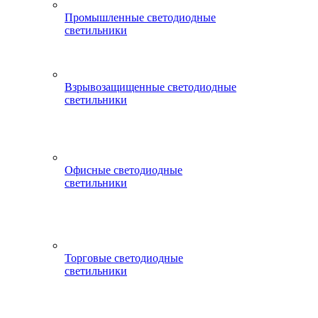
Промышленные светодиодные
светильники
Взрывозащищенные светодиодные
светильники
Офисные светодиодные
светильники
Торговые светодиодные
светильники