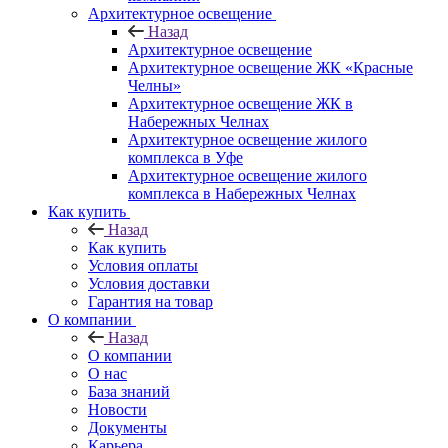
Архитектурное освещение
Назад
Архитектурное освещение
Архитектурное освещение ЖК «Красные
Челны»
Архитектурное освещение ЖК в
Набережных Челнах
Архитектурное освещение жилого
комплекса в Уфе
Архитектурное освещение жилого
комплекса в Набережных Челнах
Как купить
Назад
Как купить
Условия оплаты
Условия доставки
Гарантия на товар
О компании
Назад
О компании
О нас
База знаний
Новости
Документы
Карьера