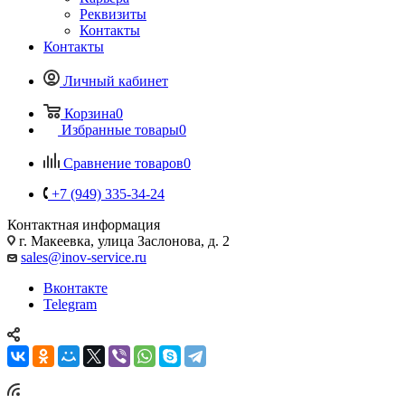
Реквизиты
Контакты
Контакты
Личный кабинет
Корзина
0
Избранные товары
0
Сравнение товаров
0
+7 (949) 335-34-24
Контактная информация
г. Макеевка, улица Заслонова, д. 2
sales@inov-service.ru
Вконтакте
Telegram