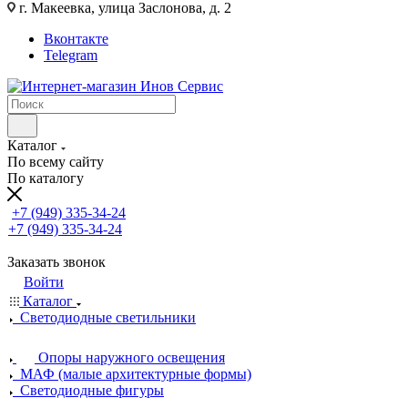
г. Макеевка, улица Заслонова, д. 2
Вконтакте
Telegram
Каталог
По всему сайту
По каталогу
+7 (949) 335-34-24
+7 (949) 335-34-24
Заказать звонок
Войти
Каталог
Светодиодные светильники
Опоры наружного освещения
МАФ (малые архитектурные формы)
Светодиодные фигуры