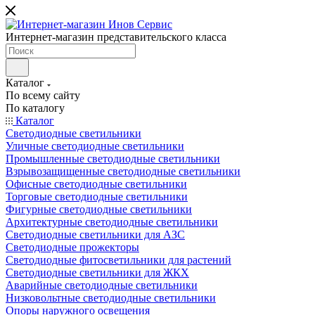
Интернет-магазин представительского класса
Каталог
По всему сайту
По каталогу
Каталог
Светодиодные светильники
Уличные светодиодные светильники
Промышленные светодиодные светильники
Взрывозащищенные светодиодные светильники
Офисные светодиодные светильники
Торговые светодиодные светильники
Фигурные светодиодные светильники
Архитектурные светодиодные светильники
Светодиодные светильники для АЗС
Светодиодные прожекторы
Светодиодные фитосветильники для растений
Светодиодные светильники для ЖКХ
Аварийные светодиодные светильники
Низковольтные светодиодные светильники
Опоры наружного освещения