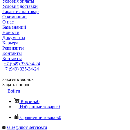
Условия оплаты
Условия доставки
Гарантия на товар
О компании
О нас
База знаний
Новости
Документы
Карьера
Реквизиты
Контакты
Контакты
+7 (949) 335-34-24
+7 (949) 335-34-24
Заказать звонок
Задать вопрос
Войти
Корзина
0
Избранные товары
0
Сравнение товаров
0
sales@inov-service.ru