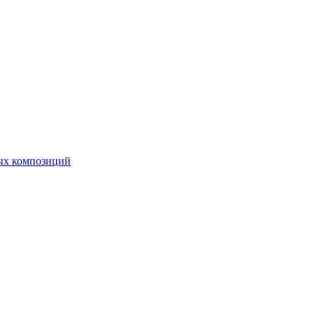
ных композиций