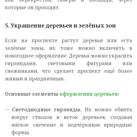
которые он проходит.
5. Украшение деревьев и зелёных зон
Если на проспекте растут деревья или есть
зелёные зоны, их тоже можно включить в
новогоднее оформление. Деревья можно украсить
гирляндами, световыми фигурами или
снежинками, что сделает проспект ещё более
живым и праздничным.
Основные элементы
оформления деревьев
:
Светодиодные гирлянды.
Их можно обвить
вокруг стволов и веток деревьев, создавая
мягкое свечение и подчёркивая природные
формы.