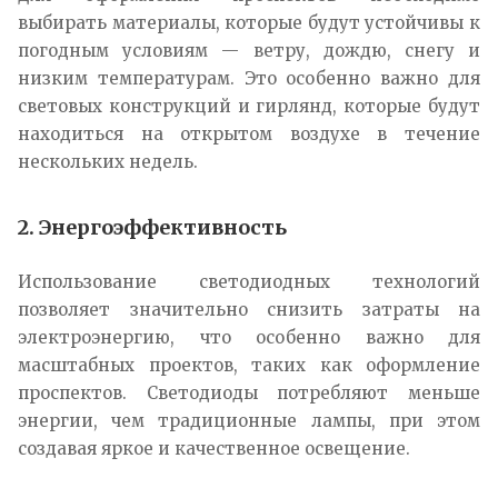
выбирать материалы, которые будут устойчивы к
погодным условиям — ветру, дождю, снегу и
низким температурам. Это особенно важно для
световых конструкций и гирлянд, которые будут
находиться на открытом воздухе в течение
нескольких недель.
2. Энергоэффективность
Использование светодиодных технологий
позволяет значительно снизить затраты на
электроэнергию, что особенно важно для
масштабных проектов, таких как оформление
проспектов. Светодиоды потребляют меньше
энергии, чем традиционные лампы, при этом
создавая яркое и качественное освещение.