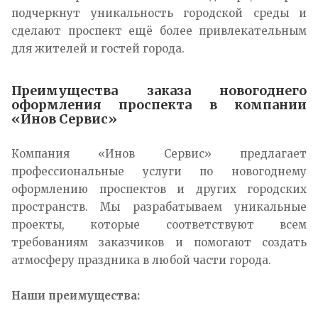
подчеркнут уникальность городской среды и
сделают проспект ещё более привлекательным
для жителей и гостей города.
Преимущества заказа новогоднего
оформления проспекта в компании
«Инов Сервис»
Компания «Инов Сервис» предлагает
профессиональные услуги по новогоднему
оформлению проспектов и других городских
пространств. Мы разрабатываем уникальные
проекты, которые соответствуют всем
требованиям заказчиков и помогают создать
атмосферу праздника в любой части города.
Наши преимущества: