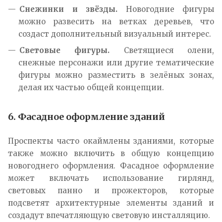
Снежинки и звёзды.
Новогодние фигуры
можно развесить на ветках деревьев, что
создаст дополнительный визуальный интерес.
Световые фигуры.
Светящиеся олени,
снежные персонажи или другие тематические
фигуры можно разместить в зелёных зонах,
делая их частью общей концепции.
6. Фасадное оформление зданий
Проспекты часто окаймлены зданиями, которые
также можно включить в общую концепцию
новогоднего оформления. Фасадное оформление
может включать использование гирлянд,
световых панно и прожекторов, которые
подсветят архитектурные элементы зданий и
создадут впечатляющую световую инсталляцию.