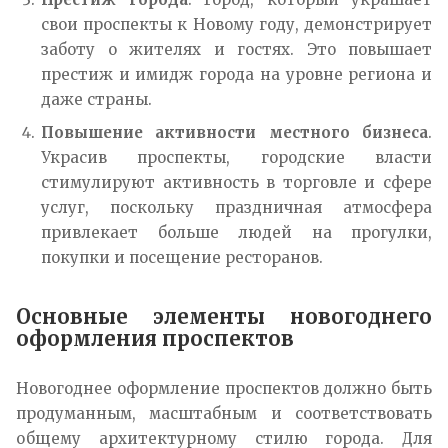
свои проспекты к Новому году, демонстрирует
заботу о жителях и гостях. Это повышает
престиж и имидж города на уровне региона и
даже страны.
Повышение активности местного бизнеса
.
Украсив проспекты, городские власти
стимулируют активность в торговле и сфере
услуг, поскольку праздничная атмосфера
привлекает больше людей на прогулки,
покупки и посещение ресторанов.
Основные элементы новогоднего
оформления проспектов
Новогоднее оформление проспектов должно быть
продуманным, масштабным и соответствовать
общему архитектурному стилю города. Для