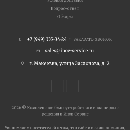
Условия доставки
Вопрос-ответ
Обзоры
+7 (949) 335-34-24
ЗАКАЗАТЬ ЗВОНОК
sales@inov-service.ru
г. Макеевка, улица Заслонова, д. 2
2026 © Комплексное благоустройство и инженерные
решения в Инов Сервис
Уведомляем посетителей о том, что сайт и вся информация,