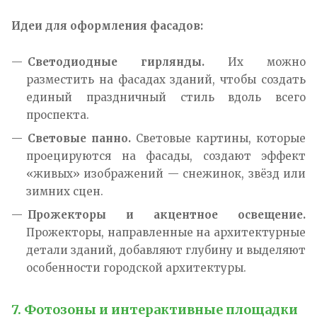
Идеи для оформления фасадов:
Светодиодные гирлянды.
Их можно
разместить на фасадах зданий, чтобы создать
единый праздничный стиль вдоль всего
проспекта.
Световые панно.
Световые картины, которые
проецируются на фасады, создают эффект
«живых» изображений — снежинок, звёзд или
зимних сцен.
Прожекторы и акцентное освещение.
Прожекторы, направленные на архитектурные
детали зданий, добавляют глубину и выделяют
особенности городской архитектуры.
7. Фотозоны и интерактивные площадки