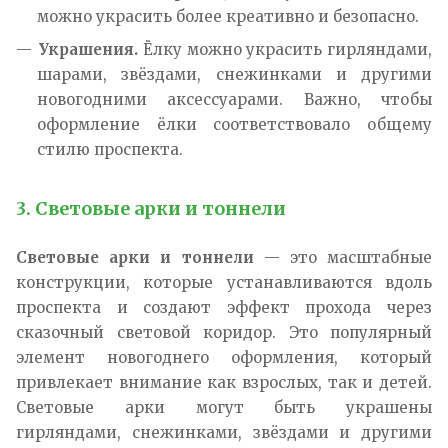
можно украсить более креативно и безопасно.
Украшения.
Ёлку можно украсить гирляндами,
шарами, звёздами, снежинками и другими
новогодними аксессуарами. Важно, чтобы
оформление ёлки соответствовало общему
стилю проспекта.
3. Световые арки и тоннели
Световые арки и тоннели
— это масштабные
конструкции, которые устанавливаются вдоль
проспекта и создают эффект прохода через
сказочный световой коридор. Это популярный
элемент новогоднего оформления, который
привлекает внимание как взрослых, так и детей.
Световые арки могут быть украшены
гирляндами, снежинками, звёздами и другими