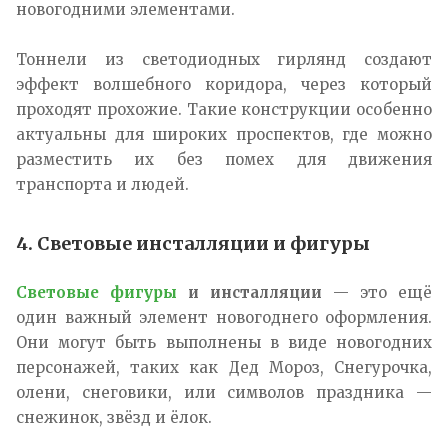
новогодними элементами.
Тоннели из светодиодных гирлянд создают
эффект волшебного коридора, через который
проходят прохожие. Такие конструкции особенно
актуальны для широких проспектов, где можно
разместить их без помех для движения
транспорта и людей.
4. Световые инсталляции и фигуры
Световые фигуры
и инсталляции
— это ещё
один важный элемент новогоднего оформления.
Они могут быть выполнены в виде новогодних
персонажей, таких как Дед Мороз, Снегурочка,
олени, снеговики, или символов праздника —
снежинок, звёзд и ёлок.