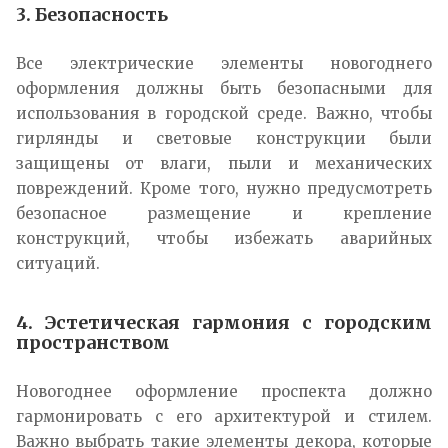
3. Безопасность
Все электрические элементы новогоднего
оформления должны быть безопасными для
использования в городской среде. Важно, чтобы
гирлянды и световые конструкции были
защищены от влаги, пыли и механических
повреждений. Кроме того, нужно предусмотреть
безопасное размещение и крепление
конструкций, чтобы избежать аварийных
ситуаций.
4. Эстетическая гармония с городским
пространством
Новогоднее оформление проспекта должно
гармонировать с его архитектурой и стилем.
Важно выбрать такие элементы декора, которые