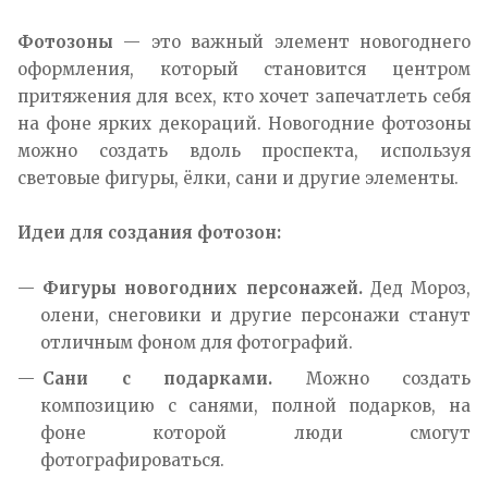
Фотозоны
— это важный элемент новогоднего
оформления, который становится центром
притяжения для всех, кто хочет запечатлеть себя
на фоне ярких декораций. Новогодние фотозоны
можно создать вдоль проспекта, используя
световые фигуры, ёлки, сани и другие элементы.
Идеи для создания фотозон:
Фигуры новогодних персонажей.
Дед Мороз,
олени, снеговики и другие персонажи станут
отличным фоном для фотографий.
Сани с подарками.
Можно создать
композицию с санями, полной подарков, на
фоне которой люди смогут
фотографироваться.