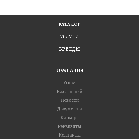
КАТАЛОГ
УСЛУГИ
БРЕНДЫ
КОМПАНИЯ
О нас
База знаний
Новости
Документы
Карьера
Реквизиты
Контакты