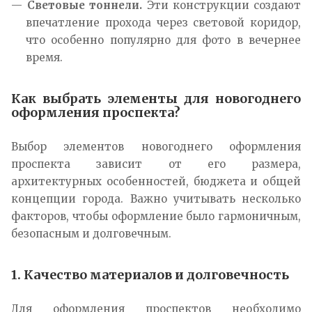
Световые тоннели.
Эти конструкции создают
впечатление прохода через световой коридор,
что особенно популярно для фото в вечернее
время.
Как выбрать элементы для новогоднего
оформления проспекта?
Выбор элементов новогоднего оформления
проспекта зависит от его размера,
архитектурных особенностей, бюджета и общей
концепции города. Важно учитывать несколько
факторов, чтобы оформление было гармоничным,
безопасным и долговечным.
1. Качество материалов и долговечность
Для оформления проспектов необходимо