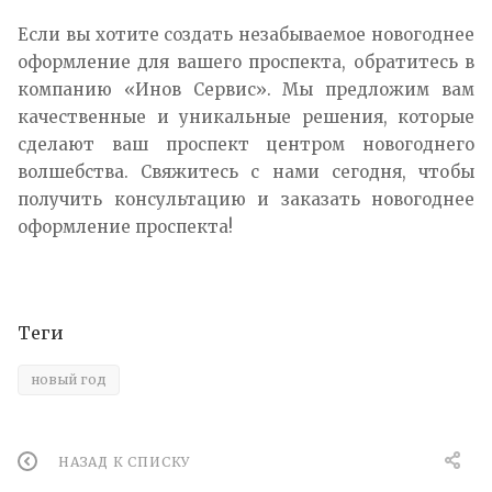
Если вы хотите создать незабываемое новогоднее
оформление для вашего проспекта, обратитесь в
компанию «Инов Сервис». Мы предложим вам
качественные и уникальные решения, которые
сделают ваш проспект центром новогоднего
волшебства. Свяжитесь с нами сегодня, чтобы
получить консультацию и заказать новогоднее
оформление проспекта!
Теги
новый год
НАЗАД К СПИСКУ