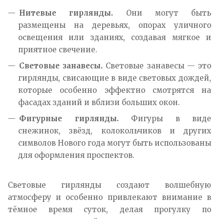
Нитевые гирлянды.
Они могут быть
размещены на деревьях, опорах уличного
освещения или зданиях, создавая мягкое и
приятное свечение.
Световые занавесы
.
Световые занавесы — это
гирлянды, свисающие в виде световых дождей,
которые особенно эффектно смотрятся на
фасадах зданий и вблизи больших окон.
Фигурные гирлянды.
Фигуры в виде
снежинок, звёзд, колокольчиков и других
символов Нового года могут быть использованы
для оформления проспектов.
Световые гирлянды создают волшебную
атмосферу и особенно привлекают внимание в
тёмное время суток, делая прогулку по