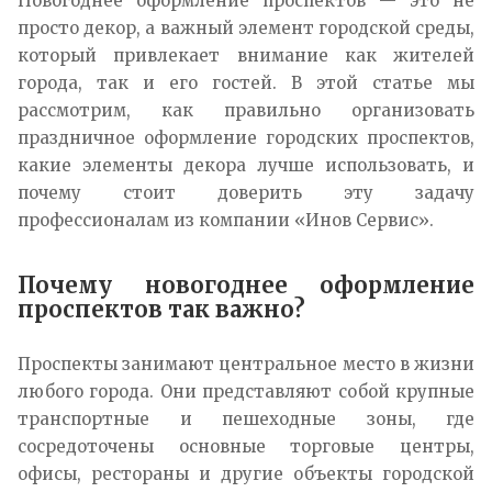
Новогоднее оформление проспектов — это не
просто декор, а важный элемент городской среды,
который привлекает внимание как жителей
города, так и его гостей. В этой статье мы
рассмотрим, как правильно организовать
праздничное оформление городских проспектов,
какие элементы декора лучше использовать, и
почему стоит доверить эту задачу
профессионалам из компании «Инов Сервис».
Почему новогоднее оформление
проспектов так важно?
Проспекты занимают центральное место в жизни
любого города. Они представляют собой крупные
транспортные и пешеходные зоны, где
сосредоточены основные торговые центры,
офисы, рестораны и другие объекты городской