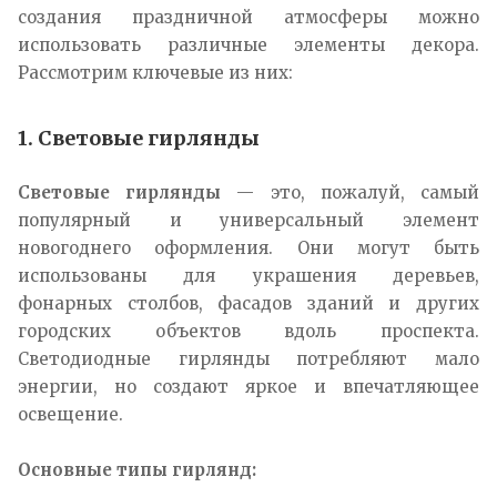
создания праздничной атмосферы можно
использовать различные элементы декора.
Рассмотрим ключевые из них:
1. Световые гирлянды
Световые гирлянды
— это, пожалуй, самый
популярный и универсальный элемент
новогоднего оформления. Они могут быть
использованы для украшения деревьев,
фонарных столбов, фасадов зданий и других
городских объектов вдоль проспекта.
Светодиодные гирлянды потребляют мало
энергии, но создают яркое и впечатляющее
освещение.
Основные типы гирлянд: