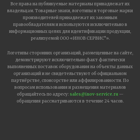
Все права на публикуемые материалы принадлежат их
владельцам. Товарные знаки, логотипы и торговые марки
производителей принадлежат их законным
правообладателям и используются исключительно в
информационных целях для идентификации продукции,
реализуемой ООО «ИНОВ СЕРВИС“».
Логотипы сторонних организаций, размещенные на сайте,
демонстрируют исключительно факт фактически
выполненных поставок оборудования на объекты данных
организаций и не свидетельствуют об официальном
партнёрстве, спонсорстве или аффилированности. По
вопросам использования и размещения материалов
обращайтесь по адресу:
sales@inov-service.ru
—
обращения рассматриваются в течение 24 часов.