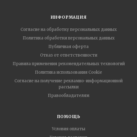
ИНФОРМАЦИЯ
Согласие на обработку персональных данных
Политика обработки персональных данных
Публичная оферта
Отказ от ответственности
Правила применения рекомендательных технологий
Политика использования Cookie
Согласие на получение рекламно-информационной
рассылки
Правообладателям
ПОМОЩЬ
Условия оплаты