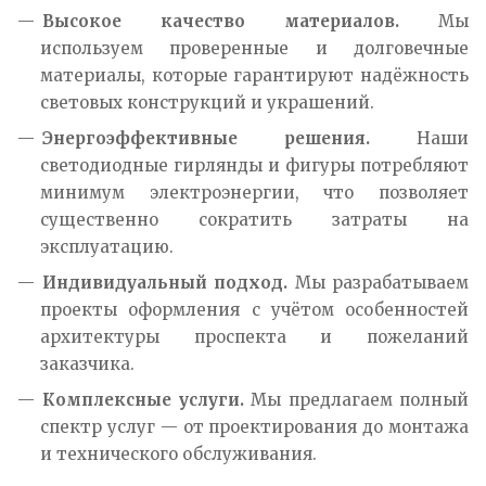
Высокое качество материалов.
Мы
используем проверенные и долговечные
материалы, которые гарантируют надёжность
световых конструкций и украшений.
Энергоэффективные решения.
Наши
светодиодные гирлянды и фигуры потребляют
минимум электроэнергии, что позволяет
существенно сократить затраты на
эксплуатацию.
Индивидуальный подход.
Мы разрабатываем
проекты оформления с учётом особенностей
архитектуры проспекта и пожеланий
заказчика.
Комплексные услуги.
Мы предлагаем полный
спектр услуг — от проектирования до монтажа
и технического обслуживания.