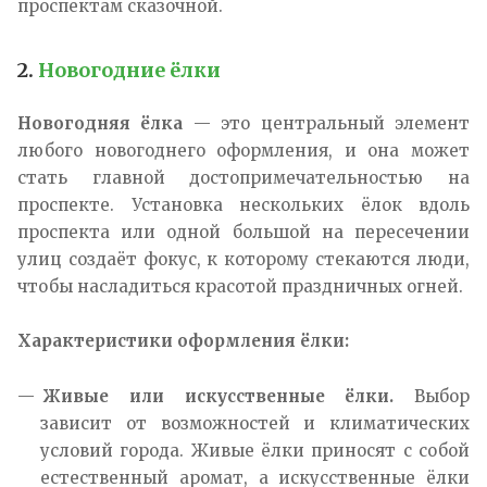
проспектам сказочной.
2.
Новогодние ёлки
Новогодняя ёлка
— это центральный элемент
любого новогоднего оформления, и она может
стать главной достопримечательностью на
проспекте. Установка нескольких ёлок вдоль
проспекта или одной большой на пересечении
улиц создаёт фокус, к которому стекаются люди,
чтобы насладиться красотой праздничных огней.
Характеристики оформления ёлки:
Живые или искусственные ёлки.
Выбор
зависит от возможностей и климатических
условий города. Живые ёлки приносят с собой
естественный аромат, а искусственные ёлки