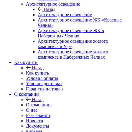
Архитектурное освещение
Назад
Архитектурное освещение
Архитектурное освещение ЖК «Красные
Челны»
Архитектурное освещение ЖК в
Набережных Челнах
Архитектурное освещение жилого
комплекса в Уфе
Архитектурное освещение жилого
комплекса в Набережных Челнах
Как купить
Назад
Как купить
Условия оплаты
Условия доставки
Гарантия на товар
О компании
Назад
О компании
О нас
База знаний
Новости
Документы
Карьера