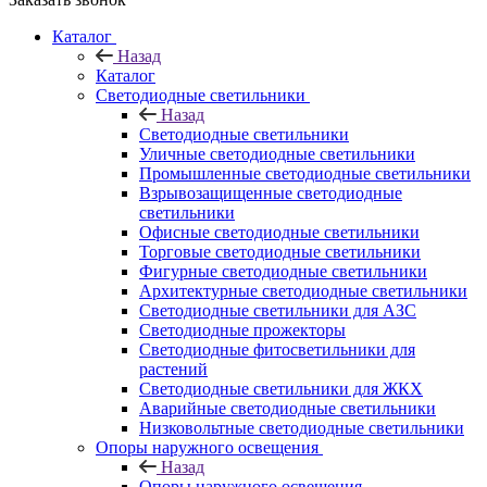
Каталог
Назад
Каталог
Светодиодные светильники
Назад
Светодиодные светильники
Уличные светодиодные светильники
Промышленные светодиодные светильники
Взрывозащищенные светодиодные
светильники
Офисные светодиодные светильники
Торговые светодиодные светильники
Фигурные светодиодные светильники
Архитектурные светодиодные светильники
Светодиодные светильники для АЗС
Светодиодные прожекторы
Светодиодные фитосветильники для
растений
Светодиодные светильники для ЖКХ
Аварийные светодиодные светильники
Низковольтные светодиодные светильники
Опоры наружного освещения
Назад
Опоры наружного освещения