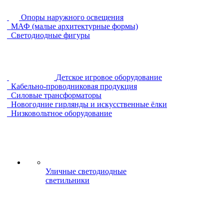
Опоры наружного освещения
МАФ (малые архитектурные формы)
Светодиодные фигуры
Детское игровое оборудование
Кабельно-проводниковая продукция
Силовые трансформаторы
Новогодние гирлянды и искусственные ёлки
Низковольтное оборудование
Уличные светодиодные
светильники