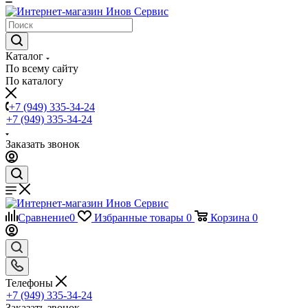
Каталог
По всему сайту
По каталогу
+7 (949) 335-34-24
+7 (949) 335-34-24
Заказать звонок
Сравнение
0
Избранные товары
0
Корзина
0
Телефоны
+7 (949) 335-34-24
Заказать звонок