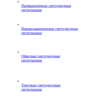
Промышленные светодиодные
светильники
Взрывозащищенные светодиодные
светильники
Офисные светодиодные
светильники
Торговые светодиодные
светильники