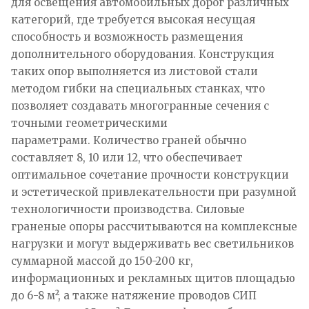
для освещения автомобильных дорог различных
категорий, где требуется высокая несущая
способность и возможность размещения
дополнительного оборудования. Конструкция
таких опор выполняется из листовой стали
методом гибки на специальных станках, что
позволяет создавать многогранные сечения с
точными геометрическими
параметрами. Количество граней обычно
составляет 8, 10 или 12, что обеспечивает
оптимальное сочетание прочности конструкции
и эстетической привлекательности при разумной
технологичности производства. Силовые
граненые опоры рассчитываются на комплексные
нагрузки и могут выдерживать вес светильников
суммарной массой до 150-200 кг,
информационных и рекламных щитов площадью
до 6-8 м², а также натяжение проводов СИП