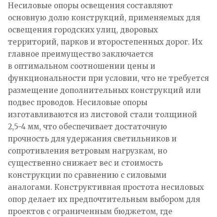
Несиловые опоры освещения составляют
основную долю конструкций, применяемых для
освещения городских улиц, дворовых
территорий, парков и второстепенных дорог. Их
главное преимущество заключается
в оптимальном соотношении цены и
функциональности при условии, что не требуется
размещение дополнительных конструкций или
подвес проводов. Несиловые опоры
изготавливаются из листовой стали толщиной
2,5-4 мм, что обеспечивает достаточную
прочность для удержания светильников и
сопротивления ветровым нагрузкам, но
существенно снижает вес и стоимость
конструкции по сравнению с силовыми
аналогами. Конструктивная простота несиловых
опор делает их предпочтительным выбором для
проектов с ограниченным бюджетом, где