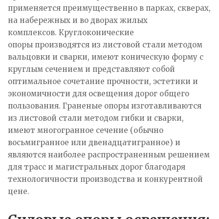
применяется преимущественно в парках, скверах,
на набережных и во дворах жилых
комплексов. Круглоконические
опоры производятся из листовой стали методом
вальцовки и сварки, имеют коническую форму с
круглым сечением и представляют собой
оптимальное сочетание прочности, эстетики и
экономичности для освещения дорог общего
пользования. Граненые опоры изготавливаются
из листовой стали методом гибки и сварки,
имеют многогранное сечение (обычно
восьмигранное или двенадцатигранное) и
являются наиболее распространенным решением
для трасс и магистральных дорог благодаря
технологичности производства и конкурентной
цене.