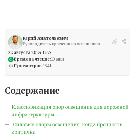
Юрий Анатольевич
Руководитель проектов по освещению
22 августа 2024 13:57
Время на чтение:
10 мин
⏱
Просмотров:
1341
Содержание
Классификация опор освещения для дорожной
инфраструктуры
Силовые опоры освещения: когда прочность
критична