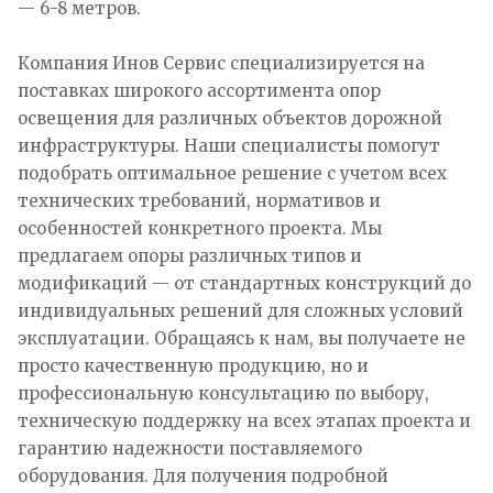
— 6-8 метров.
Компания Инов Сервис специализируется на
поставках широкого ассортимента опор
освещения для различных объектов дорожной
инфраструктуры. Наши специалисты помогут
подобрать оптимальное решение с учетом всех
технических требований, нормативов и
особенностей конкретного проекта. Мы
предлагаем опоры различных типов и
модификаций — от стандартных конструкций до
индивидуальных решений для сложных условий
эксплуатации. Обращаясь к нам, вы получаете не
просто качественную продукцию, но и
профессиональную консультацию по выбору,
техническую поддержку на всех этапах проекта и
гарантию надежности поставляемого
оборудования. Для получения подробной