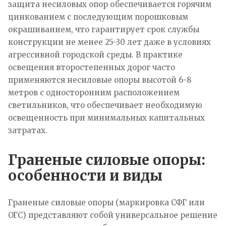
защита несиловых опор обеспечивается горячим
цинкованием с последующим порошковым
окрашиванием, что гарантирует срок службы
конструкции не менее 25-30 лет даже в условиях
агрессивной городской среды. В практике
освещения второстепенных дорог часто
применяются несиловые опоры высотой 6-8
метров с односторонним расположением
светильников, что обеспечивает необходимую
освещенность при минимальных капитальных
затратах.​
Граненые силовые опоры:
особенности и виды
Граненые силовые опоры (маркировка СФГ или
ОГС) представляют собой универсальное решение