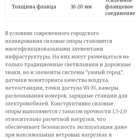
Усиленное
Толщина фланца
16-20 мм
фланцевое
соединение
В условиях современного городского
планирования силовые опоры становятся
многофункциональными элементами
инфраструктуры. На них могут размещаться не
только традиционные светильники и дорожные
знаки, но и элементы системы "умный город":
датчики мониторинга качества воздуха,
метеостанции, точки доступа Wi-Fi, камеры
распознавания номеров, зарядные станции для
электромобилей. Конструктивно силовые
опоры выполняются с запасом прочности 1,5-2,0
относительно расчетной нагрузки, что
обеспечивает безопасность эксплуатации даже
при максимальных ветровых нагрузках и