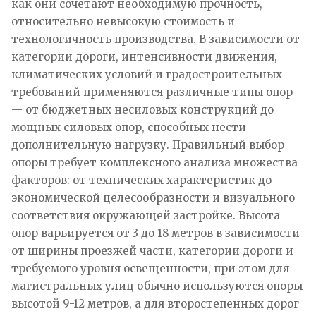
как они сочетают необходимую прочность,
относительно невысокую стоимость и
технологичность производства. В зависимости от
категории дороги, интенсивности движения,
климатических условий и градостроительных
требований применяются различные типы опор
— от бюджетных несиловых конструкций до
мощных силовых опор, способных нести
дополнительную нагрузку. Правильный выбор
опоры требует комплексного анализа множества
факторов: от технических характеристик до
экономической целесообразности и визуального
соответствия окружающей застройке. Высота
опор варьируется от 3 до 18 метров в зависимости
от ширины проезжей части, категории дороги и
требуемого уровня освещенности, при этом для
магистральных улиц обычно используются опоры
высотой 9-12 метров, а для второстепенных дорог