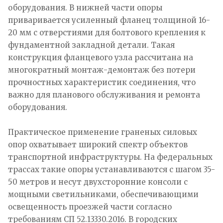
оборудования. В нижней части опоры
приваривается усиленный фланец толщиной 16-
20 мм с отверстиями для болтового крепления к
фундаментной закладной детали. Такая
конструкция фланцевого узла рассчитана на
многократный монтаж-демонтаж без потери
прочностных характеристик соединения, что
важно для планового обслуживания и ремонта
оборудования.​
Практическое применение граненых силовых
опор охватывает широкий спектр объектов
транспортной инфраструктуры. На федеральных
трассах такие опоры устанавливаются с шагом 35-
50 метров и несут двухсторонние консоли с
мощными светильниками, обеспечивающими
освещенность проезжей части согласно
требованиям СП 52.13330.2016. В городских