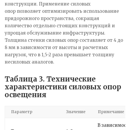
конструкции. Применение силовых
опор позволяет оптимизировать использование
придорожного пространства, сокращая
количество отдельно стоящих конструкций и
упрощая обслуживание инфраструктуры.
Толщина стенки силовых опор составляет от 4 до
8 мм в зависимости от высоты и расчетных
нагрузок, что в 1,5-2 раза превышает толщину
несиловых аналогов.
Таблица 3. Технические
характеристики силовых опор
освещения
Параметр
Значение
Примечание
В зависимост