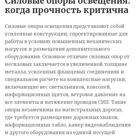
Силовые опоры освещения:
когда прочность критична
Силовые опоры освещения представляют собой
усиленные конструкции, спроектированные для
работы в условиях повышенных механических
нагрузок и размещения дополнительного
оборудования. Основное отличие силовых опор от
несиловых заключается в увеличенной толщине
металла, усиленных фланцевых соединениях и
специальном расчете на комплексные нагрузки,
включающие вес светильников, консолей,
информационных щитов, ветровое давление на
все элементы и натяжение проводов СИП. Такие
опоры незаменимы на магистральных дорогах,
где требуется размещение дорожных знаков,
информационных табло, камер видеонаблюдения
и другого оборудования на единой несущей