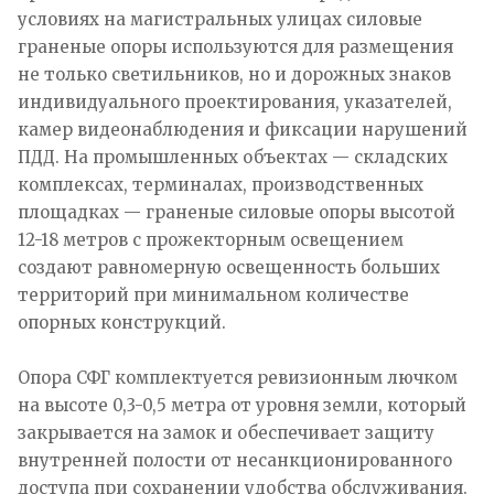
условиях на магистральных улицах силовые
граненые опоры используются для размещения
не только светильников, но и дорожных знаков
индивидуального проектирования, указателей,
камер видеонаблюдения и фиксации нарушений
ПДД. На промышленных объектах — складских
комплексах, терминалах, производственных
площадках — граненые силовые опоры высотой
12-18 метров с прожекторным освещением
создают равномерную освещенность больших
территорий при минимальном количестве
опорных конструкций.​
Опора СФГ комплектуется ревизионным лючком
на высоте 0,3-0,5 метра от уровня земли, который
закрывается на замок и обеспечивает защиту
внутренней полости от несанкционированного
доступа при сохранении удобства обслуживания.