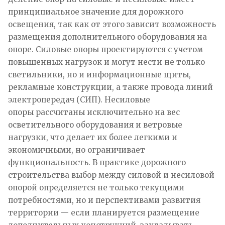
принципиальное значение для дорожного
освещения, так как от этого зависит возможность
размещения дополнительного оборудования на
опоре. Силовые опоры проектируются с учетом
повышенных нагрузок и могут нести не только
светильники, но и информационные щиты,
рекламные конструкции, а также провода линий
электропередач (СИП). Несиловые
опоры рассчитаны исключительно на вес
осветительного оборудования и ветровые
нагрузки, что делает их более легкими и
экономичными, но ограничивает
функциональность. В практике дорожного
строительства выбор между силовой и несиловой
опорой определяется не только текущими
потребностями, но и перспективами развития
территории — если планируется размещение