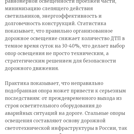
равномерной освещенности проезжей части,
минимизацию слепящего действия
светильников, энергоэффективность и
долговечность конструкций. Статистика
показывает, что правильно организованное
дорожное освещение снижает количество ДТП в
темное время суток на 30-40%, что делает выбор
опор освещения не просто техническим, а
стратегическим решением для безопасности
дорожного движения.
Практика показывает, что неправильно
подобранная опора может привести к серьезным
последствиям: от преждевременного выхода из
строя осветительного оборудования до
аварийных ситуаций на дороге. Стальные опоры
освещения составляют основу дорожной
светотехнической инфраструктуры в России, так