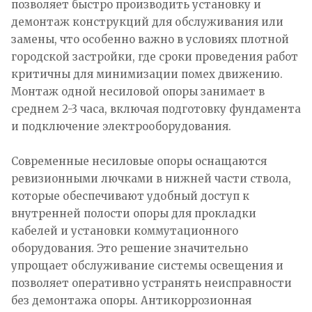
позволяет быстро производить установку и
демонтаж конструкций для обслуживания или
замены, что особенно важно в условиях плотной
городской застройки, где сроки проведения работ
критичны для минимизации помех движению.
Монтаж одной несиловой опоры занимает в
среднем 2-3 часа, включая подготовку фундамента
и подключение электрооборудования.​
Современные несиловые опоры оснащаются
ревизионными лючками в нижней части ствола,
которые обеспечивают удобный доступ к
внутренней полости опоры для прокладки
кабелей и установки коммутационного
оборудования. Это решение значительно
упрощает обслуживание системы освещения и
позволяет оперативно устранять неисправности
без демонтажа опоры. Антикоррозионная