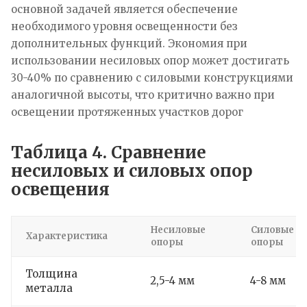
основной задачей является обеспечение
необходимого уровня освещенности без
дополнительных функций. Экономия при
использовании несиловых опор может достигать
30-40% по сравнению с силовыми конструкциями
аналогичной высоты, что критично важно при
освещении протяженных участков дорог
Таблица 4. Сравнение
несиловых и силовых опор
освещения
Несиловые
Силовые
Характеристика
опоры
опоры
Толщина
2,5-4 мм
4-8 мм
металла