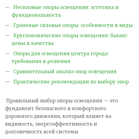
Несиловые опоры освещения: эстетика и
функциональность
Граненые силовые опоры: особенности и виды
Круглоконические опоры освещения: баланс
цены и качества
Опоры для освещения центра города:
требования и решения
Сравнительный анализ опор освещения
Практические рекомендации по выбору опор
Правильный выбор опоры освещения — это
фундамент безопасного и комфортного
дорожного движения, который влияет на
видимость, энергоэффективность и
долговечность всей системы