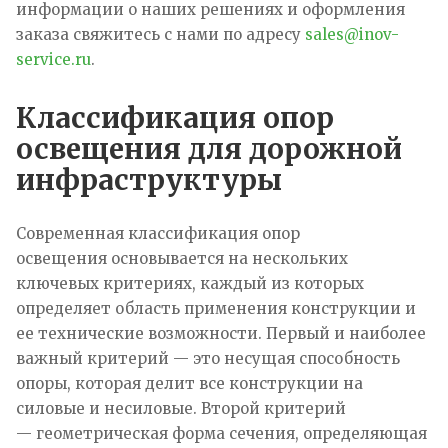
информации о наших решениях и оформления
заказа свяжитесь с нами по адресу
sales@inov-
service.ru
.​
Классификация опор
освещения для дорожной
инфраструктуры
Современная классификация опор
освещения основывается на нескольких
ключевых критериях, каждый из которых
определяет область применения конструкции и
ее технические возможности. Первый и наиболее
важный критерий — это несущая способность
опоры, которая делит все конструкции на
силовые и несиловые. Второй критерий
— геометрическая форма сечения, определяющая