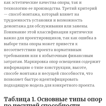
как эстетические качества опоры, так и
технологию ее производства. Третий критерий
— способ монтажа, который влияет на
трудоемкость установки и возможность
демонтажа для обслуживания или замены.
Понимание этой классификации критически
важно для проектировщиков, так как ошибка в
выборе типа опоры может привести к
несоответствию проекта нормативным
требованиям или к избыточным финансовым
затратам. Маркировка опор освещения содержит
информацию о типе конструкции, высоте,
способе монтажа и несущей способности, что
позволяет быстро идентифицировать
подходящую модель для конкретного проекта.
Таблица 1. Основные типы опор
по несущей способности