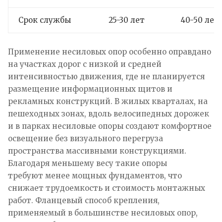
Срок службы
25-30 лет
40-50 лет
Применение несиловых опор особенно оправдано
на участках дорог с низкой и средней
интенсивностью движения, где не планируется
размещение информационных щитов и
рекламных конструкций. В жилых кварталах, на
пешеходных зонах, вдоль велосипедных дорожек
и в парках несиловые опоры создают комфортное
освещение без визуального перегруза
пространства массивными конструкциями.
Благодаря меньшему весу такие опоры
требуют менее мощных фундаментов, что
снижает трудоемкость и стоимость монтажных
работ. Фланцевый способ крепления,
применяемый в большинстве несиловых опор,