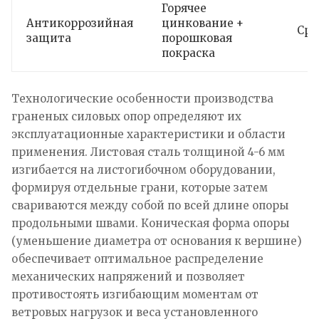
Горячее
Антикоррозийная
цинкование +
Сро
защита
порошковая
покраска
Технологические особенности производства
граненых силовых опор определяют их
эксплуатационные характеристики и области
применения. Листовая сталь толщиной 4-6 мм
изгибается на листогибочном оборудовании,
формируя отдельные грани, которые затем
свариваются между собой по всей длине опоры
продольными швами. Коническая форма опоры
(уменьшение диаметра от основания к вершине)
обеспечивает оптимальное распределение
механических напряжений и позволяет
противостоять изгибающим моментам от
ветровых нагрузок и веса установленного