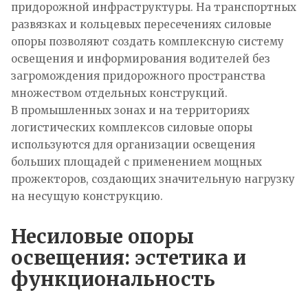
придорожной инфраструктуры. На транспортных
развязках и кольцевых пересечениях силовые
опоры позволяют создать комплексную систему
освещения и информирования водителей без
загромождения придорожного пространства
множеством отдельных конструкций.
В промышленных зонах и на территориях
логистических комплексов силовые опоры
используются для организации освещения
больших площадей с применением мощных
прожекторов, создающих значительную нагрузку
на несущую конструкцию.​
Несиловые опоры
освещения: эстетика и
функциональность