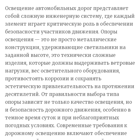
Освещение автомобильных дорог представляет
собой сложную инженерную систему, где каждый
элемент играет критическую роль в обеспечении
безопасности участников движения. Опоры
освещения — это не просто металлические
конструкции, удерживающие светильники на
заданной высоте, это технически сложные
изделия, которые должны выдерживать ветровые
нагрузки, вес осветительного оборудования,
противостоять коррозии и сохранять
эстетическую привлекательность на протяжении
десятилетий. От правильности выбора типа
опоры зависит не только качество освещения, но
и безопасность дорожного движения, особенно в
темное время суток и при неблагоприятных
погодных условиях. Современные требования к
дорожному освещению включают обеспечение