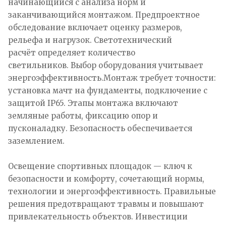
начинающийся с анализа норм и
заканчивающийся монтажом. Предпроектное
обследование включает оценку размеров,
рельефа и нагрузок. Светотехнический
расчёт определяет количество
светильников. Выбор оборудования учитывает
энергоэффективность.Монтаж требует точности:
установка мачт на фундаменты, подключение с
защитой IP65. Этапы монтажа включают
земляные работы, фиксацию опор и
пусконаладку. Безопасность обеспечивается
заземлением.
Освещение спортивных площадок — ключ к
безопасности и комфорту, сочетающий нормы,
технологии и энергоэффективность. Правильные
решения предотвращают травмы и повышают
привлекательность объектов. Инвестиции