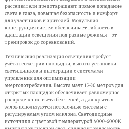
рассеиватели предотвращают прямое попадание
света в глаза, повышая безопасность и комфорт
для участников и зрителей. Модульная
конструкция систем обеспечивает гибкость в
адаптации освещения под разные режимы - от
тренировок до соревнований.
Техническая реализация освещения требует
учёта геометрии площадки, высоты установки
светильников и интеграции с системами
управления для оптимизации
энергопотребления. Высота мачт 15-30 метров для
открытых площадок обеспечивает равномерное
распределение света без теней, а для крытых
залов используются потолочные системы с
регулируемым углом наклона. Светодиодные
источники с цветовой температурой 4000-6000K
имитируют дневной свет, снижая утомляемость