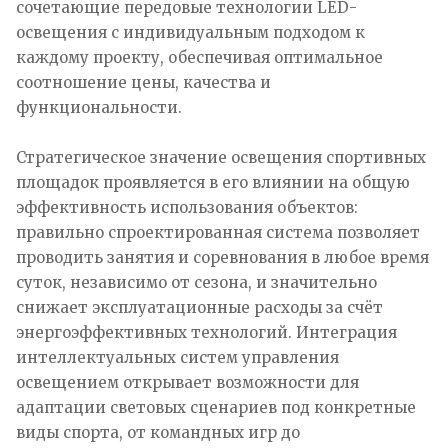
сочетающие передовые технологии LED-
освещения с индивидуальным подходом к
каждому проекту, обеспечивая оптимальное
соотношение цены, качества и
функциональности.
Стратегическое значение освещения спортивных
площадок проявляется в его влиянии на общую
эффективность использования объектов:
правильно спроектированная система позволяет
проводить занятия и соревнования в любое время
суток, независимо от сезона, и значительно
снижает эксплуатационные расходы за счёт
энергоэффективных технологий. Интеграция
интеллектуальных систем управления
освещением открывает возможности для
адаптации световых сценариев под конкретные
виды спорта, от командных игр до