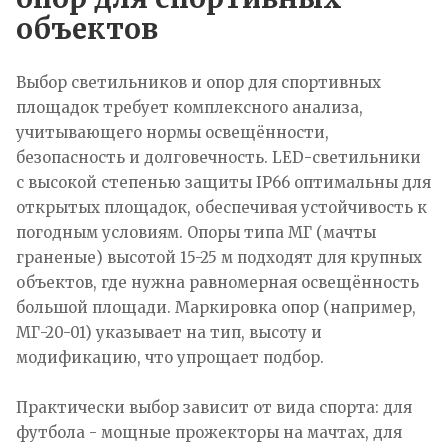
объектов
Выбор светильников и опор для спортивных
площадок требует комплексного анализа,
учитывающего нормы освещённости,
безопасность и долговечность. LED-светильники
с высокой степенью защиты IP66 оптимальны для
открытых площадок, обеспечивая устойчивость к
погодным условиям. Опоры типа МГ (мачты
граненые) высотой 15-25 м подходят для крупных
объектов, где нужна равномерная освещённость
большой площади. Маркировка опор (например,
МГ-20-01) указывает на тип, высоту и
модификацию, что упрощает подбор.
Практически выбор зависит от вида спорта: для
футбола - мощные прожекторы на мачтах, для