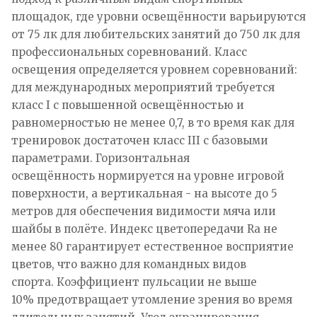
площадок, где уровни освещённости варьируются
от 75 лк для любительских занятий до 750 лк для
профессиональных соревнований. Класс
освещения определяется уровнем соревнований:
для международных мероприятий требуется
класс I с повышенной освещённостью и
равномерностью не менее 0,7, в то время как для
тренировок достаточен класс III с базовыми
параметрами. Горизонтальная
освещённость нормируется на уровне игровой
поверхности, а вертикальная - на высоте до 5
метров для обеспечения видимости мяча или
шайбы в полёте. Индекс цветопередачи Ra не
менее 80 гарантирует естественное восприятие
цветов, что важно для командных видов
спорта. Коэффициент пульсации не выше
10% предотвращает утомление зрения во время