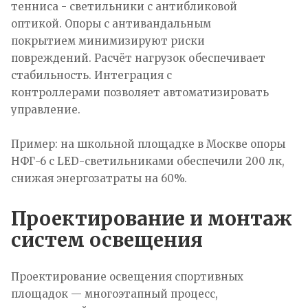
тенниса - светильники с антибликовой
оптикой. Опоры с антивандальным
покрытием минимизируют риски
повреждений. Расчёт нагрузок обеспечивает
стабильность. Интеграция с
контроллерами позволяет автоматизировать
управление.
Пример: на школьной площадке в Москве опоры
НФГ-6 с LED-светильниками обеспечили 200 лк,
снижая энергозатраты на 60%.
Проектирование и монтаж
систем освещения
Проектирование освещения спортивных
площадок — многоэтапный процесс,