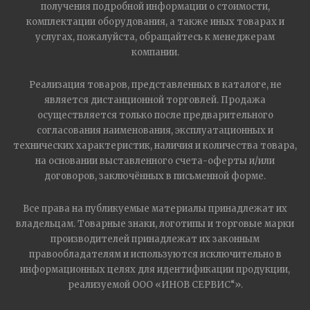
получения подробной информации о стоимости,
комплектации оборудования, а также иных товарах и
услугах, пожалуйста, обращайтесь к менеджерам
компании.
Реализация товаров, представленных в каталоге, не
является дистанционной торговлей. Продажа
осуществляется только после предварительного
согласования наименования, эксплуатационных и
технических характеристик, наличия и количества товара,
на основании выставленного счета-оферты и/или
договоров, заключённых в письменной форме.
Все права на публикуемые материалы принадлежат их
владельцам. Товарные знаки, логотипы и торговые марки
производителей принадлежат их законным
правообладателям и используются исключительно в
информационных целях для идентификации продукции,
реализуемой ООО «ИНОВ СЕРВИС“».