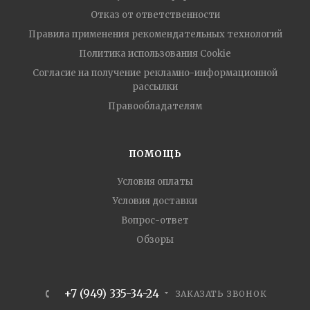
Отказ от ответственности
Правила применения рекомендательных технологий
Политика использования Cookie
Согласие на получение рекламно-информационной
рассылки
Правообладателям
ПОМОЩЬ
Условия оплаты
Условия доставки
Вопрос-ответ
Обзоры
+7 (949) 335-34-24
ЗАКАЗАТЬ ЗВОНОК