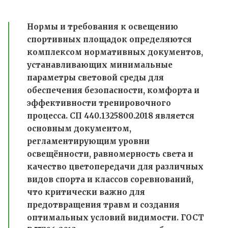
Нормы и требования к освещению
спортивных площадок определяются
комплексом нормативных документов,
устанавливающих минимальные
параметры световой среды для
обеспечения безопасности, комфорта и
эффективности тренировочного
процесса. СП 440.1325800.2018 является
основным документом,
регламентирующим уровни
освещённости, равномерность света и
качество цветопередачи для различных
видов спорта и классов соревнований,
что критически важно для
предотвращения травм и создания
оптимальных условий видимости. ГОСТ