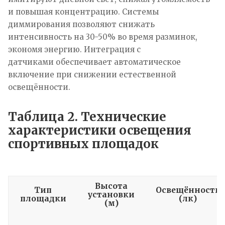
и повышая концентрацию. Системы
диммирования позволяют снижать
интенсивность на 30-50% во время разминок,
экономя энергию. Интеграция с
датчиками обеспечивает автоматическое
включение при снижении естественной
освещённости.
Таблица 2. Технические
характеристики освещения
спортивных площадок
Высота
Тип
Освещённость
установки
площадки
(лк)
(м)