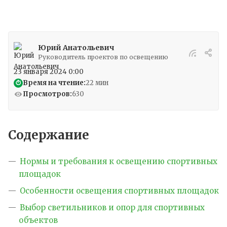
Юрий Анатольевич
Руководитель проектов по освещению
23 января 2024 0:00
Время на чтение:
22 мин
⏱
Просмотров:
630
Содержание
Нормы и требования к освещению спортивных
площадок
Особенности освещения спортивных площадок
Выбор светильников и опор для спортивных
объектов