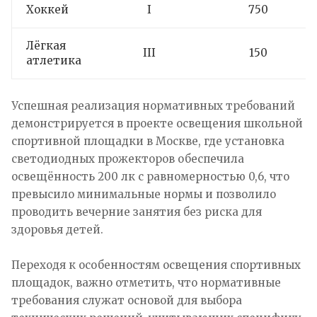
Хоккей
I
750
Лёгкая
III
150
атлетика
Успешная реализация нормативных требований
демонстрируется в проекте освещения школьной
спортивной площадки в Москве, где установка
светодиодных прожекторов обеспечила
освещённость 200 лк с равномерностью 0,6, что
превысило минимальные нормы и позволило
проводить вечерние занятия без риска для
здоровья детей.
Переходя к особенностям освещения спортивных
площадок, важно отметить, что нормативные
требования служат основой для выбора