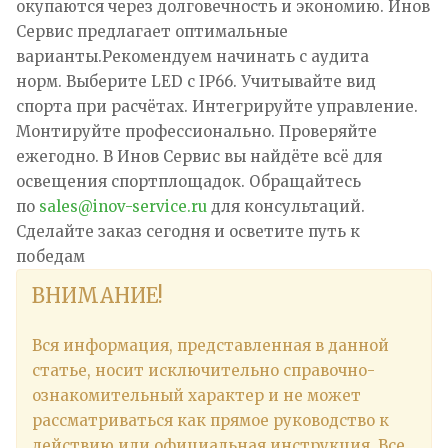
окупаются через долговечность и экономию. Инов
Сервис предлагает оптимальные
варианты.Рекомендуем начинать с аудита
норм. Выберите LED с IP66. Учитывайте вид
спорта при расчётах. Интегрируйте управление.
Монтируйте профессионально. Проверяйте
ежегодно. В Инов Сервис вы найдёте всё для
освещения спортплощадок. Обращайтесь
по
sales@inov-service.ru
для консультаций.
Сделайте заказ сегодня и осветите путь к
победам
ВНИМАНИЕ!
Вся информация, представленная в данной
статье, носит исключительно справочно-
ознакомительный характер и не может
рассматриваться как прямое руководство к
действию или официальная инструкция. Все