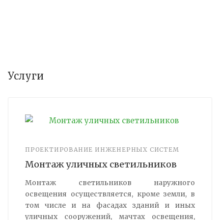
Услуги
ПРОЕКТИРОВАНИЕ ИНЖЕНЕРНЫХ СИСТЕМ
Монтаж уличных светильников
Монтаж светильников наружного
освещения осуществляется, кроме земли, в
том числе и на фасадах зданий и иных
уличных сооружений, мачтах освещения,