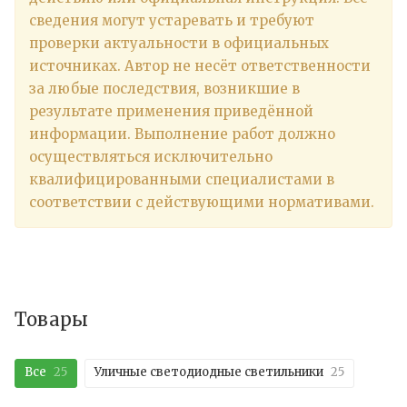
сведения могут устаревать и требуют
проверки актуальности в официальных
источниках. Автор не несёт ответственности
за любые последствия, возникшие в
результате применения приведённой
информации. Выполнение работ должно
осуществляться исключительно
квалифицированными специалистами в
соответствии с действующими нормативами.
Товары
Все
25
Уличные светодиодные светильники
25