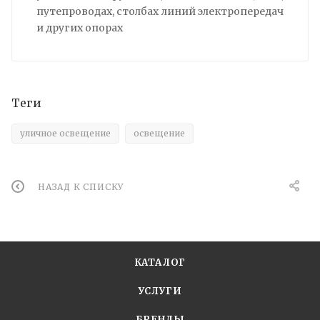
путепроводах, столбах линий электропередач
и других опорах
Теги
уличное освещение
освещение
НАЗАД К СПИСКУ
КАТАЛОГ
УСЛУГИ
БРЕНДЫ