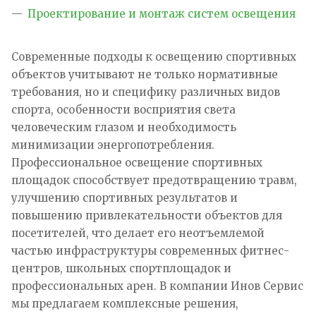
Проектирование и монтаж систем освещения
Современные подходы к освещению спортивных
объектов учитывают не только нормативные
требования, но и специфику различных видов
спорта, особенности восприятия света
человеческим глазом и необходимость
минимизации энергопотребления.
Профессиональное освещение спортивных
площадок способствует предотвращению травм,
улучшению спортивных результатов и
повышению привлекательности объектов для
посетителей, что делает его неотъемлемой
частью инфраструктуры современных фитнес-
центров, школьных спортплощадок и
профессиональных арен. В компании Инов Сервис
мы предлагаем комплексные решения,