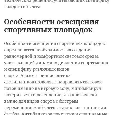
технических решений, учитывающих специфику
каждого объекта.
Особенности освещения
спортивных площадок
Особенности освещения спортивных площадок
определяются необходимостью создания
равномерной и комфортной световой среды,
учитывающей динамику движения спортсменов
и специфику различных видов
спорта. Асимметричная оптика
светильников позволяет направлять световой
поток именно на игровую зону, минимизируя
потери света и ослепление, что критически
важно для видов спорта с быстрым
перемещением объектов, таких как теннис или
футбол. Антибликовое покрытие и специальные