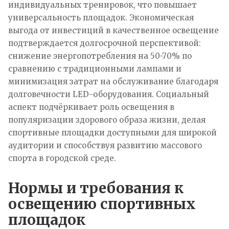
индивидуальных тренировок, что повышает
универсальность площадок. Экономическая
выгода от инвестиций в качественное освещение
подтверждается долгосрочной перспективой:
снижение энергопотребления на 50-70% по
сравнению с традиционными лампами и
минимизация затрат на обслуживание благодаря
долговечности LED-оборудования. Социальный
аспект подчёркивает роль освещения в
популяризации здорового образа жизни, делая
спортивные площадки доступными для широкой
аудитории и способствуя развитию массового
спорта в городской среде.
Нормы и требования к
освещению спортивных
площадок