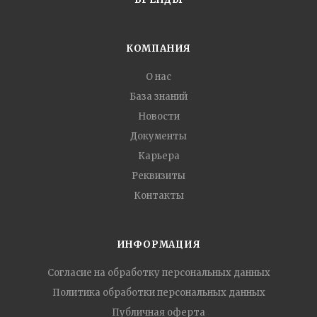
КОМПАНИЯ
О нас
База знаний
Новости
Документы
Карьера
Реквизиты
Контакты
ИНФОРМАЦИЯ
Согласие на обработку персональных данных
Политика обработки персональных данных
Публичная оферта