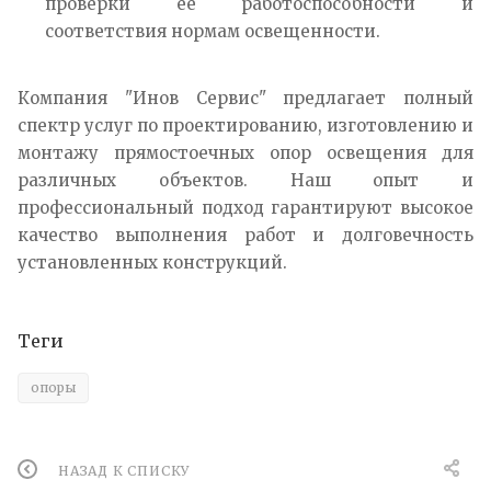
проверки ее работоспособности и
соответствия нормам освещенности.
Компания "Инов Сервис" предлагает полный
спектр услуг по проектированию, изготовлению и
монтажу прямостоечных опор освещения для
различных объектов. Наш опыт и
профессиональный подход гарантируют высокое
качество выполнения работ и долговечность
установленных конструкций.
Теги
опоры
НАЗАД К СПИСКУ