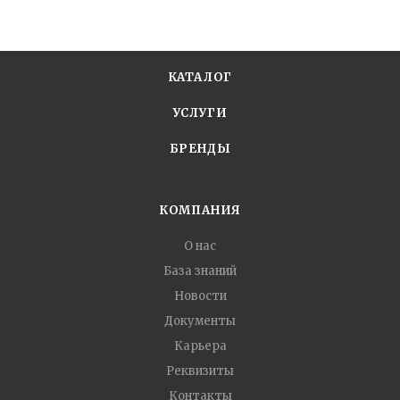
КАТАЛОГ
УСЛУГИ
БРЕНДЫ
КОМПАНИЯ
О нас
База знаний
Новости
Документы
Карьера
Реквизиты
Контакты