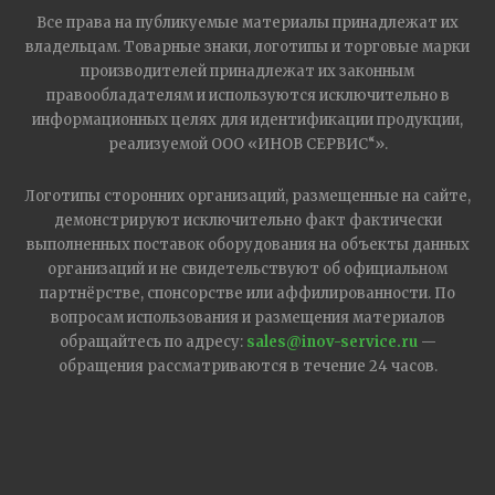
Все права на публикуемые материалы принадлежат их
владельцам. Товарные знаки, логотипы и торговые марки
производителей принадлежат их законным
правообладателям и используются исключительно в
информационных целях для идентификации продукции,
реализуемой ООО «ИНОВ СЕРВИС“».
Логотипы сторонних организаций, размещенные на сайте,
демонстрируют исключительно факт фактически
выполненных поставок оборудования на объекты данных
организаций и не свидетельствуют об официальном
партнёрстве, спонсорстве или аффилированности. По
вопросам использования и размещения материалов
обращайтесь по адресу:
sales@inov-service.ru
—
обращения рассматриваются в течение 24 часов.