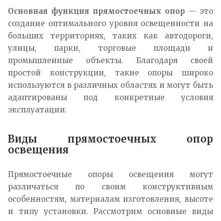
Основная функция прямостоечных опор
— это
создание оптимального уровня освещенности на
больших территориях, таких как автодороги,
улицы, парки, торговые площади и
промышленные объекты. Благодаря своей
простой конструкции, такие опоры широко
используются в различных областях и могут быть
адаптированы под конкретные условия
эксплуатации.
Виды прямостоечных опор
освещения
Прямостоечные опоры освещения могут
различаться по своим конструктивным
особенностям, материалам изготовления, высоте
и типу установки. Рассмотрим основные виды