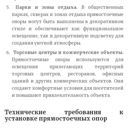
Парки и зоны отдыха.
В общественных
парках, скверах и зонах отдыха прямостоечные
опоры могут быть выполнены в декоративном
стиле и обеспечивают как функциональное
освещение, так и декоративную подсветку для
создания уютной атмосферы.
Торговые центры и коммерческие объекты.
Прямостоечные опоры используются для
освещения прилегающих территорий
торговых центров, ресторанов, офисных
зданий и других коммерческих объектов. Они
создают комфортные условия для посетителей
и повышают привлекательность объекта.
Технические требования к
установке прямостоечных опор