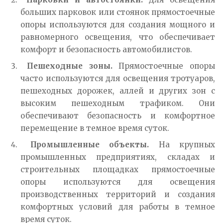
больших парковок или стоянок прямостоечные
опоры используются для создания мощного и
равномерного освещения, что обеспечивает
комфорт и безопасность автомобилистов.
Пешеходные зоны.
Прямостоечные опоры
часто используются для освещения тротуаров,
пешеходных дорожек, аллей и других зон с
высоким пешеходным трафиком. Они
обеспечивают безопасность и комфортное
перемещение в темное время суток.
Промышленные объекты.
На крупных
промышленных предприятиях, складах и
строительных площадках прямостоечные
опоры используются для освещения
производственных территорий и создания
комфортных условий для работы в темное
время суток.