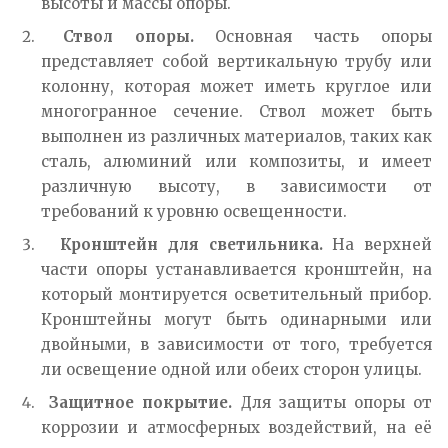
высоты и массы опоры.
Ствол опоры.
Основная часть опоры
представляет собой вертикальную трубу или
колонну, которая может иметь круглое или
многогранное сечение. Ствол может быть
выполнен из различных материалов, таких как
сталь, алюминий или композиты, и имеет
различную высоту, в зависимости от
требований к уровню освещенности.
Кронштейн для светильника.
На верхней
части опоры устанавливается кронштейн, на
который монтируется осветительный прибор.
Кронштейны могут быть одинарными или
двойными, в зависимости от того, требуется
ли освещение одной или обеих сторон улицы.
Защитное покрытие.
Для защиты опоры от
коррозии и атмосферных воздействий, на её