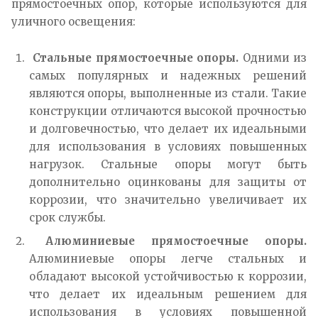
прямостоечных опор, которые используются для
уличного освещения:
Стальные прямостоечные опоры.
Одними из
самых популярных и надежных решений
являются опоры, выполненные из стали. Такие
конструкции отличаются высокой прочностью
и долговечностью, что делает их идеальными
для использования в условиях повышенных
нагрузок. Стальные опоры могут быть
дополнительно оцинкованы для защиты от
коррозии, что значительно увеличивает их
срок службы.
Алюминиевые прямостоечные опоры.
Алюминиевые опоры легче стальных и
обладают высокой устойчивостью к коррозии,
что делает их идеальным решением для
использования в условиях повышенной