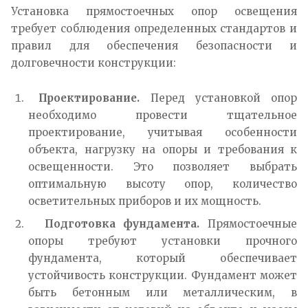
Установка прямостоечных опор освещения
требует соблюдения определенных стандартов и
правил для обеспечения безопасности и
долговечности конструкции:
Проектирование.
Перед установкой опор
необходимо провести тщательное
проектирование, учитывая особенности
объекта, нагрузку на опоры и требования к
освещенности. Это позволяет выбрать
оптимальную высоту опор, количество
осветительных приборов и их мощность.
Подготовка фундамента.
Прямостоечные
опоры требуют установки прочного
фундамента, который обеспечивает
устойчивость конструкции. Фундамент может
быть бетонным или металлическим, в