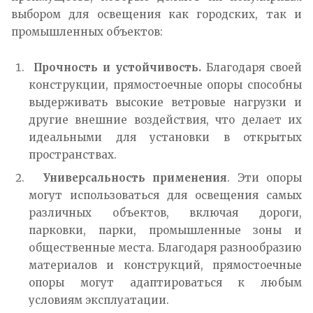
выбором для освещения как городских, так и
промышленных объектов:
Прочность и устойчивость.
Благодаря своей
конструкции, прямостоечные опоры способны
выдерживать высокие ветровые нагрузки и
другие внешние воздействия, что делает их
идеальными для установки в открытых
пространствах.
Универсальность применения
. Эти опоры
могут использоваться для освещения самых
различных объектов, включая дороги,
парковки, парки, промышленные зоны и
общественные места. Благодаря разнообразию
материалов и конструкций, прямостоечные
опоры могут адаптироваться к любым
условиям эксплуатации.