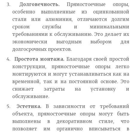
Долговечность.
Прямостоечные опоры,
особенно выполненные из оцинкованной
стали или алюминия, отличаются долгим
сроком службы и минимальными
требованиями к обслуживанию. Это делает их
экономически выгодным выбором для
долгосрочных проектов.
Простота монтажа.
Благодаря своей простой
конструкции, прямостоечные опоры легко
монтируются и могут устанавливаться как на
временной, так и на постоянной основе. Это
снижает затраты на установку и
обслуживание.
Эстетика.
В зависимости от требований
объекта, прямостоечные опоры могут быть
выполнены в декоративном стиле, что
позволяет им органично вписываться в