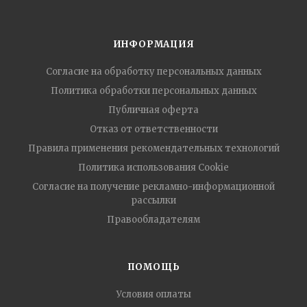
ИНФОРМАЦИЯ
Согласие на обработку персональных данных
Политика обработки персональных данных
Публичная оферта
Отказ от ответственности
Правила применения рекомендательных технологий
Политика использования Cookie
Согласие на получение рекламно-информационной
рассылки
Правообладателям
ПОМОЩЬ
Условия оплаты