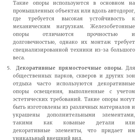
Такие опоры используются в основном на
промышленных объектах или вдоль автодорог,
где требуется высокая устойчивость к
механическим нагрузкам. Железобетонные
опоры отличаются прочностью и
долговечностью, однако их монтаж требует
специализированной техники из-за большого
веса.
Декоративные прямостоечные опоры.
Для
общественных парков, скверов и других зон
отдыха часто используются декоративные
опоры освещения, выполненные с учетом
эстетических требований. Такие опоры могут
быть изготовлены из различных материалов и
украшены дополнительными элементами,
такими как кованые детали или
декоративные элементы, что придает им
уникальный внешний вид.