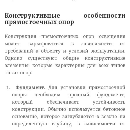
Конструктивные особенности
прямостоечных опор
Конструкция прямостоечных опор освещения
может варьироваться в зависимости от
требований к объекту и условий эксплуатации.
Однако существуют общие конструктивные
элементы, которые характерны для всех типов
таких опор:
Фундамент.
Для установки прямостоечной
опоры необходим прочный фундамент,
который обеспечивает устойчивость
конструкции. Обычно используется бетонное
основание, которое заглубляется в землю на
определенную глубину, в зависимости от