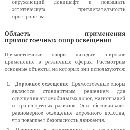
окружающий ландшафт и повышать
эстетическую привлекательность
пространства.
Область применения
прямостоечных опор освещения
Прямостоечные опоры находят широкое
применение в различных сферах. Рассмотрим
основные объекты, на которых они используются:
Дорожное освещение.
Прямостоечные опоры
являются стандартным решением для
освещения автомобильных дорог, магистралей
и транспортных развязок. Они обеспечивают
равномерное освещение дорожного полотна,
что повышает безопасность движения.
Парковки и автостоянки.
Для освещения