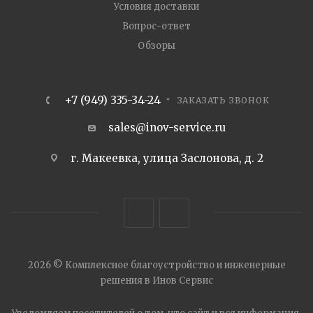
Условия доставки
Вопрос-ответ
Обзоры
+7 (949) 335-34-24
ЗАКАЗАТЬ ЗВОНОК
sales@inov-service.ru
г. Макеевка, улица Заслонова, д. 2
2026 © Комплексное благоустройство и инженерные
решения в Инов Сервис