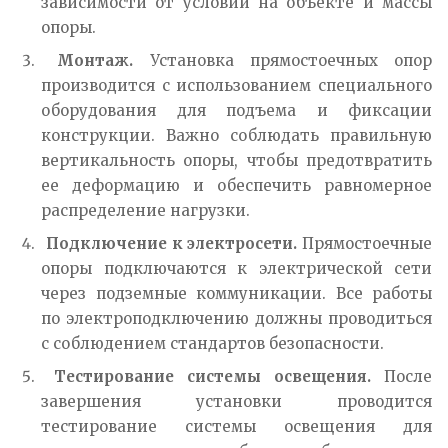
зависимости от условий на объекте и массы
опоры.
Монтаж.
Установка прямостоечных опор
производится с использованием специального
оборудования для подъема и фиксации
конструкции. Важно соблюдать правильную
вертикальность опоры, чтобы предотвратить
ее деформацию и обеспечить равномерное
распределение нагрузки.
Подключение к электросети.
Прямостоечные
опоры подключаются к электрической сети
через подземные коммуникации. Все работы
по электроподключению должны проводиться
с соблюдением стандартов безопасности.
Тестирование системы освещения.
После
завершения установки проводится
тестирование системы освещения для