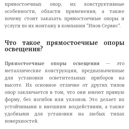
прямостоечных опор, их конструктивные
особенности, области применения, а также
почему стоит заказать прямостоечные опоры и
услуги по их монтажу в компании "Инов Сервис".
Что такое прямостоечные опоры
освещения?
Прямостоечные опоры освещения
— это
металлические конструкции, предназначенные
для установки осветительных приборов на
высоте. Их основное отличие от других типов
опор заключается в том, что они имеют прямую
форму, без изгибов или уклонов. Это делает их
устойчивыми к внешним воздействиям, а также
удобными для установки на любых типах
поверхностей.