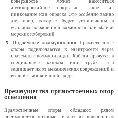
поверхность может наноситься
антикоррозийное покрытие, такое как
цинкование или окраска. Это особенно важно
для опор, которые будут установлены в
условиях повышенной влажности или вблизи
морских побережий.
Подземные коммуникации.
Прямостоечные
опоры подключаются к электросети через
подземные коммуникации. Кабели прячутся в
специальные каналы или трубы, что
защищает их от механических повреждений и
воздействий внешней среды.
Преимущества прямостоечных опор
освещения
Прямостоечные опоры обладают рядом
преимуществ, которые делают их популярным