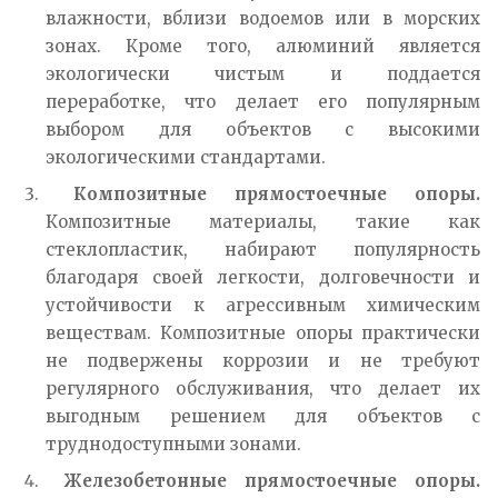
влажности, вблизи водоемов или в морских
зонах. Кроме того, алюминий является
экологически чистым и поддается
переработке, что делает его популярным
выбором для объектов с высокими
экологическими стандартами.
Композитные прямостоечные опоры.
Композитные материалы, такие как
стеклопластик, набирают популярность
благодаря своей легкости, долговечности и
устойчивости к агрессивным химическим
веществам. Композитные опоры практически
не подвержены коррозии и не требуют
регулярного обслуживания, что делает их
выгодным решением для объектов с
труднодоступными зонами.
Железобетонные прямостоечные опоры.