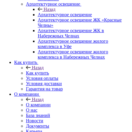
Архитектурное освещение
Назад
Архитектурное освещение
Архитектурное освещение ЖК «Красные
Челны»
Архитектурное освещение ЖК в
Набережных Челнах
Архитектурное освещение жилого
комплекса в Уфе
Архитектурное освещение жилого
комплекса в Набережных Челнах
Как купить
Назад
Как купить
Условия оплаты
Условия доставки
Гарантия на товар
О компании
Назад
О компании
О нас
База знаний
Новости
Документы
Карьера