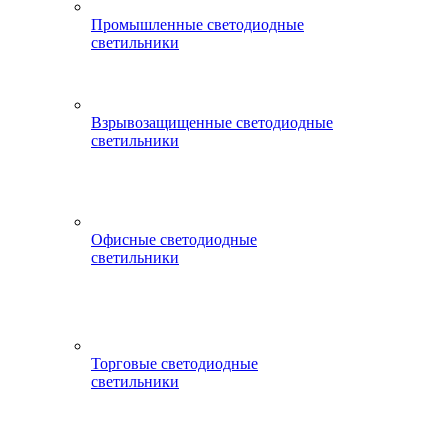
Промышленные светодиодные
светильники
Взрывозащищенные светодиодные
светильники
Офисные светодиодные
светильники
Торговые светодиодные
светильники