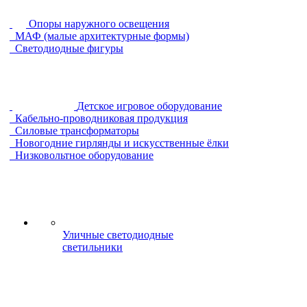
Опоры наружного освещения
МАФ (малые архитектурные формы)
Светодиодные фигуры
Детское игровое оборудование
Кабельно-проводниковая продукция
Силовые трансформаторы
Новогодние гирлянды и искусственные ёлки
Низковольтное оборудование
Уличные светодиодные
светильники