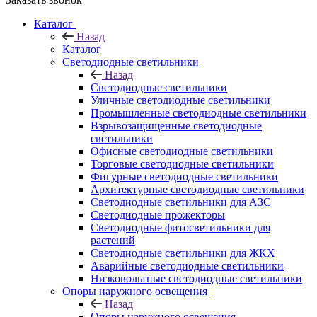
Каталог
Назад
Каталог
Светодиодные светильники
Назад
Светодиодные светильники
Уличные светодиодные светильники
Промышленные светодиодные светильники
Взрывозащищенные светодиодные
светильники
Офисные светодиодные светильники
Торговые светодиодные светильники
Фигурные светодиодные светильники
Архитектурные светодиодные светильники
Светодиодные светильники для АЗС
Светодиодные прожекторы
Светодиодные фитосветильники для
растений
Светодиодные светильники для ЖКХ
Аварийные светодиодные светильники
Низковольтные светодиодные светильники
Опоры наружного освещения
Назад
Опоры наружного освещения