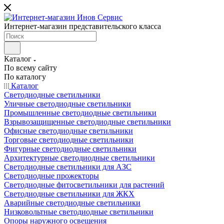
Интернет-магазин представительского класса
Каталог
По всему сайту
По каталогу
Каталог
Светодиодные светильники
Уличные светодиодные светильники
Промышленные светодиодные светильники
Взрывозащищенные светодиодные светильники
Офисные светодиодные светильники
Торговые светодиодные светильники
Фигурные светодиодные светильники
Архитектурные светодиодные светильники
Светодиодные светильники для АЗС
Светодиодные прожекторы
Светодиодные фитосветильники для растений
Светодиодные светильники для ЖКХ
Аварийные светодиодные светильники
Низковольтные светодиодные светильники
Опоры наружного освещения