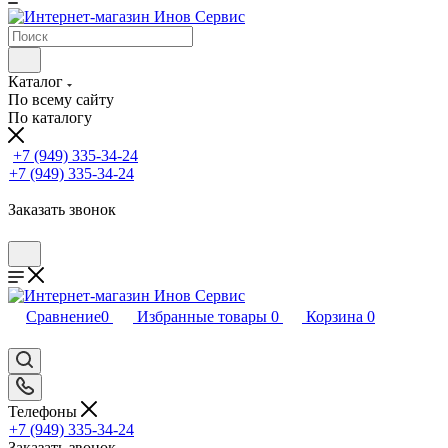
Каталог
По всему сайту
По каталогу
+7 (949) 335-34-24
+7 (949) 335-34-24
Заказать звонок
Сравнение
0
Избранные товары
0
Корзина
0
Телефоны
+7 (949) 335-34-24
Заказать звонок