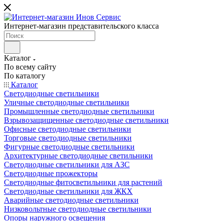
Интернет-магазин представительского класса
Каталог
По всему сайту
По каталогу
Каталог
Светодиодные светильники
Уличные светодиодные светильники
Промышленные светодиодные светильники
Взрывозащищенные светодиодные светильники
Офисные светодиодные светильники
Торговые светодиодные светильники
Фигурные светодиодные светильники
Архитектурные светодиодные светильники
Светодиодные светильники для АЗС
Светодиодные прожекторы
Светодиодные фитосветильники для растений
Светодиодные светильники для ЖКХ
Аварийные светодиодные светильники
Низковольтные светодиодные светильники
Опоры наружного освещения