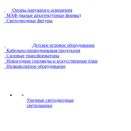
Опоры наружного освещения
МАФ (малые архитектурные формы)
Светодиодные фигуры
Детское игровое оборудование
Кабельно-проводниковая продукция
Силовые трансформаторы
Новогодние гирлянды и искусственные ёлки
Низковольтное оборудование
Уличные светодиодные
светильники