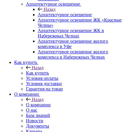
Архитектурное освещение
Назад
Архитектурное освещение
Архитектурное освещение ЖК «Красные
Челны»
Архитектурное освещение ЖК в
Набережных Челнах
Архитектурное освещение жилого
комплекса в Уфе
Архитектурное освещение жилого
комплекса в Набережных Челнах
Как купить
Назад
Как купить
Условия оплаты
Условия доставки
Гарантия на товар
О компании
Назад
О компании
О нас
База знаний
Новости
Документы
Карьера