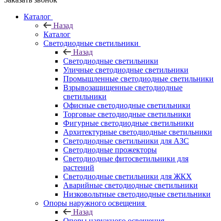
Каталог
Назад
Каталог
Светодиодные светильники
Назад
Светодиодные светильники
Уличные светодиодные светильники
Промышленные светодиодные светильники
Взрывозащищенные светодиодные
светильники
Офисные светодиодные светильники
Торговые светодиодные светильники
Фигурные светодиодные светильники
Архитектурные светодиодные светильники
Светодиодные светильники для АЗС
Светодиодные прожекторы
Светодиодные фитосветильники для
растений
Светодиодные светильники для ЖКХ
Аварийные светодиодные светильники
Низковольтные светодиодные светильники
Опоры наружного освещения
Назад
Опоры наружного освещения