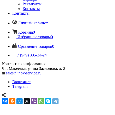
Реквизиты
Контакты
Контакты
Личный кабинет
Корзина
0
Избранные товары
0
Сравнение товаров
0
+7 (949) 335-34-24
Контактная информация
г. Макеевка, улица Заслонова, д. 2
sales@inov-service.ru
Вконтакте
Telegram