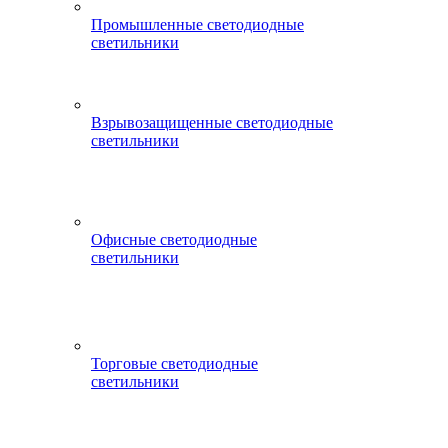
Промышленные светодиодные
светильники
Взрывозащищенные светодиодные
светильники
Офисные светодиодные
светильники
Торговые светодиодные
светильники