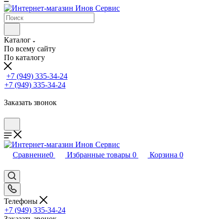
Каталог
По всему сайту
По каталогу
+7 (949) 335-34-24
+7 (949) 335-34-24
Заказать звонок
Сравнение
0
Избранные товары
0
Корзина
0
Телефоны
+7 (949) 335-34-24
Заказать звонок