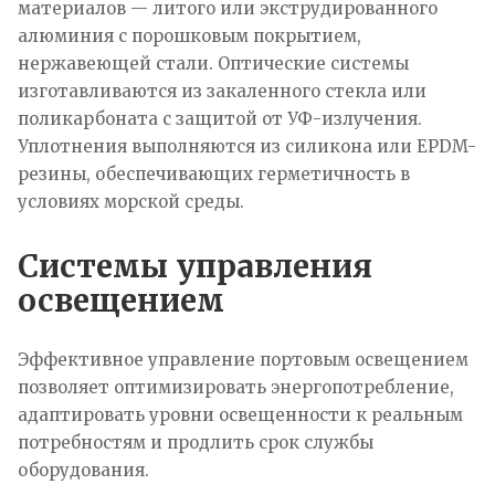
материалов — литого или экструдированного
алюминия с порошковым покрытием,
нержавеющей стали. Оптические системы
изготавливаются из закаленного стекла или
поликарбоната с защитой от УФ-излучения.
Уплотнения выполняются из силикона или EPDM-
резины, обеспечивающих герметичность в
условиях морской среды.
Системы управления
освещением
Эффективное управление портовым освещением
позволяет оптимизировать энергопотребление,
адаптировать уровни освещенности к реальным
потребностям и продлить срок службы
оборудования.