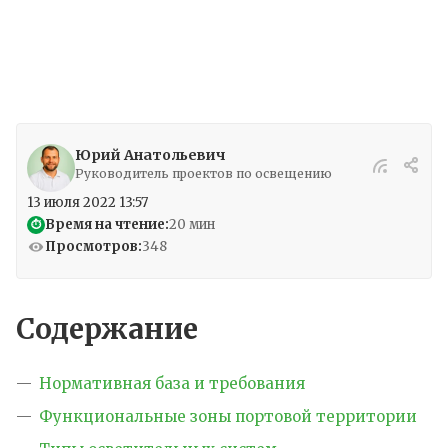
территорию.
Юрий Анатольевич
Руководитель проектов по освещению
13 июля 2022 13:57
Время на чтение:
20 мин
⏱
Просмотров:
348
Содержание
Нормативная база и требования
Функциональные зоны портовой территории