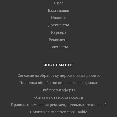
О нас
База знаний
Новости
Документы
Карьера
Реквизиты
Контакты
ИНФОРМАЦИЯ
Согласие на обработку персональных данных
Политика обработки персональных данных
Публичная оферта
Отказ от ответственности
Правила применения рекомендательных технологий
Политика использования Cookie