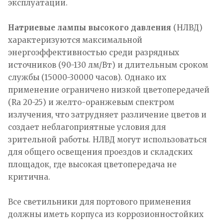
эксплуатации.
Натриевые лампы высокого давления
(НЛВД)
характеризуются максимальной
энергоэффективностью среди разрядных
источников (90-130 лм/Вт) и длительным сроком
службы (15000-30000 часов). Однако их
применение ограничено низкой цветопередачей
(Ra 20-25) и желто-оранжевым спектром
излучения, что затрудняет различение цветов и
создает неблагоприятные условия для
зрительной работы. НЛВД могут использоваться
для общего освещения проездов и складских
площадок, где высокая цветопередача не
критична.
Все светильники для портового применения
должны иметь корпуса из коррозионностойких