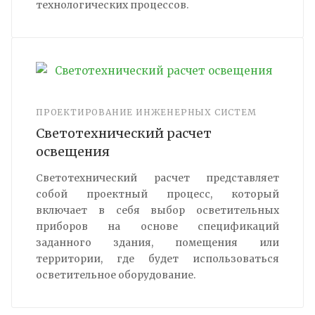
технологических процессов.
ПРОЕКТИРОВАНИЕ ИНЖЕНЕРНЫХ СИСТЕМ
Светотехнический расчет
освещения
Светотехнический расчет представляет
собой проектный процесс, который
включает в себя выбор осветительных
приборов на основе спецификаций
заданного здания, помещения или
территории, где будет использоваться
осветительное оборудование.