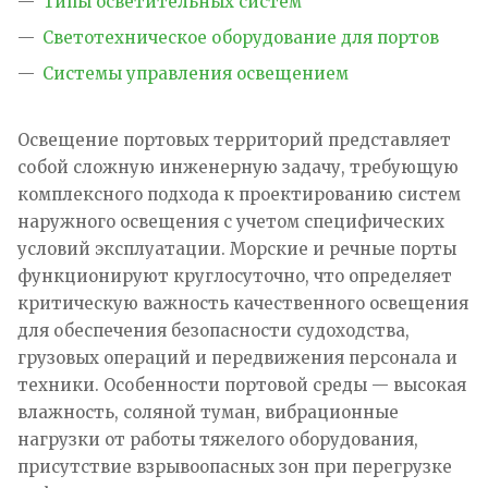
Типы осветительных систем
Светотехническое оборудование для портов
Системы управления освещением
Освещение портовых территорий представляет
собой сложную инженерную задачу, требующую
комплексного подхода к проектированию систем
наружного освещения с учетом специфических
условий эксплуатации. Морские и речные порты
функционируют круглосуточно, что определяет
критическую важность качественного освещения
для обеспечения безопасности судоходства,
грузовых операций и передвижения персонала и
техники. Особенности портовой среды — высокая
влажность, соляной туман, вибрационные
нагрузки от работы тяжелого оборудования,
присутствие взрывоопасных зон при перегрузке