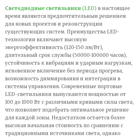
Светодиодные светильники
(LED)
в настоящее
время являются предпочтительным решением
для новых проектов и реконструкции
существующих систем. Преимущества LED-
технологии включают высокую
энергоэффективность (120-150 лм/Вт),
длительный срок службы (50000-100000 часов),
устойчивость к вибрациям и ударным нагрузкам,
мгновенное включение без периода прогрева,
возможность диммирования и интеграции в
системы управления. Современные портовые
LED-светильники выпускаются мощностью от
100 до 1000 Вт с различными кривыми силы света,
что позволяет подобрать оптимальное решение
для каждой зоны. Недостатком остается более
высокая начальная стоимость по сравнению с
традиционными источниками света, однако