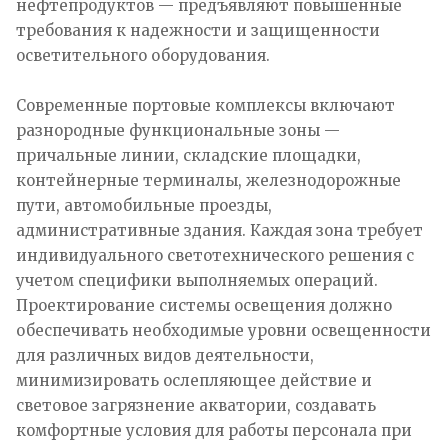
нефтепродуктов — предъявляют повышенные
требования к надежности и защищенности
осветительного оборудования.
Современные портовые комплексы включают
разнородные функциональные зоны —
причальные линии, складские площадки,
контейнерные терминалы, железнодорожные
пути, автомобильные проезды,
административные здания. Каждая зона требует
индивидуального светотехнического решения с
учетом специфики выполняемых операций.
Проектирование системы освещения должно
обеспечивать необходимые уровни освещенности
для различных видов деятельности,
минимизировать ослепляющее действие и
световое загрязнение акватории, создавать
комфортные условия для работы персонала при