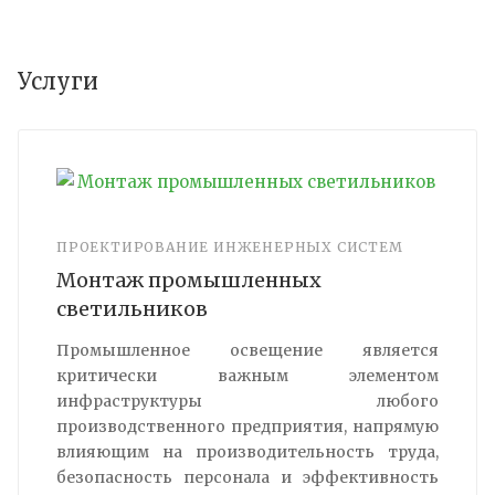
Услуги
ПРОЕКТИРОВАНИЕ ИНЖЕНЕРНЫХ СИСТЕМ
Монтаж промышленных
светильников
Промышленное освещение является
критически важным элементом
инфраструктуры любого
производственного предприятия, напрямую
влияющим на производительность труда,
безопасность персонала и эффективность