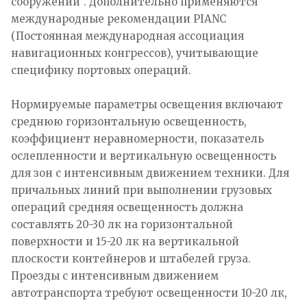
сооружений". Дополнительно применяются
международные рекомендации PIANC
(Постоянная международная ассоциация
навигационных конгрессов), учитывающие
специфику портовых операций.
Нормируемые параметры освещения включают
среднюю горизонтальную освещенность,
коэффициент неравномерности, показатель
ослепленности и вертикальную освещенность
для зон с интенсивным движением техники. Для
причальных линий при выполнении грузовых
операций средняя освещенность должна
составлять 20-30 лк на горизонтальной
поверхности и 15-20 лк на вертикальной
плоскости контейнеров и штабелей груза.
Проезды с интенсивным движением
автотранспорта требуют освещенности 10-20 лк,