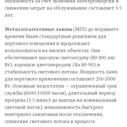
окупаемость за счет экономии электроэнергии и
снижения затрат на обслуживание составляет 3-5
лет.
Металлогалогенные лампы
(МГЛ) до недавнего
времени были стандартным решением для
портового освещения и продолжают
использоваться на многих объектах. Они
обеспечивают высокую светоотдачу (80-100 лм/
Вт), хорошую цветопередачу (Ra 80-90) и
стабильность светового потока. Мощность ламп
для портового применения составляет 250-2000
Вт. Основные недостатки — ограниченный срок
службы (6000-15000 часов), длительный период
прогрева (3-5 минут до выхода на номинальный
световой поток), невозможность быстрого
повторного зажигания после отключения,
снижение светового потока в процессе