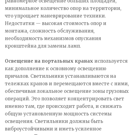
равномерное освещение больших площадей,
минимальное количество опор на территории,
что упрощает маневрирование техники.
Недостатки — высокая стоимость опор и
монтажа, сложность обслуживания,
необходимость механизмов опускания
кронштейна для замены ламп.
Освещение на портальных кранах
используется
как дополнение к основному освещению
причалов. Светильники устанавливаются на
тележках кранов и перемещаются вместе с ними,
обеспечивая локальное освещение зоны грузовых
операций. Это позволяет концентрировать свет
именно там, где происходит работа, и снижать
общую установленную мощность системы
освещения. Светильники должны быть
виброустойчивыми и иметь усиленное