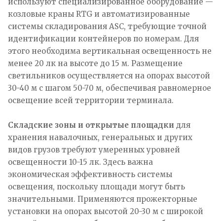
используют специализированное оборудование —
козловые краны RTG и автоматизированные
системы складирования ASC, требующие точной
идентификации контейнеров по номерам. Для
этого необходима вертикальная освещенность не
менее 20 лк на высоте до 15 м. Размещение
светильников осуществляется на опорах высотой
30-40 м с шагом 50-70 м, обеспечивая равномерное
освещение всей территории терминала.
Складские зоны и открытые площадки
для
хранения навалочных, генеральных и других
видов грузов требуют умеренных уровней
освещенности 10-15 лк. Здесь важна
экономическая эффективность системы
освещения, поскольку площади могут быть
значительными. Применяются прожекторные
установки на опорах высотой 20-30 м с широкой