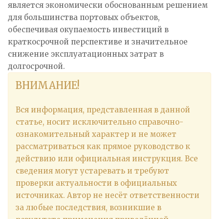
является экономически обоснованным решением
для большинства портовых объектов,
обеспечивая окупаемость инвестиций в
краткосрочной перспективе и значительное
снижение эксплуатационных затрат в
долгосрочной.
ВНИМАНИЕ!
Вся информация, представленная в данной
статье, носит исключительно справочно-
ознакомительный характер и не может
рассматриваться как прямое руководство к
действию или официальная инструкция. Все
сведения могут устаревать и требуют
проверки актуальности в официальных
источниках. Автор не несёт ответственности
за любые последствия, возникшие в