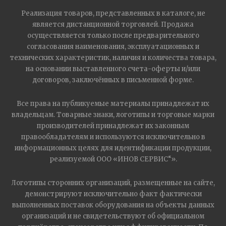
Реализация товаров, представленных в каталоге, не
является дистанционной торговлей. Продажа
осуществляется только после предварительного
согласования наименования, эксплуатационных и
технических характеристик, наличия и количества товара,
на основании выставленного счета-оферты и/или
договоров, заключённых в письменной форме.
Все права на публикуемые материалы принадлежат их
владельцам. Товарные знаки, логотипы и торговые марки
производителей принадлежат их законным
правообладателям и используются исключительно в
информационных целях для идентификации продукции,
реализуемой ООО «ИНОВ СЕРВИС“».
Логотипы сторонних организаций, размещенные на сайте,
демонстрируют исключительно факт фактически
выполненных поставок оборудования на объекты данных
организаций и не свидетельствуют об официальном