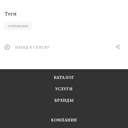
Теги
освещение
НАЗАД К СПИСКУ
КАТАЛОГ
УСЛУГИ
БРЕНДЫ
КОМПАНИЯ