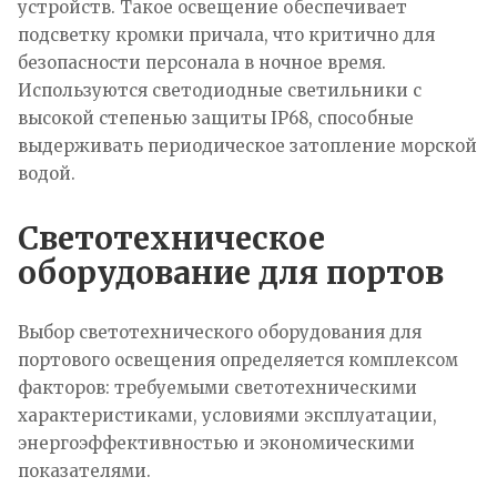
устройств. Такое освещение обеспечивает
подсветку кромки причала, что критично для
безопасности персонала в ночное время.
Используются светодиодные светильники с
высокой степенью защиты IP68, способные
выдерживать периодическое затопление морской
водой.
Светотехническое
оборудование для портов
Выбор светотехнического оборудования для
портового освещения определяется комплексом
факторов: требуемыми светотехническими
характеристиками, условиями эксплуатации,
энергоэффективностью и экономическими
показателями.