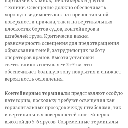
портальных кранов, ричстакеров и другой
техники. Освещение должно обеспечивать
хорошую видимость как на горизонтальной
поверхности причала, так и на вертикальных
плоскостях бортов судов, контейнеров и
штабелей груза. Критически важна
равномерность освещения для предотвращения
образования теней, затрудняющих работу
операторов кранов. Высота установки
светильников составляет 25-35 м, что
обеспечивает большую зону покрытия и снижает
вероятность ослепления.
Контейнерные терминалы
представляют особую
категорию, поскольку требуют освещения как
горизонтальных проездов между штабелями, так
и вертикальных поверхностей контейнеров
высотой до 5-6 ярусов. Современные терминалы