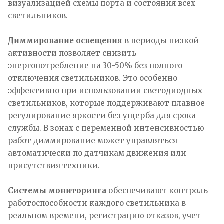
визуализацией схемы порта и состояния всех
светильников.
Диммирование освещения
в периоды низкой
активности позволяет снизить
энергопотребление на 30-50% без полного
отключения светильников. Это особенно
эффективно при использовании светодиодных
светильников, которые поддерживают плавное
регулирование яркости без ущерба для срока
службы. В зонах с переменной интенсивностью
работ диммирование может управляться
автоматически по датчикам движения или
присутствия техники.
Системы мониторинга
обеспечивают контроль
работоспособности каждого светильника в
реальном времени, регистрацию отказов, учет