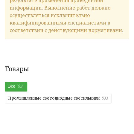
результате применения приведённой
информации. Выполнение работ должно
осуществляться исключительно
квалифицированными специалистами в
соответствии с действующими нормативами.
Товары
Все
614
Промышленные светодиодные светильники
533