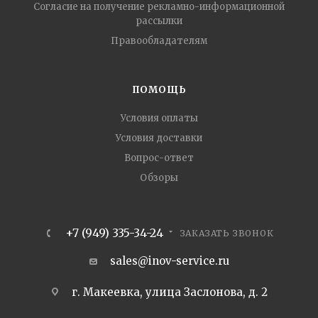
Согласие на получение рекламно-информационной
рассылки
Правообладателям
ПОМОЩЬ
Условия оплаты
Условия доставки
Вопрос-ответ
Обзоры
+7 (949) 335-34-24
ЗАКАЗАТЬ ЗВОНОК
sales@inov-service.ru
г. Макеевка, улица Заслонова, д. 2