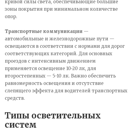
кривой силы света, обеспечивающие большие
зоны покрытия при минимальном количестве
опор.
Транспортные коммуникации
—
автомобильные и железнодорожные пути —
освещаются в соответствии с нормами для дорог
соответствующих категорий. Для основных
проездов с интенсивным движением
применяется освещение 10-20 лк, для
второстепенных — 5-10 лк. Важно обеспечить
равномерность освещения и отсутствие
слепящего эффекта для водителей транспортных
средств.
Типы осветительных
систем