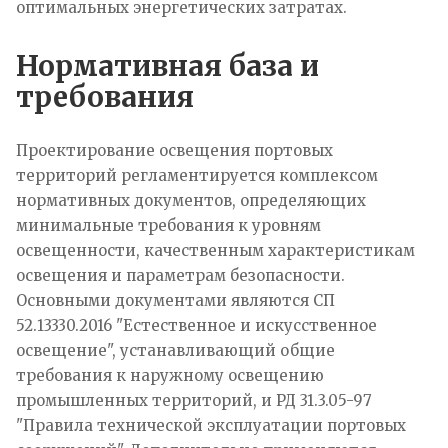
оптимальных энергетических затратах.
Нормативная база и
требования
Проектирование освещения портовых
территорий регламентируется комплексом
нормативных документов, определяющих
минимальные требования к уровням
освещенности, качественным характеристикам
освещения и параметрам безопасности.
Основными документами являются СП
52.13330.2016 "Естественное и искусственное
освещение", устанавливающий общие
требования к наружному освещению
промышленных территорий, и РД 31.3.05-97
"Правила технической эксплуатации портовых