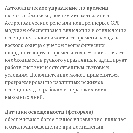
Автоматическое управление по времени
является базовым уровнем автоматизации.
Астрономические реле или контроллеры с GPS-
модулем обеспечивают включение и отключение
освещения в зависимости от времени захода и
восхода солнца с учетом географических
координат порта и времени года. Это исключает
необходимость ручного управления и адаптирует
работу системы к естественным световым
условиям. Дополнительно может применяться
программирование различных режимов
освещения для рабочих и нерабочих смен,
выходных дней.
Датчики освещенности
(фотореле)
обеспечивают более точное управление, включая
и отключая освещение при достижении