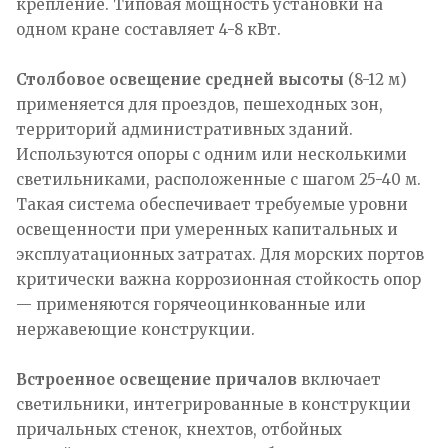
крепление. Типовая мощность установки на
одном кране составляет 4-8 кВт.
Столбовое освещение средней высоты
(8-12 м)
применяется для проездов, пешеходных зон,
территорий административных зданий.
Используются опоры с одним или несколькими
светильниками, расположенные с шагом 25-40 м.
Такая система обеспечивает требуемые уровни
освещенности при умеренных капитальных и
эксплуатационных затратах. Для морских портов
критически важна коррозионная стойкость опор
— применяются горячеоцинкованные или
нержавеющие конструкции.
Встроенное освещение причалов
включает
светильники, интегрированные в конструкции
причальных стенок, кнехтов, отбойных