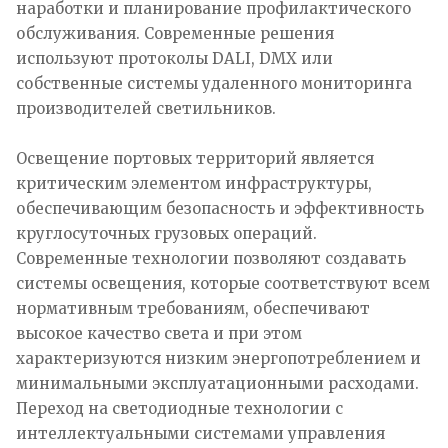
наработки и планирование профилактического
обслуживания. Современные решения
используют протоколы DALI, DMX или
собственные системы удаленного мониторинга
производителей светильников.
Освещение портовых территорий является
критическим элементом инфраструктуры,
обеспечивающим безопасность и эффективность
круглосуточных грузовых операций.
Современные технологии позволяют создавать
системы освещения, которые соответствуют всем
нормативным требованиям, обеспечивают
высокое качество света и при этом
характеризуются низким энергопотреблением и
минимальными эксплуатационными расходами.
Переход на светодиодные технологии с
интеллектуальными системами управления