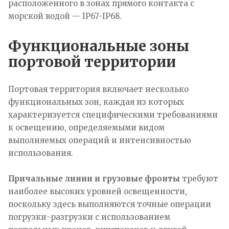
расположенного в зонах прямого контакта с
морской водой — IP67-IP68.
Функциональные зоны
портовой территории
Портовая территория включает несколько
функциональных зон, каждая из которых
характеризуется специфическими требованиями
к освещению, определяемыми видом
выполняемых операций и интенсивностью
использования.
Причальные линии и грузовые фронты
требуют
наиболее высоких уровней освещенности,
поскольку здесь выполняются точные операции
погрузки-разгрузки с использованием