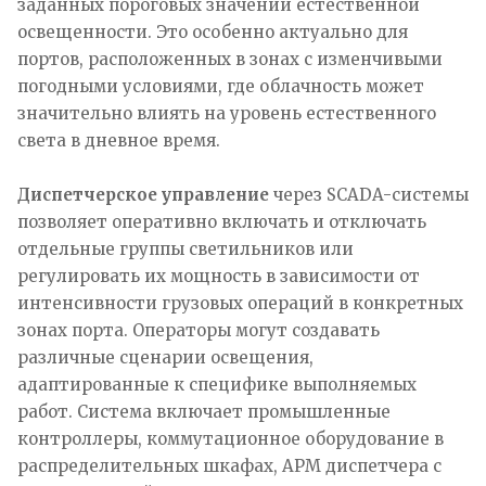
заданных пороговых значений естественной
освещенности. Это особенно актуально для
портов, расположенных в зонах с изменчивыми
погодными условиями, где облачность может
значительно влиять на уровень естественного
света в дневное время.
Диспетчерское управление
через SCADA-системы
позволяет оперативно включать и отключать
отдельные группы светильников или
регулировать их мощность в зависимости от
интенсивности грузовых операций в конкретных
зонах порта. Операторы могут создавать
различные сценарии освещения,
адаптированные к специфике выполняемых
работ. Система включает промышленные
контроллеры, коммутационное оборудование в
распределительных шкафах, АРМ диспетчера с