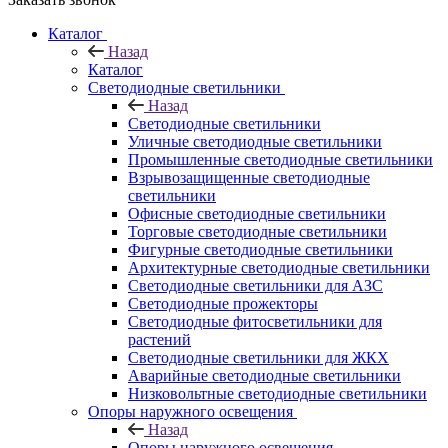
Каталог
Назад
Каталог
Светодиодные светильники
Назад
Светодиодные светильники
Уличные светодиодные светильники
Промышленные светодиодные светильники
Взрывозащищенные светодиодные
светильники
Офисные светодиодные светильники
Торговые светодиодные светильники
Фигурные светодиодные светильники
Архитектурные светодиодные светильники
Светодиодные светильники для АЗС
Светодиодные прожекторы
Светодиодные фитосветильники для
растений
Светодиодные светильники для ЖКХ
Аварийные светодиодные светильники
Низковольтные светодиодные светильники
Опоры наружного освещения
Назад
Опоры наружного освещения