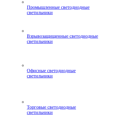
Промышленные светодиодные
светильники
Взрывозащищенные светодиодные
светильники
Офисные светодиодные
светильники
Торговые светодиодные
светильники