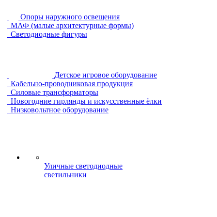
Опоры наружного освещения
МАФ (малые архитектурные формы)
Светодиодные фигуры
Детское игровое оборудование
Кабельно-проводниковая продукция
Силовые трансформаторы
Новогодние гирлянды и искусственные ёлки
Низковольтное оборудование
Уличные светодиодные
светильники