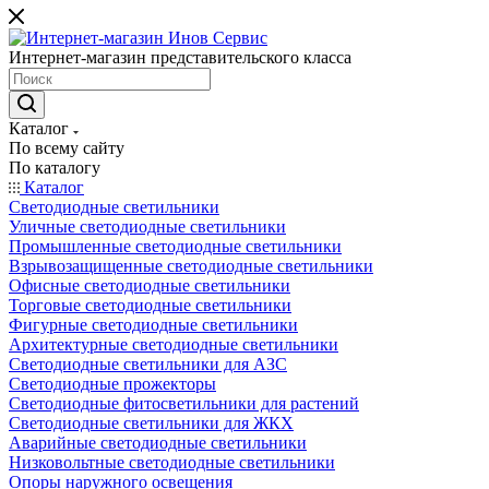
Интернет-магазин представительского класса
Каталог
По всему сайту
По каталогу
Каталог
Светодиодные светильники
Уличные светодиодные светильники
Промышленные светодиодные светильники
Взрывозащищенные светодиодные светильники
Офисные светодиодные светильники
Торговые светодиодные светильники
Фигурные светодиодные светильники
Архитектурные светодиодные светильники
Светодиодные светильники для АЗС
Светодиодные прожекторы
Светодиодные фитосветильники для растений
Светодиодные светильники для ЖКХ
Аварийные светодиодные светильники
Низковольтные светодиодные светильники
Опоры наружного освещения