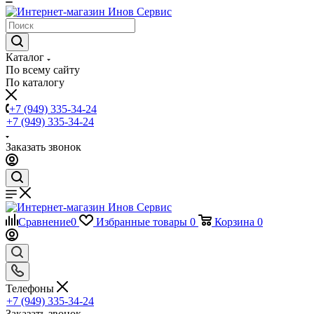
Каталог
По всему сайту
По каталогу
+7 (949) 335-34-24
+7 (949) 335-34-24
Заказать звонок
Сравнение
0
Избранные товары
0
Корзина
0
Телефоны
+7 (949) 335-34-24
Заказать звонок