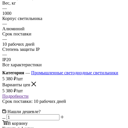
Вес, кг
—
1000
Корпус светильника
—
Алюминий
Срок поставки
—
10 рабочих дней
Степень защиты IP
—
IP20
Все характеристики
Категория
—
Промышленные светодиодные светильники
5 380
₽
/шт
Варианты цен
5 380
₽
/шт
Подробности
Срок поставки: 10 рабочих дней
Нашли дешевле?
В корзину