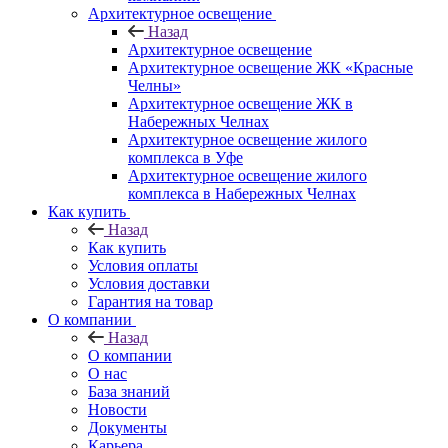
Архитектурное освещение
Назад
Архитектурное освещение
Архитектурное освещение ЖК «Красные
Челны»
Архитектурное освещение ЖК в
Набережных Челнах
Архитектурное освещение жилого
комплекса в Уфе
Архитектурное освещение жилого
комплекса в Набережных Челнах
Как купить
Назад
Как купить
Условия оплаты
Условия доставки
Гарантия на товар
О компании
Назад
О компании
О нас
База знаний
Новости
Документы
Карьера