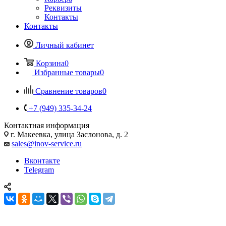
Реквизиты
Контакты
Контакты
Личный кабинет
Корзина
0
Избранные товары
0
Сравнение товаров
0
+7 (949) 335-34-24
Контактная информация
г. Макеевка, улица Заслонова, д. 2
sales@inov-service.ru
Вконтакте
Telegram