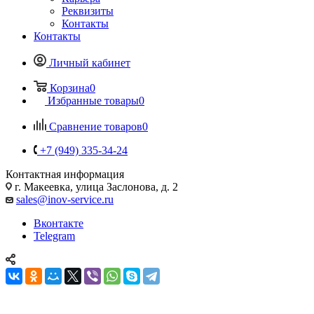
Реквизиты
Контакты
Контакты
Личный кабинет
Корзина
0
Избранные товары
0
Сравнение товаров
0
+7 (949) 335-34-24
Контактная информация
г. Макеевка, улица Заслонова, д. 2
sales@inov-service.ru
Вконтакте
Telegram