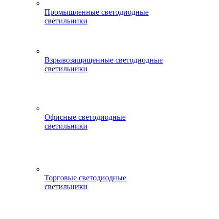
Промышленные светодиодные
светильники
Взрывозащищенные светодиодные
светильники
Офисные светодиодные
светильники
Торговые светодиодные
светильники