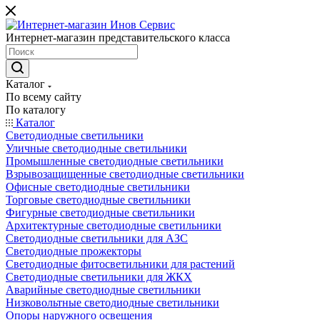
Интернет-магазин представительского класса
Каталог
По всему сайту
По каталогу
Каталог
Светодиодные светильники
Уличные светодиодные светильники
Промышленные светодиодные светильники
Взрывозащищенные светодиодные светильники
Офисные светодиодные светильники
Торговые светодиодные светильники
Фигурные светодиодные светильники
Архитектурные светодиодные светильники
Светодиодные светильники для АЗС
Светодиодные прожекторы
Светодиодные фитосветильники для растений
Светодиодные светильники для ЖКХ
Аварийные светодиодные светильники
Низковольтные светодиодные светильники
Опоры наружного освещения