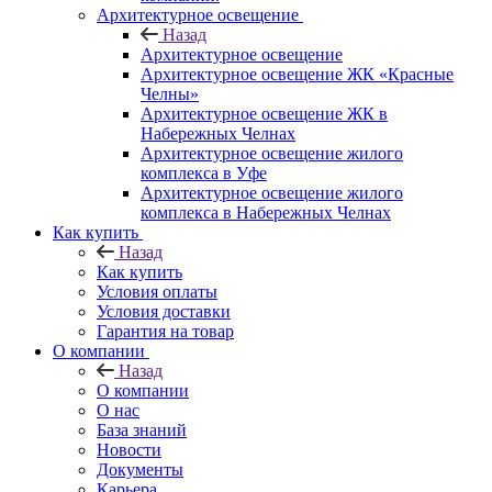
Архитектурное освещение
Назад
Архитектурное освещение
Архитектурное освещение ЖК «Красные
Челны»
Архитектурное освещение ЖК в
Набережных Челнах
Архитектурное освещение жилого
комплекса в Уфе
Архитектурное освещение жилого
комплекса в Набережных Челнах
Как купить
Назад
Как купить
Условия оплаты
Условия доставки
Гарантия на товар
О компании
Назад
О компании
О нас
База знаний
Новости
Документы
Карьера