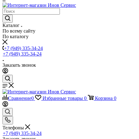
Каталог
По всему сайту
По каталогу
+7 (949) 335-34-24
+7 (949) 335-34-24
Заказать звонок
Сравнение
0
Избранные товары
0
Корзина
0
Телефоны
+7 (949) 335-34-24
Заказать звонок