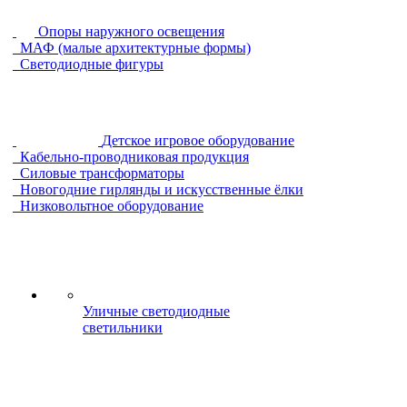
Опоры наружного освещения
МАФ (малые архитектурные формы)
Светодиодные фигуры
Детское игровое оборудование
Кабельно-проводниковая продукция
Силовые трансформаторы
Новогодние гирлянды и искусственные ёлки
Низковольтное оборудование
Уличные светодиодные
светильники