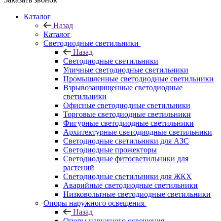
Каталог
Назад
Каталог
Светодиодные светильники
Назад
Светодиодные светильники
Уличные светодиодные светильники
Промышленные светодиодные светильники
Взрывозащищенные светодиодные
светильники
Офисные светодиодные светильники
Торговые светодиодные светильники
Фигурные светодиодные светильники
Архитектурные светодиодные светильники
Светодиодные светильники для АЗС
Светодиодные прожекторы
Светодиодные фитосветильники для
растений
Светодиодные светильники для ЖКХ
Аварийные светодиодные светильники
Низковольтные светодиодные светильники
Опоры наружного освещения
Назад
Опоры наружного освещения