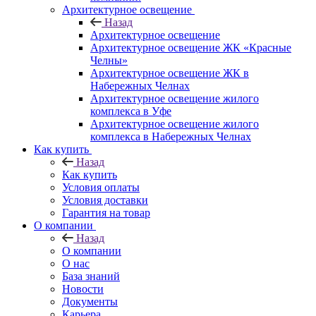
Архитектурное освещение
Назад
Архитектурное освещение
Архитектурное освещение ЖК «Красные
Челны»
Архитектурное освещение ЖК в
Набережных Челнах
Архитектурное освещение жилого
комплекса в Уфе
Архитектурное освещение жилого
комплекса в Набережных Челнах
Как купить
Назад
Как купить
Условия оплаты
Условия доставки
Гарантия на товар
О компании
Назад
О компании
О нас
База знаний
Новости
Документы
Карьера