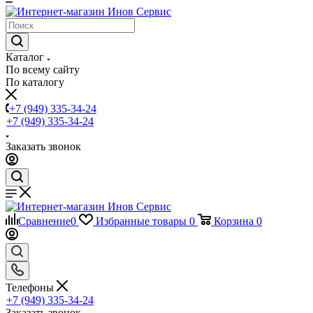
Каталог
По всему сайту
По каталогу
+7 (949) 335-34-24
+7 (949) 335-34-24
Заказать звонок
Сравнение
0
Избранные товары
0
Корзина
0
Телефоны
+7 (949) 335-34-24
Заказать звонок