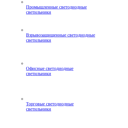
Промышленные светодиодные
светильники
Взрывозащищенные светодиодные
светильники
Офисные светодиодные
светильники
Торговые светодиодные
светильники