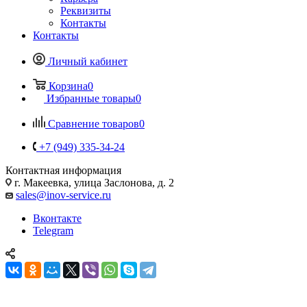
Реквизиты
Контакты
Контакты
Личный кабинет
Корзина
0
Избранные товары
0
Сравнение товаров
0
+7 (949) 335-34-24
Контактная информация
г. Макеевка, улица Заслонова, д. 2
sales@inov-service.ru
Вконтакте
Telegram