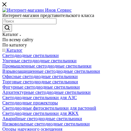
Интернет-магазин представительского класса
Каталог
По всему сайту
По каталогу
Каталог
Светодиодные светильники
Уличные светодиодные светильники
Промышленные светодиодные светильники
Взрывозащищенные светодиодные светильники
Офисные светодиодные светильники
Торговые светодиодные светильники
Фигурные светодиодные светильники
Архитектурные светодиодные светильники
Светодиодные светильники для АЗС
Светодиодные прожекторы
Светодиодные фитосветильники для растений
Светодиодные светильники для ЖКХ
Аварийные светодиодные светильники
Низковольтные светодиодные светильники
Опоры наружного освещения