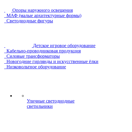
Опоры наружного освещения
МАФ (малые архитектурные формы)
Светодиодные фигуры
Детское игровое оборудование
Кабельно-проводниковая продукция
Силовые трансформаторы
Новогодние гирлянды и искусственные ёлки
Низковольтное оборудование
Уличные светодиодные
светильники