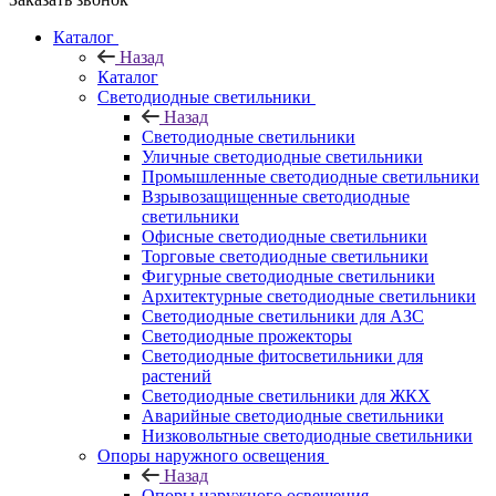
Каталог
Назад
Каталог
Светодиодные светильники
Назад
Светодиодные светильники
Уличные светодиодные светильники
Промышленные светодиодные светильники
Взрывозащищенные светодиодные
светильники
Офисные светодиодные светильники
Торговые светодиодные светильники
Фигурные светодиодные светильники
Архитектурные светодиодные светильники
Светодиодные светильники для АЗС
Светодиодные прожекторы
Светодиодные фитосветильники для
растений
Светодиодные светильники для ЖКХ
Аварийные светодиодные светильники
Низковольтные светодиодные светильники
Опоры наружного освещения
Назад
Опоры наружного освещения