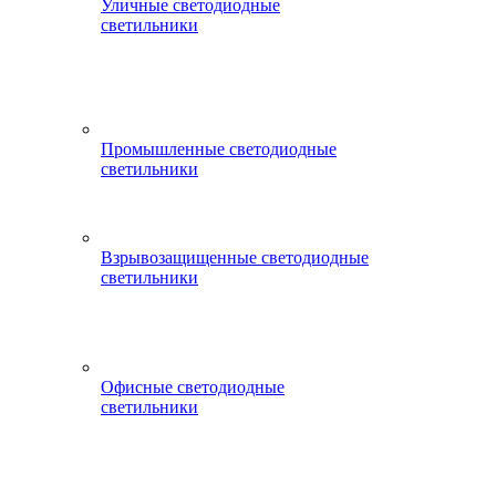
Уличные светодиодные
светильники
Промышленные светодиодные
светильники
Взрывозащищенные светодиодные
светильники
Офисные светодиодные
светильники