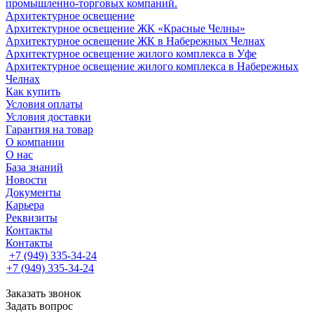
промышленно-торговых компаний.
Архитектурное освещение
Архитектурное освещение ЖК «Красные Челны»
Архитектурное освещение ЖК в Набережных Челнах
Архитектурное освещение жилого комплекса в Уфе
Архитектурное освещение жилого комплекса в Набережных
Челнах
Как купить
Условия оплаты
Условия доставки
Гарантия на товар
О компании
О нас
База знаний
Новости
Документы
Карьера
Реквизиты
Контакты
Контакты
+7 (949) 335-34-24
+7 (949) 335-34-24
Заказать звонок
Задать вопрос