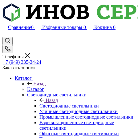
Сравнение
0
Избранные товары
0
Корзина
0
Телефоны
+7 (949) 335-34-24
Заказать звонок
Каталог
Назад
Каталог
Светодиодные светильники
Назад
Светодиодные светильники
Уличные светодиодные светильники
Промышленные светодиодные светильники
Взрывозащищенные светодиодные
светильники
Офисные светодиодные светильники