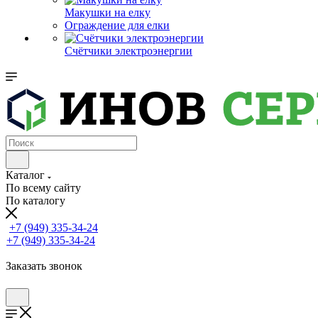
Макушки на елку
Ограждение для елки
Счётчики электроэнергии
Каталог
По всему сайту
По каталогу
+7 (949) 335-34-24
+7 (949) 335-34-24
Заказать звонок