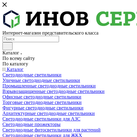
Интернет-магазин представительского класса
Каталог
По всему сайту
По каталогу
Каталог
Светодиодные светильники
Уличные светодиодные светильники
Промышленные светодиодные светильники
Взрывозащищенные светодиодные светильники
Офисные светодиодные светильники
Торговые светодиодные светильники
Фигурные светодиодные светильники
Архитектурные светодиодные светильники
Светодиодные светильники для АЗС
Светодиодные прожекторы
Светодиодные фитосветильники для растений
Светодиодные светильники для ЖКХ