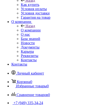
Назад
Как купить
Условия оплаты
Условия доставки
Гарантия на товар
О компании
Назад
О компании
О нас
База знаний
Новости
Документы
Карьера
Реквизиты
Контакты
Контакты
Личный кабинет
Корзина
0
Избранные товары
0
Сравнение товаров
0
+7 (949) 335-34-24