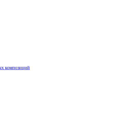
ных композиций