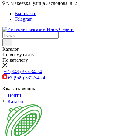
г. Макеевка, улица Заслонова, д. 2
Вконтакте
Telegram
Каталог
По всему сайту
По каталогу
+7 (949) 335-34-24
+7 (949) 335-34-24
Заказать звонок
Войти
Каталог