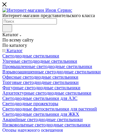
Интернет-магазин представительского класса
Каталог
По всему сайту
По каталогу
Каталог
Светодиодные светильники
Уличные светодиодные светильники
Промышленные светодиодные светильники
Взрывозащищенные светодиодные светильники
Офисные светодиодные светильники
Торговые светодиодные светильники
Фигурные светодиодные светильники
Архитектурные светодиодные светильники
Светодиодные светильники для АЗС
Светодиодные прожекторы
Светодиодные фитосветильники для растений
Светодиодные светильники для ЖКХ
Аварийные светодиодные светильники
Низковольтные светодиодные светильники
Опоры наружного освещения