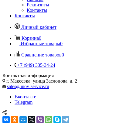
Реквизиты
Контакты
Контакты
Личный кабинет
Корзина
0
Избранные товары
0
Сравнение товаров
0
+7 (949) 335-34-24
Контактная информация
г. Макеевка, улица Заслонова, д. 2
sales@inov-service.ru
Вконтакте
Telegram