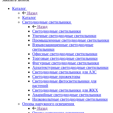
Каталог
Назад
Каталог
Светодиодные светильники
Назад
Светодиодные светильники
Уличные светодиодные светильники
Промышленные светодиодные светильники
Взрывозащищенные светодиодные
светильники
Офисные светодиодные светильники
Торговые светодиодные светильники
Фигурные светодиодные светильники
Архитектурные светодиодные светильники
Светодиодные светильники для АЗС
Светодиодные прожекторы
Светодиодные фитосветильники для
растений
Светодиодные светильники для ЖКХ
Аварийные светодиодные светильники
Низковольтные светодиодные светильники
Опоры наружного освещения
Назад
Опоры наружного освещения