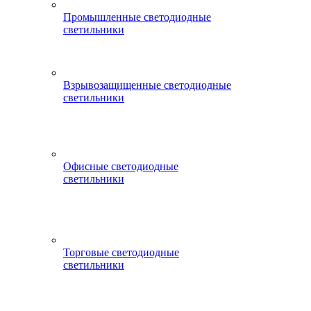
Промышленные светодиодные
светильники
Взрывозащищенные светодиодные
светильники
Офисные светодиодные
светильники
Торговые светодиодные
светильники