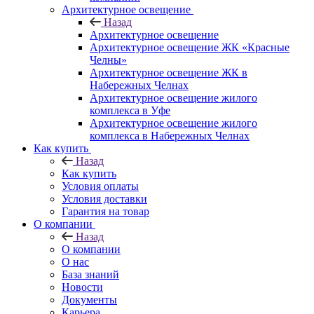
Архитектурное освещение
Назад
Архитектурное освещение
Архитектурное освещение ЖК «Красные
Челны»
Архитектурное освещение ЖК в
Набережных Челнах
Архитектурное освещение жилого
комплекса в Уфе
Архитектурное освещение жилого
комплекса в Набережных Челнах
Как купить
Назад
Как купить
Условия оплаты
Условия доставки
Гарантия на товар
О компании
Назад
О компании
О нас
База знаний
Новости
Документы
Карьера