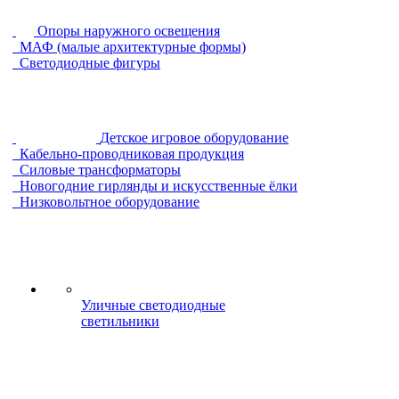
Опоры наружного освещения
МАФ (малые архитектурные формы)
Светодиодные фигуры
Детское игровое оборудование
Кабельно-проводниковая продукция
Силовые трансформаторы
Новогодние гирлянды и искусственные ёлки
Низковольтное оборудование
Уличные светодиодные
светильники