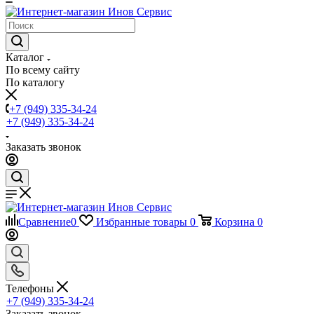
Каталог
По всему сайту
По каталогу
+7 (949) 335-34-24
+7 (949) 335-34-24
Заказать звонок
Сравнение
0
Избранные товары
0
Корзина
0
Телефоны
+7 (949) 335-34-24
Заказать звонок