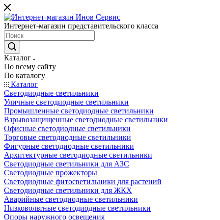
Интернет-магазин представительского класса
Каталог
По всему сайту
По каталогу
Каталог
Светодиодные светильники
Уличные светодиодные светильники
Промышленные светодиодные светильники
Взрывозащищенные светодиодные светильники
Офисные светодиодные светильники
Торговые светодиодные светильники
Фигурные светодиодные светильники
Архитектурные светодиодные светильники
Светодиодные светильники для АЗС
Светодиодные прожекторы
Светодиодные фитосветильники для растений
Светодиодные светильники для ЖКХ
Аварийные светодиодные светильники
Низковольтные светодиодные светильники
Опоры наружного освещения