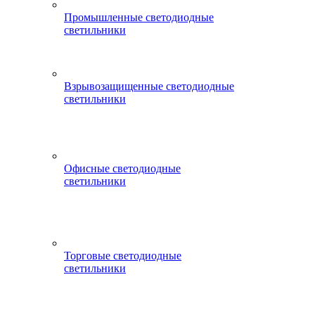
Промышленные светодиодные
светильники
Взрывозащищенные светодиодные
светильники
Офисные светодиодные
светильники
Торговые светодиодные
светильники