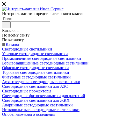
Интернет-магазин представительского класса
Каталог
По всему сайту
По каталогу
Каталог
Светодиодные светильники
Уличные светодиодные светильники
Промышленные светодиодные светильники
Взрывозащищенные светодиодные светильники
Офисные светодиодные светильники
Торговые светодиодные светильники
Фигурные светодиодные светильники
Архитектурные светодиодные светильники
Светодиодные светильники для АЗС
Светодиодные прожекторы
Светодиодные фитосветильники для растений
Светодиодные светильники для ЖКХ
Аварийные светодиодные светильники
Низковольтные светодиодные светильники
Опоры наружного освещения