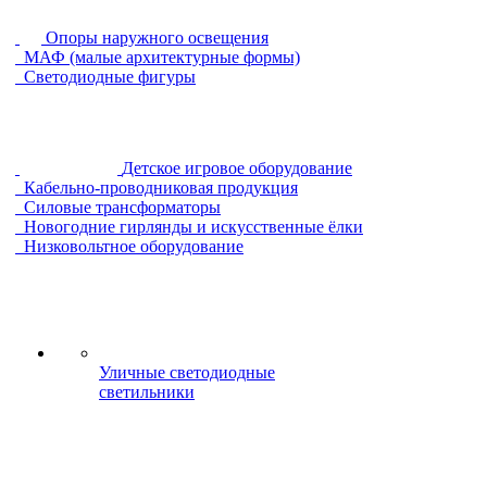
Опоры наружного освещения
МАФ (малые архитектурные формы)
Светодиодные фигуры
Детское игровое оборудование
Кабельно-проводниковая продукция
Силовые трансформаторы
Новогодние гирлянды и искусственные ёлки
Низковольтное оборудование
Уличные светодиодные
светильники