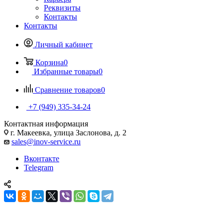
Реквизиты
Контакты
Контакты
Личный кабинет
Корзина
0
Избранные товары
0
Сравнение товаров
0
+7 (949) 335-34-24
Контактная информация
г. Макеевка, улица Заслонова, д. 2
sales@inov-service.ru
Вконтакте
Telegram