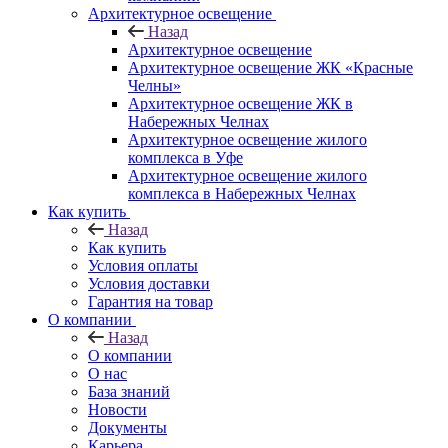
Архитектурное освещение
Назад
Архитектурное освещение
Архитектурное освещение ЖК «Красные
Челны»
Архитектурное освещение ЖК в
Набережных Челнах
Архитектурное освещение жилого
комплекса в Уфе
Архитектурное освещение жилого
комплекса в Набережных Челнах
Как купить
Назад
Как купить
Условия оплаты
Условия доставки
Гарантия на товар
О компании
Назад
О компании
О нас
База знаний
Новости
Документы
Карьера