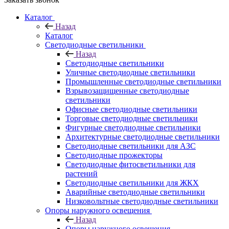
Каталог
Назад
Каталог
Светодиодные светильники
Назад
Светодиодные светильники
Уличные светодиодные светильники
Промышленные светодиодные светильники
Взрывозащищенные светодиодные
светильники
Офисные светодиодные светильники
Торговые светодиодные светильники
Фигурные светодиодные светильники
Архитектурные светодиодные светильники
Светодиодные светильники для АЗС
Светодиодные прожекторы
Светодиодные фитосветильники для
растений
Светодиодные светильники для ЖКХ
Аварийные светодиодные светильники
Низковольтные светодиодные светильники
Опоры наружного освещения
Назад
Опоры наружного освещения