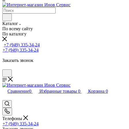
Каталог
По всему сайту
По каталогу
+7 (949) 335-34-24
+7 (949) 335-34-24
Заказать звонок
Сравнение
0
Избранные товары
0
Корзина
0
Телефоны
+7 (949) 335-34-24
Заказать звонок