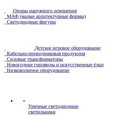
Опоры наружного освещения
МАФ (малые архитектурные формы)
Светодиодные фигуры
Детское игровое оборудование
Кабельно-проводниковая продукция
Силовые трансформаторы
Новогодние гирлянды и искусственные ёлки
Низковольтное оборудование
Уличные светодиодные
светильники