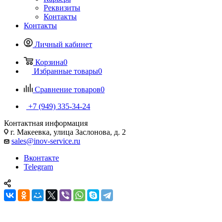
Реквизиты
Контакты
Контакты
Личный кабинет
Корзина
0
Избранные товары
0
Сравнение товаров
0
+7 (949) 335-34-24
Контактная информация
г. Макеевка, улица Заслонова, д. 2
sales@inov-service.ru
Вконтакте
Telegram