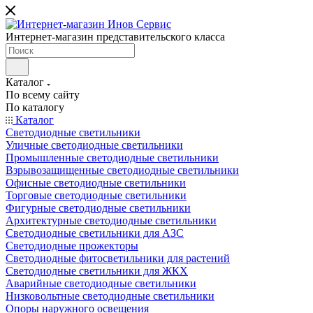
Интернет-магазин представительского класса
Каталог
По всему сайту
По каталогу
Каталог
Светодиодные светильники
Уличные светодиодные светильники
Промышленные светодиодные светильники
Взрывозащищенные светодиодные светильники
Офисные светодиодные светильники
Торговые светодиодные светильники
Фигурные светодиодные светильники
Архитектурные светодиодные светильники
Светодиодные светильники для АЗС
Светодиодные прожекторы
Светодиодные фитосветильники для растений
Светодиодные светильники для ЖКХ
Аварийные светодиодные светильники
Низковольтные светодиодные светильники
Опоры наружного освещения