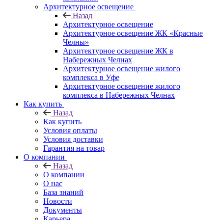
Архитектурное освещение
Назад
Архитектурное освещение
Архитектурное освещение ЖК «Красные
Челны»
Архитектурное освещение ЖК в
Набережных Челнах
Архитектурное освещение жилого
комплекса в Уфе
Архитектурное освещение жилого
комплекса в Набережных Челнах
Как купить
Назад
Как купить
Условия оплаты
Условия доставки
Гарантия на товар
О компании
Назад
О компании
О нас
База знаний
Новости
Документы
Карьера