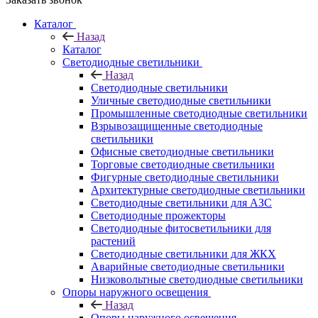
Каталог
Назад
Каталог
Светодиодные светильники
Назад
Светодиодные светильники
Уличные светодиодные светильники
Промышленные светодиодные светильники
Взрывозащищенные светодиодные
светильники
Офисные светодиодные светильники
Торговые светодиодные светильники
Фигурные светодиодные светильники
Архитектурные светодиодные светильники
Светодиодные светильники для АЗС
Светодиодные прожекторы
Светодиодные фитосветильники для
растений
Светодиодные светильники для ЖКХ
Аварийные светодиодные светильники
Низковольтные светодиодные светильники
Опоры наружного освещения
Назад
Опоры наружного освещения