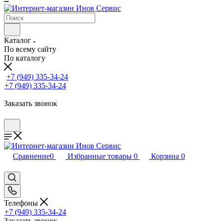
Каталог
По всему сайту
По каталогу
+7 (949) 335-34-24
+7 (949) 335-34-24
Заказать звонок
Сравнение
0
Избранные товары
0
Корзина
0
Телефоны
+7 (949) 335-34-24
Заказать звонок