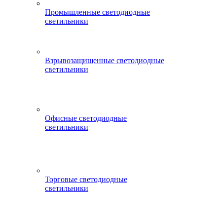
Промышленные светодиодные
светильники
Взрывозащищенные светодиодные
светильники
Офисные светодиодные
светильники
Торговые светодиодные
светильники