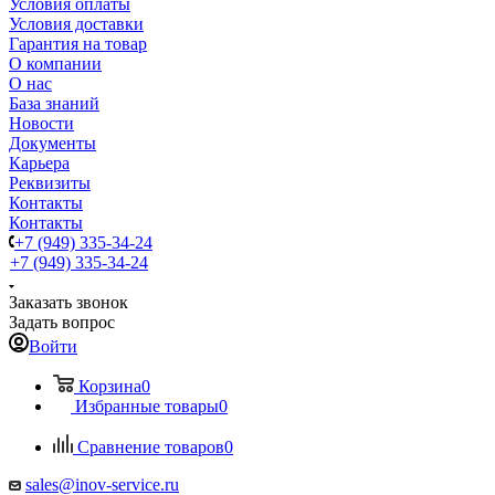
Условия оплаты
Условия доставки
Гарантия на товар
О компании
О нас
База знаний
Новости
Документы
Карьера
Реквизиты
Контакты
Контакты
+7 (949) 335-34-24
+7 (949) 335-34-24
Заказать звонок
Задать вопрос
Войти
Корзина
0
Избранные товары
0
Сравнение товаров
0
sales@inov-service.ru