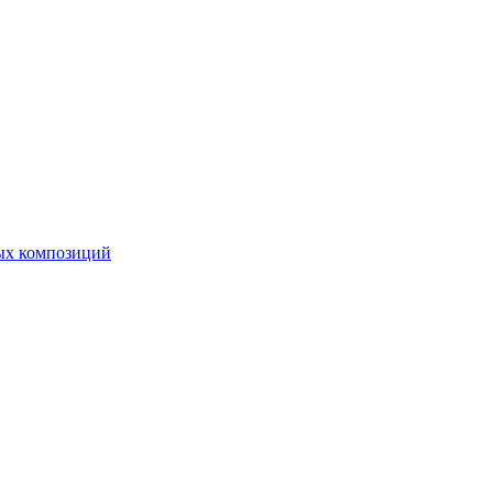
ных композиций