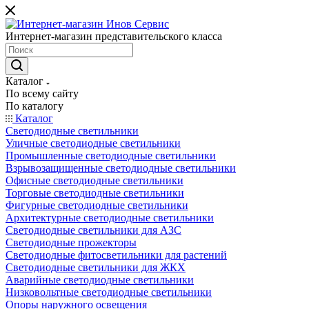
Интернет-магазин представительского класса
Каталог
По всему сайту
По каталогу
Каталог
Светодиодные светильники
Уличные светодиодные светильники
Промышленные светодиодные светильники
Взрывозащищенные светодиодные светильники
Офисные светодиодные светильники
Торговые светодиодные светильники
Фигурные светодиодные светильники
Архитектурные светодиодные светильники
Светодиодные светильники для АЗС
Светодиодные прожекторы
Светодиодные фитосветильники для растений
Светодиодные светильники для ЖКХ
Аварийные светодиодные светильники
Низковольтные светодиодные светильники
Опоры наружного освещения