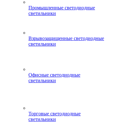
Промышленные светодиодные
светильники
Взрывозащищенные светодиодные
светильники
Офисные светодиодные
светильники
Торговые светодиодные
светильники