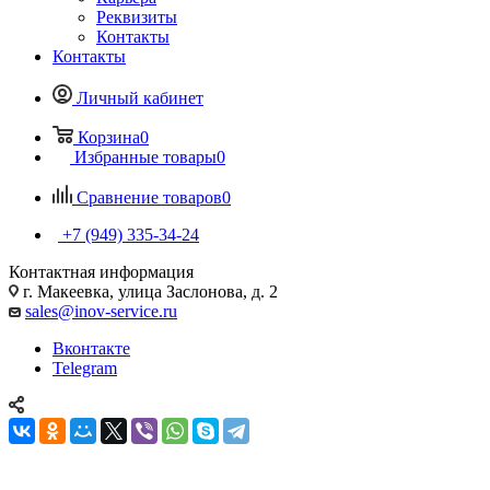
Реквизиты
Контакты
Контакты
Личный кабинет
Корзина
0
Избранные товары
0
Сравнение товаров
0
+7 (949) 335-34-24
Контактная информация
г. Макеевка, улица Заслонова, д. 2
sales@inov-service.ru
Вконтакте
Telegram