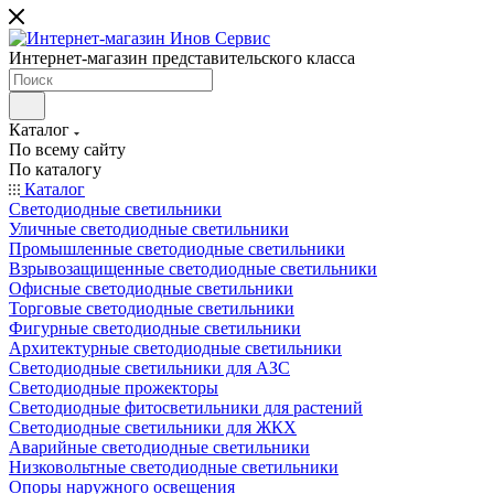
Интернет-магазин представительского класса
Каталог
По всему сайту
По каталогу
Каталог
Светодиодные светильники
Уличные светодиодные светильники
Промышленные светодиодные светильники
Взрывозащищенные светодиодные светильники
Офисные светодиодные светильники
Торговые светодиодные светильники
Фигурные светодиодные светильники
Архитектурные светодиодные светильники
Светодиодные светильники для АЗС
Светодиодные прожекторы
Светодиодные фитосветильники для растений
Светодиодные светильники для ЖКХ
Аварийные светодиодные светильники
Низковольтные светодиодные светильники
Опоры наружного освещения