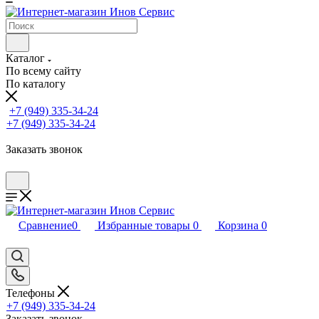
Каталог
По всему сайту
По каталогу
+7 (949) 335-34-24
+7 (949) 335-34-24
Заказать звонок
Сравнение
0
Избранные товары
0
Корзина
0
Телефоны
+7 (949) 335-34-24
Заказать звонок