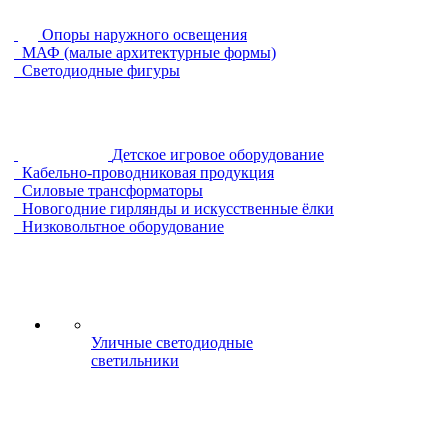
Опоры наружного освещения
МАФ (малые архитектурные формы)
Светодиодные фигуры
Детское игровое оборудование
Кабельно-проводниковая продукция
Силовые трансформаторы
Новогодние гирлянды и искусственные ёлки
Низковольтное оборудование
Уличные светодиодные
светильники