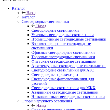
Каталог
Назад
Каталог
Светодиодные светильники
Назад
Светодиодные светильники
Уличные светодиодные светильники
Промышленные светодиодные светильники
Взрывозащищенные светодиодные
светильники
Офисные светодиодные светильники
Торговые светодиодные светильники
Фигурные светодиодные светильники
Архитектурные светодиодные светильники
Светодиодные светильники для АЗС
Светодиодные прожекторы
Светодиодные фитосветильники для
растений
Светодиодные светильники для ЖКХ
Аварийные светодиодные светильники
Низковольтные светодиодные светильники
Опоры наружного освещения
Назад
Опоры наружного освещения