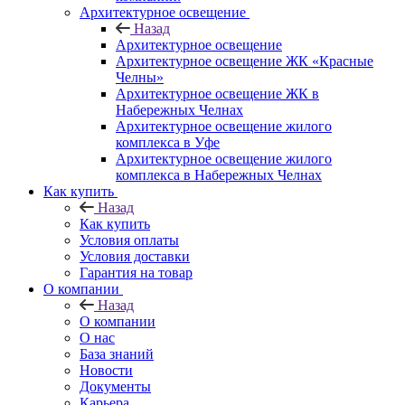
Архитектурное освещение
Назад
Архитектурное освещение
Архитектурное освещение ЖК «Красные
Челны»
Архитектурное освещение ЖК в
Набережных Челнах
Архитектурное освещение жилого
комплекса в Уфе
Архитектурное освещение жилого
комплекса в Набережных Челнах
Как купить
Назад
Как купить
Условия оплаты
Условия доставки
Гарантия на товар
О компании
Назад
О компании
О нас
База знаний
Новости
Документы
Карьера