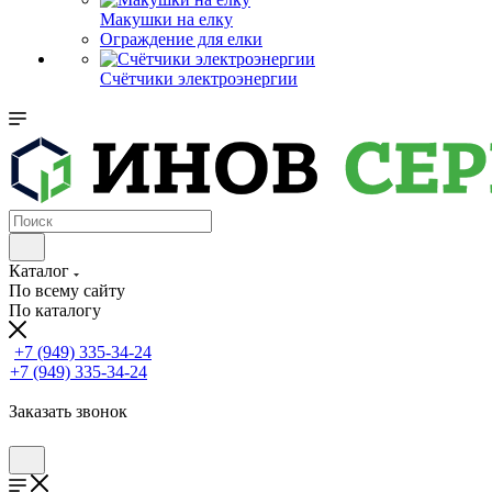
Макушки на елку
Ограждение для елки
Счётчики электроэнергии
Каталог
По всему сайту
По каталогу
+7 (949) 335-34-24
+7 (949) 335-34-24
Заказать звонок