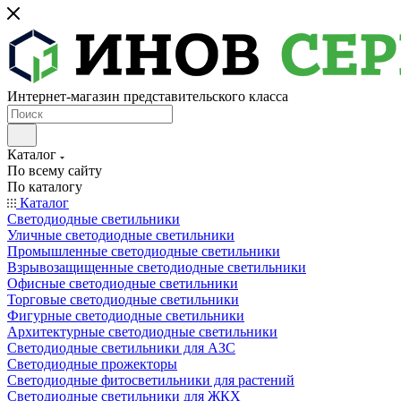
Интернет-магазин представительского класса
Каталог
По всему сайту
По каталогу
Каталог
Светодиодные светильники
Уличные светодиодные светильники
Промышленные светодиодные светильники
Взрывозащищенные светодиодные светильники
Офисные светодиодные светильники
Торговые светодиодные светильники
Фигурные светодиодные светильники
Архитектурные светодиодные светильники
Светодиодные светильники для АЗС
Светодиодные прожекторы
Светодиодные фитосветильники для растений
Светодиодные светильники для ЖКХ