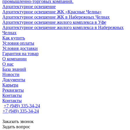
промышленно-торговых компаний.
Архитектурное освещение
Архитектурное освещение ЖК «Красные Челны»
Архитектурное освещение ЖК в Набережных Челнах
Архитектурное освещение жилого комплекса в Уфе
Архитектурное освещение жилого комплекса в Набережных
Челнах
Как купить
Условия оплаты
Условия доставки
Гарантия на товар
О компании
О нас
База знаний
Новости
Документы
Карьера
Реквизиты
Контакты
Контакты
+7 (949) 335-34-24
+7 (949) 335-34-24
Заказать звонок
Задать вопрос