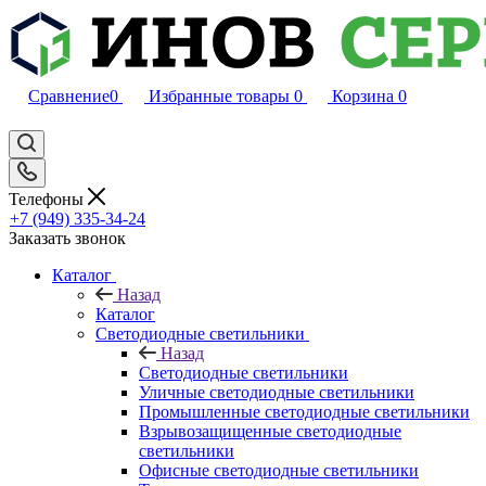
Сравнение
0
Избранные товары
0
Корзина
0
Телефоны
+7 (949) 335-34-24
Заказать звонок
Каталог
Назад
Каталог
Светодиодные светильники
Назад
Светодиодные светильники
Уличные светодиодные светильники
Промышленные светодиодные светильники
Взрывозащищенные светодиодные
светильники
Офисные светодиодные светильники