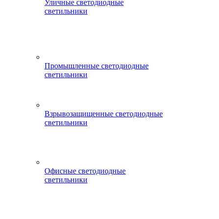
Уличные светодиодные
светильники
Промышленные светодиодные
светильники
Взрывозащищенные светодиодные
светильники
Офисные светодиодные
светильники