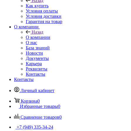
Назад
Как купить
Условия оплаты
Условия доставки
Гарантия на товар
О компании
Назад
О компании
О нас
База знаний
Новости
Документы
Карьера
Реквизиты
Контакты
Контакты
Личный кабинет
Корзина
0
Избранные товары
0
Сравнение товаров
0
+7 (949) 335-34-24