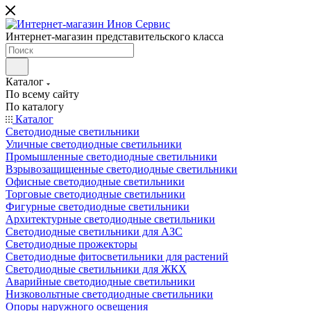
Интернет-магазин представительского класса
Каталог
По всему сайту
По каталогу
Каталог
Светодиодные светильники
Уличные светодиодные светильники
Промышленные светодиодные светильники
Взрывозащищенные светодиодные светильники
Офисные светодиодные светильники
Торговые светодиодные светильники
Фигурные светодиодные светильники
Архитектурные светодиодные светильники
Светодиодные светильники для АЗС
Светодиодные прожекторы
Светодиодные фитосветильники для растений
Светодиодные светильники для ЖКХ
Аварийные светодиодные светильники
Низковольтные светодиодные светильники
Опоры наружного освещения