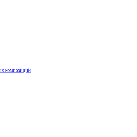
ных композиций