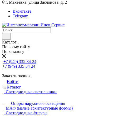
г. Макеевка, улица Заслонова, д. 2
Вконтакте
Telegram
Каталог
По всему сайту
По каталогу
+7 (949) 335-34-24
+7 (949) 335-34-24
Заказать звонок
Войти
Каталог
Светодиодные светильники
Опоры наружного освещения
МАФ (малые архитектурные формы)
Светодиодные фигуры