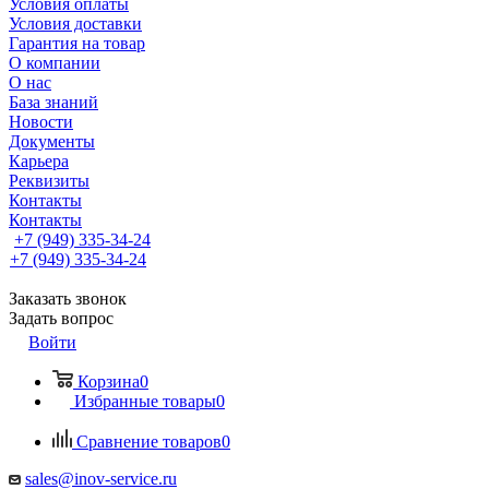
Условия оплаты
Условия доставки
Гарантия на товар
О компании
О нас
База знаний
Новости
Документы
Карьера
Реквизиты
Контакты
Контакты
+7 (949) 335-34-24
+7 (949) 335-34-24
Заказать звонок
Задать вопрос
Войти
Корзина
0
Избранные товары
0
Сравнение товаров
0
sales@inov-service.ru