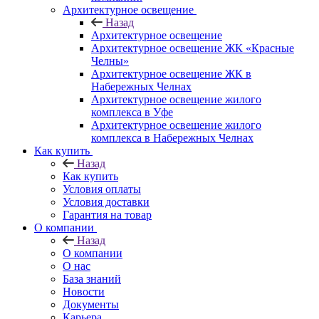
Архитектурное освещение
Назад
Архитектурное освещение
Архитектурное освещение ЖК «Красные
Челны»
Архитектурное освещение ЖК в
Набережных Челнах
Архитектурное освещение жилого
комплекса в Уфе
Архитектурное освещение жилого
комплекса в Набережных Челнах
Как купить
Назад
Как купить
Условия оплаты
Условия доставки
Гарантия на товар
О компании
Назад
О компании
О нас
База знаний
Новости
Документы
Карьера