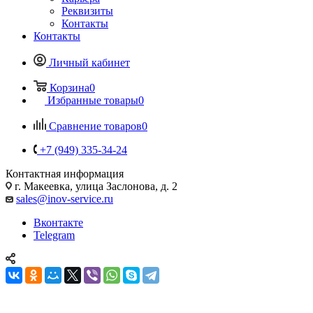
Реквизиты
Контакты
Контакты
Личный кабинет
Корзина
0
Избранные товары
0
Сравнение товаров
0
+7 (949) 335-34-24
Контактная информация
г. Макеевка, улица Заслонова, д. 2
sales@inov-service.ru
Вконтакте
Telegram