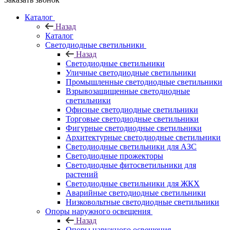
Каталог
Назад
Каталог
Светодиодные светильники
Назад
Светодиодные светильники
Уличные светодиодные светильники
Промышленные светодиодные светильники
Взрывозащищенные светодиодные
светильники
Офисные светодиодные светильники
Торговые светодиодные светильники
Фигурные светодиодные светильники
Архитектурные светодиодные светильники
Светодиодные светильники для АЗС
Светодиодные прожекторы
Светодиодные фитосветильники для
растений
Светодиодные светильники для ЖКХ
Аварийные светодиодные светильники
Низковольтные светодиодные светильники
Опоры наружного освещения
Назад
Опоры наружного освещения