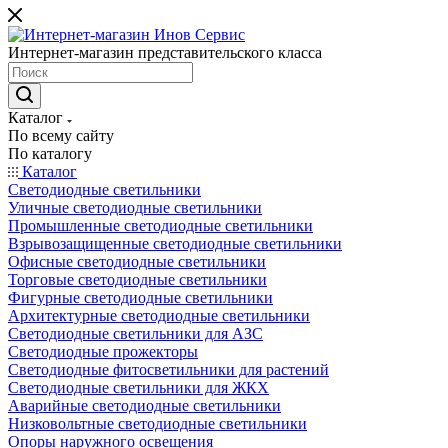
Интернет-магазин представительского класса
Каталог
По всему сайту
По каталогу
Каталог
Светодиодные светильники
Уличные светодиодные светильники
Промышленные светодиодные светильники
Взрывозащищенные светодиодные светильники
Офисные светодиодные светильники
Торговые светодиодные светильники
Фигурные светодиодные светильники
Архитектурные светодиодные светильники
Светодиодные светильники для АЗС
Светодиодные прожекторы
Светодиодные фитосветильники для растений
Светодиодные светильники для ЖКХ
Аварийные светодиодные светильники
Низковольтные светодиодные светильники
Опоры наружного освещения