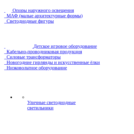
Опоры наружного освещения
МАФ (малые архитектурные формы)
Светодиодные фигуры
Детское игровое оборудование
Кабельно-проводниковая продукция
Силовые трансформаторы
Новогодние гирлянды и искусственные ёлки
Низковольтное оборудование
Уличные светодиодные
светильники