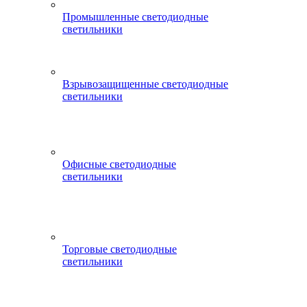
Промышленные светодиодные
светильники
Взрывозащищенные светодиодные
светильники
Офисные светодиодные
светильники
Торговые светодиодные
светильники