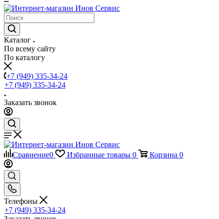
Каталог
По всему сайту
По каталогу
+7 (949) 335-34-24
+7 (949) 335-34-24
Заказать звонок
Сравнение
0
Избранные товары
0
Корзина
0
Телефоны
+7 (949) 335-34-24
Заказать звонок