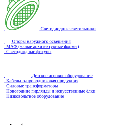
Светодиодные светильники
Опоры наружного освещения
МАФ (малые архитектурные формы)
Светодиодные фигуры
Детское игровое оборудование
Кабельно-проводниковая продукция
Силовые трансформаторы
Новогодние гирлянды и искусственные ёлки
Низковольтное оборудование