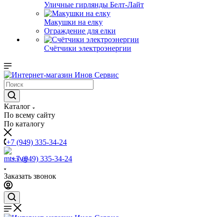
Уличные гирлянды Белт-Лайт
Макушки на елку
Ограждение для елки
Счётчики электроэнергии
Каталог
По всему сайту
По каталогу
+7 (949) 335-34-24
+7 (949) 335-34-24
Заказать звонок