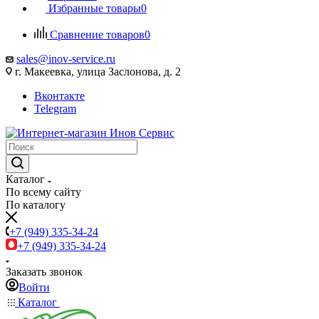
Избранные товары
0
Сравнение товаров
0
sales@inov-service.ru
г. Макеевка, улица Заслонова, д. 2
Вконтакте
Telegram
Каталог
По всему сайту
По каталогу
+7 (949) 335-34-24
+7 (949) 335-34-24
Заказать звонок
Войти
Каталог