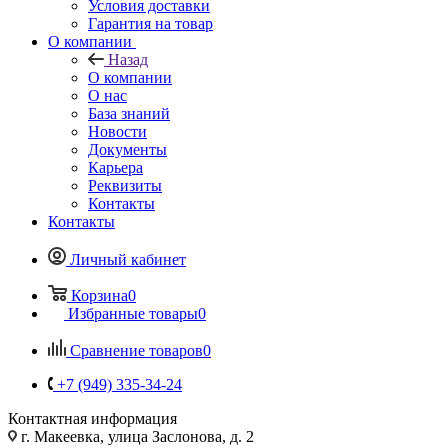
Условия доставки
Гарантия на товар
О компании
Назад
О компании
О нас
База знаний
Новости
Документы
Карьера
Реквизиты
Контакты
Контакты
Личный кабинет
Корзина
0
Избранные товары
0
Сравнение товаров
0
+7 (949) 335-34-24
Контактная информация
г. Макеевка, улица Заслонова, д. 2