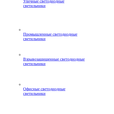
Уличные светодиодные
светильники
Промышленные светодиодные
светильники
Взрывозащищенные светодиодные
светильники
Офисные светодиодные
светильники