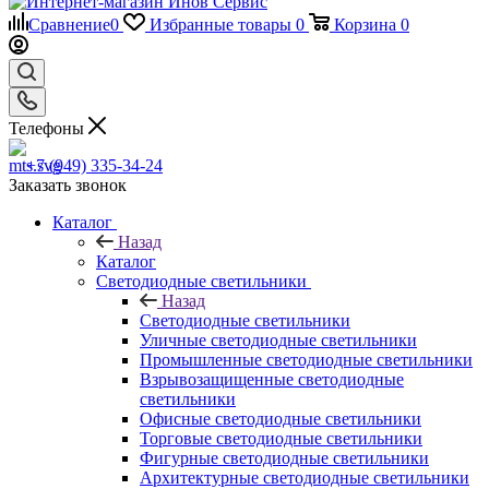
Сравнение
0
Избранные товары
0
Корзина
0
Телефоны
+7 (949) 335-34-24
Заказать звонок
Каталог
Назад
Каталог
Светодиодные светильники
Назад
Светодиодные светильники
Уличные светодиодные светильники
Промышленные светодиодные светильники
Взрывозащищенные светодиодные
светильники
Офисные светодиодные светильники
Торговые светодиодные светильники
Фигурные светодиодные светильники
Архитектурные светодиодные светильники