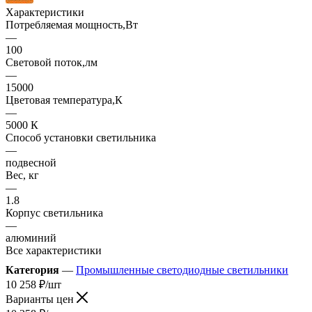
Характеристики
Потребляемая мощность,Вт
—
100
Световой поток,лм
—
15000
Цветовая температура,К
—
5000 К
Способ установки светильника
—
подвесной
Вес, кг
—
1.8
Корпус светильника
—
алюминий
Все характеристики
Категория
—
Промышленные светодиодные светильники
10 258
₽
/шт
Варианты цен