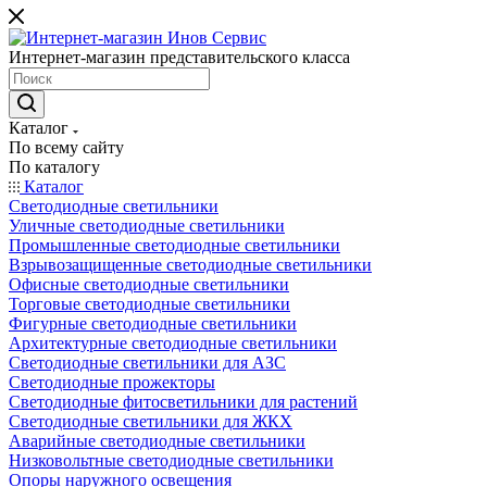
Интернет-магазин представительского класса
Каталог
По всему сайту
По каталогу
Каталог
Светодиодные светильники
Уличные светодиодные светильники
Промышленные светодиодные светильники
Взрывозащищенные светодиодные светильники
Офисные светодиодные светильники
Торговые светодиодные светильники
Фигурные светодиодные светильники
Архитектурные светодиодные светильники
Светодиодные светильники для АЗС
Светодиодные прожекторы
Светодиодные фитосветильники для растений
Светодиодные светильники для ЖКХ
Аварийные светодиодные светильники
Низковольтные светодиодные светильники
Опоры наружного освещения