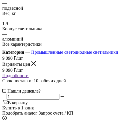
—
подвесной
Вес, кг
—
1.9
Корпус светильника
—
алюминий
Все характеристики
Категория
—
Промышленные светодиодные светильники
9 090
₽
/шт
Варианты цен
9 090
₽
/шт
Подробности
Срок поставки: 10 рабочих дней
Нашли дешевле?
В корзину
Купить в 1 клик
Подобрать аналог
Запрос счета / КП