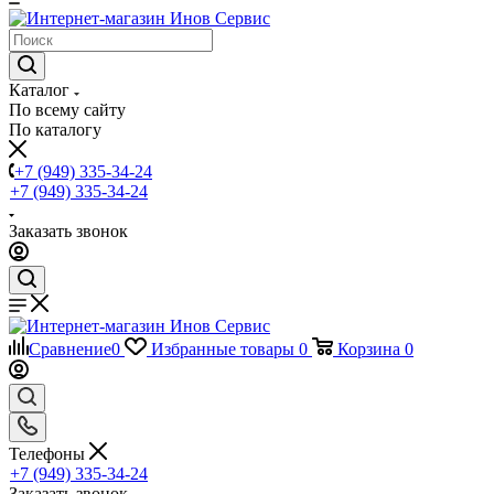
Каталог
По всему сайту
По каталогу
+7 (949) 335-34-24
+7 (949) 335-34-24
Заказать звонок
Сравнение
0
Избранные товары
0
Корзина
0
Телефоны
+7 (949) 335-34-24
Заказать звонок