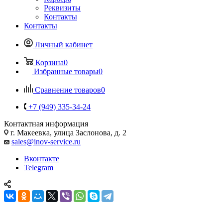
Реквизиты
Контакты
Контакты
Личный кабинет
Корзина
0
Избранные товары
0
Сравнение товаров
0
+7 (949) 335-34-24
Контактная информация
г. Макеевка, улица Заслонова, д. 2
sales@inov-service.ru
Вконтакте
Telegram