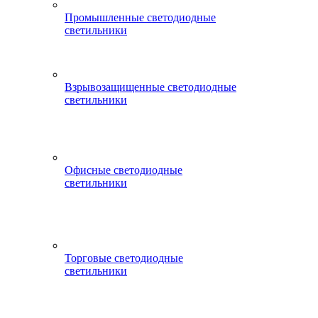
Промышленные светодиодные
светильники
Взрывозащищенные светодиодные
светильники
Офисные светодиодные
светильники
Торговые светодиодные
светильники