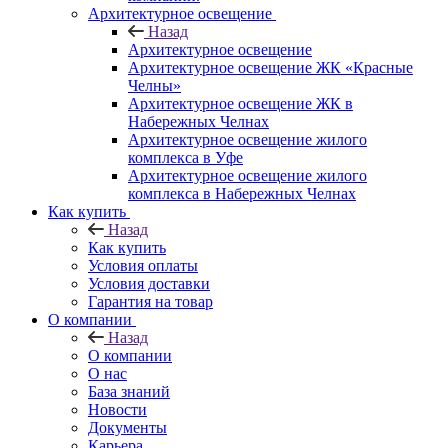
Архитектурное освещение
Назад
Архитектурное освещение
Архитектурное освещение ЖК «Красные
Челны»
Архитектурное освещение ЖК в
Набережных Челнах
Архитектурное освещение жилого
комплекса в Уфе
Архитектурное освещение жилого
комплекса в Набережных Челнах
Как купить
Назад
Как купить
Условия оплаты
Условия доставки
Гарантия на товар
О компании
Назад
О компании
О нас
База знаний
Новости
Документы
Карьера