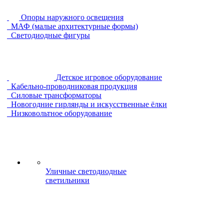
Опоры наружного освещения
МАФ (малые архитектурные формы)
Светодиодные фигуры
Детское игровое оборудование
Кабельно-проводниковая продукция
Силовые трансформаторы
Новогодние гирлянды и искусственные ёлки
Низковольтное оборудование
Уличные светодиодные
светильники