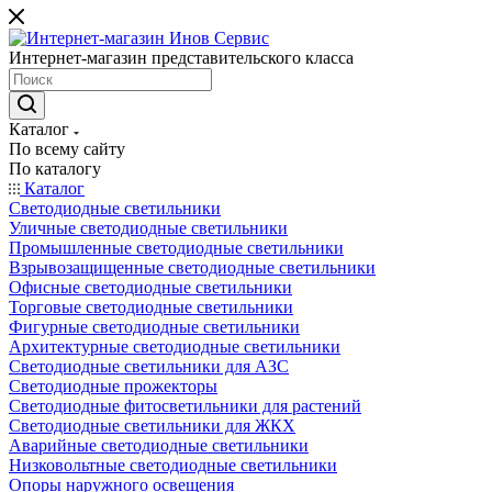
Интернет-магазин представительского класса
Каталог
По всему сайту
По каталогу
Каталог
Светодиодные светильники
Уличные светодиодные светильники
Промышленные светодиодные светильники
Взрывозащищенные светодиодные светильники
Офисные светодиодные светильники
Торговые светодиодные светильники
Фигурные светодиодные светильники
Архитектурные светодиодные светильники
Светодиодные светильники для АЗС
Светодиодные прожекторы
Светодиодные фитосветильники для растений
Светодиодные светильники для ЖКХ
Аварийные светодиодные светильники
Низковольтные светодиодные светильники
Опоры наружного освещения