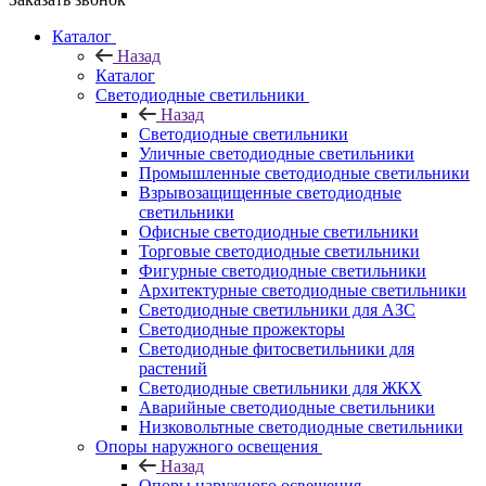
Каталог
Назад
Каталог
Светодиодные светильники
Назад
Светодиодные светильники
Уличные светодиодные светильники
Промышленные светодиодные светильники
Взрывозащищенные светодиодные
светильники
Офисные светодиодные светильники
Торговые светодиодные светильники
Фигурные светодиодные светильники
Архитектурные светодиодные светильники
Светодиодные светильники для АЗС
Светодиодные прожекторы
Светодиодные фитосветильники для
растений
Светодиодные светильники для ЖКХ
Аварийные светодиодные светильники
Низковольтные светодиодные светильники
Опоры наружного освещения
Назад
Опоры наружного освещения