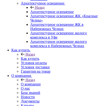
Архитектурное освещение
Назад
Архитектурное освещение
Архитектурное освещение ЖК «Красные
Челны»
Архитектурное освещение ЖК в
Набережных Челнах
Архитектурное освещение жилого
комплекса в Уфе
Архитектурное освещение жилого
комплекса в Набережных Челнах
Как купить
Назад
Как купить
Условия оплаты
Условия доставки
Гарантия на товар
О компании
Назад
О компании
О нас
База знаний
Новости
Документы
Карьера