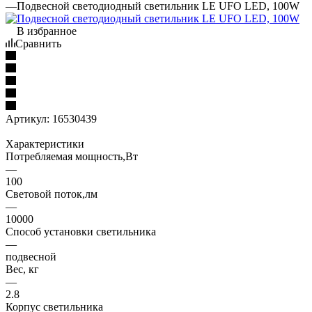
—
Подвесной светодиодный светильник LE UFO LED, 100W
В избранное
Сравнить
Артикул:
16530439
Характеристики
Потребляемая мощность,Вт
—
100
Световой поток,лм
—
10000
Способ установки светильника
—
подвесной
Вес, кг
—
2.8
Корпус светильника