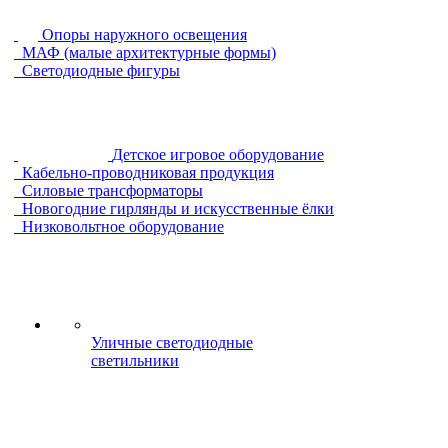
Опоры наружного освещения
МАФ (малые архитектурные формы)
Светодиодные фигуры
Детское игровое оборудование
Кабельно-проводниковая продукция
Силовые трансформаторы
Новогодние гирлянды и искусственные ёлки
Низковольтное оборудование
Уличные светодиодные
светильники