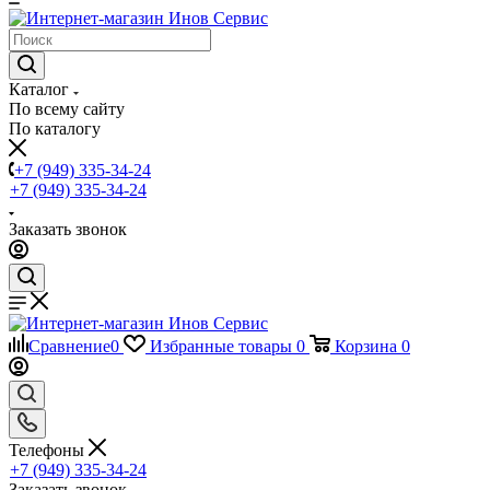
Каталог
По всему сайту
По каталогу
+7 (949) 335-34-24
+7 (949) 335-34-24
Заказать звонок
Сравнение
0
Избранные товары
0
Корзина
0
Телефоны
+7 (949) 335-34-24
Заказать звонок