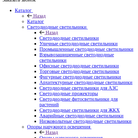
Каталог
Назад
Каталог
Светодиодные светильники
Назад
Светодиодные светильники
Уличные светодиодные светильники
Промышленные светодиодные светильники
Взрывозащищенные светодиодные
светильники
Офисные светодиодные светильники
Торговые светодиодные светильники
Фигурные светодиодные светильники
Архитектурные светодиодные светильники
Светодиодные светильники для АЗС
Светодиодные прожекторы
Светодиодные фитосветильники для
растений
Светодиодные светильники для ЖКХ
Аварийные светодиодные светильники
Низковольтные светодиодные светильники
Опоры наружного освещения
Назад
Опоры наружного освещения