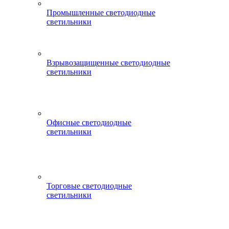
Промышленные светодиодные
светильники
Взрывозащищенные светодиодные
светильники
Офисные светодиодные
светильники
Торговые светодиодные
светильники