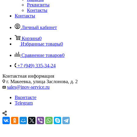
Реквизиты
Контакты
Контакты
Личный кабинет
Корзина
0
Избранные товары
0
Сравнение товаров
0
+7 (949) 335-34-24
Контактная информация
г. Макеевка, улица Заслонова, д. 2
sales@inov-service.ru
Вконтакте
Telegram