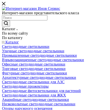
Интернет-магазин представительского класса
Каталог
По всему сайту
По каталогу
Каталог
Светодиодные светильники
Уличные светодиодные светильники
Промышленные светодиодные светильники
Взрывозащищенные светодиодные светильники
Офисные светодиодные светильники
Торговые светодиодные светильники
Фигурные светодиодные светильники
Архитектурные светодиодные светильники
Светодиодные светильники для АЗС
Светодиодные прожекторы
Светодиодные фитосветильники для растений
Светодиодные светильники для ЖКХ
Аварийные светодиодные светильники
Низковольтные светодиодные светильники
Опоры наружного освещения