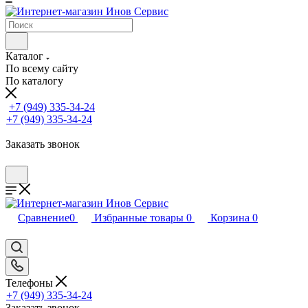
Каталог
По всему сайту
По каталогу
+7 (949) 335-34-24
+7 (949) 335-34-24
Заказать звонок
Сравнение
0
Избранные товары
0
Корзина
0
Телефоны
+7 (949) 335-34-24
Заказать звонок