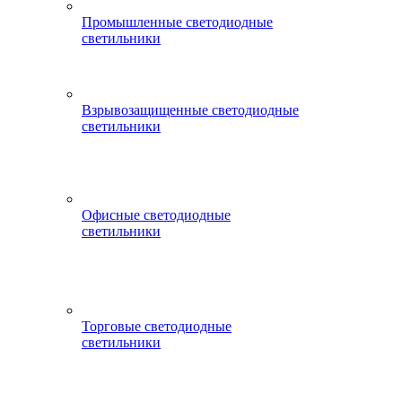
Промышленные светодиодные
светильники
Взрывозащищенные светодиодные
светильники
Офисные светодиодные
светильники
Торговые светодиодные
светильники