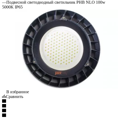
—
Подвесной светодиодный светильник PHB NLO 100w
5000K IP65
В избранное
Сравнить