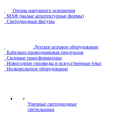
Опоры наружного освещения
МАФ (малые архитектурные формы)
Светодиодные фигуры
Детское игровое оборудование
Кабельно-проводниковая продукция
Силовые трансформаторы
Новогодние гирлянды и искусственные ёлки
Низковольтное оборудование
Уличные светодиодные
светильники