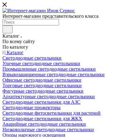
Интернет-магазин представительского класса
Каталог
По всему сайту
По каталогу
Каталог
Светодиодные светильники
Уличные светодиодные светильники
Промышленные светодиодные светильники
Взрывозащищенные светодиодные светильники
Офисные светодиодные светильники
Торговые светодиодные светильники
Фигурные светодиодные светильники
Архитектурные светодиодные светильники
Светодиодные светильники для АЗС
Светодиодные прожекторы
Светодиодные фитосветильники для растений
Светодиодные светильники для ЖКХ
Аварийные светодиодные светильники
Низковольтные светодиодные светильники
Опоры наружного освещения