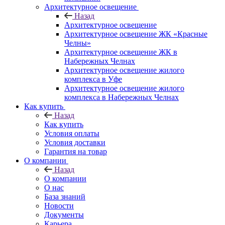
Архитектурное освещение
Назад
Архитектурное освещение
Архитектурное освещение ЖК «Красные
Челны»
Архитектурное освещение ЖК в
Набережных Челнах
Архитектурное освещение жилого
комплекса в Уфе
Архитектурное освещение жилого
комплекса в Набережных Челнах
Как купить
Назад
Как купить
Условия оплаты
Условия доставки
Гарантия на товар
О компании
Назад
О компании
О нас
База знаний
Новости
Документы
Карьера