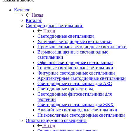
Каталог
Назад
Каталог
Светодиодные светильники
Назад
Светодиодные светильники
Уличные светодиодные светильники
Промышленные светодиодные светильники
Взрывозащищенные светодиодные
светильники
Офисные светодиодные светильники
Торговые светодиодные светильники
Фигурные светодиодные светильники
Архитектурные светодиодные светильники
Светодиодные светильники для АЗС
Светодиодные прожекторы
Светодиодные фитосветильники для
растений
Светодиодные светильники для ЖКХ
Аварийные светодиодные светильники
Низковольтные светодиодные светильники
Опоры наружного освещения
Назад
Опоры наружного освещения