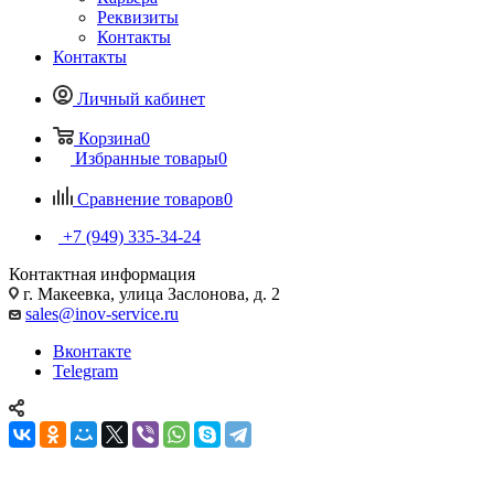
Реквизиты
Контакты
Контакты
Личный кабинет
Корзина
0
Избранные товары
0
Сравнение товаров
0
+7 (949) 335-34-24
Контактная информация
г. Макеевка, улица Заслонова, д. 2
sales@inov-service.ru
Вконтакте
Telegram