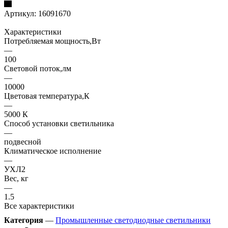
Артикул:
16091670
Характеристики
Потребляемая мощность,Вт
—
100
Световой поток,лм
—
10000
Цветовая температура,К
—
5000 К
Способ установки светильника
—
подвесной
Климатическое исполнение
—
УХЛ2
Вес, кг
—
1.5
Все характеристики
Категория
—
Промышленные светодиодные светильники