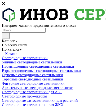
Интернет-магазин представительского класса
Каталог
По всему сайту
По каталогу
Каталог
Светодиодные светильники
Уличные светодиодные светильники
Промышленные светодиодные светильники
Взрывозащищенные светодиодные светильники
Офисные светодиодные светильники
Торговые светодиодные светильники
Фигурные светодиодные светильники
Архитектурные светодиодные светильники
Светодиодные светильники для АЗС
Светодиодные прожекторы
Светодиодные фитосветильники для растений
Светодиодные светильники для ЖКХ