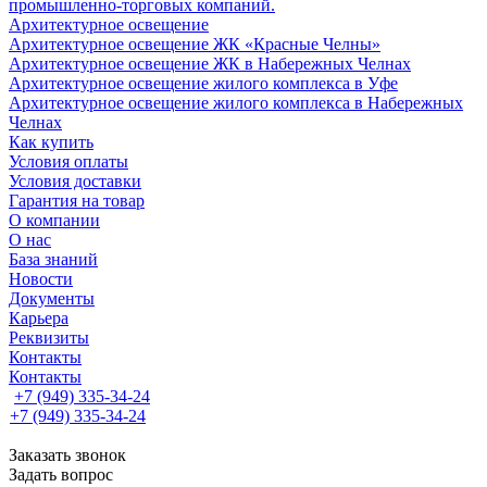
промышленно-торговых компаний.
Архитектурное освещение
Архитектурное освещение ЖК «Красные Челны»
Архитектурное освещение ЖК в Набережных Челнах
Архитектурное освещение жилого комплекса в Уфе
Архитектурное освещение жилого комплекса в Набережных
Челнах
Как купить
Условия оплаты
Условия доставки
Гарантия на товар
О компании
О нас
База знаний
Новости
Документы
Карьера
Реквизиты
Контакты
Контакты
+7 (949) 335-34-24
+7 (949) 335-34-24
Заказать звонок
Задать вопрос