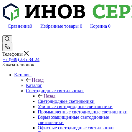
Сравнение
0
Избранные товары
0
Корзина
0
Телефоны
+7 (949) 335-34-24
Заказать звонок
Каталог
Назад
Каталог
Светодиодные светильники
Назад
Светодиодные светильники
Уличные светодиодные светильники
Промышленные светодиодные светильники
Взрывозащищенные светодиодные
светильники
Офисные светодиодные светильники