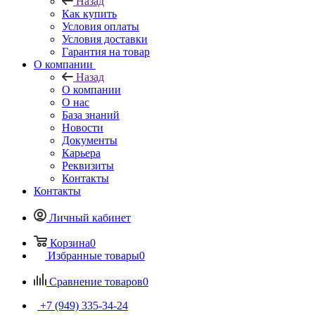
Назад
Как купить
Условия оплаты
Условия доставки
Гарантия на товар
О компании
Назад
О компании
О нас
База знаний
Новости
Документы
Карьера
Реквизиты
Контакты
Контакты
Личный кабинет
Корзина
0
Избранные товары
0
Сравнение товаров
0
+7 (949) 335-34-24