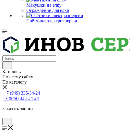
Макушки на елку
Ограждение для елки
Счётчики электроэнергии
Каталог
По всему сайту
По каталогу
+7 (949) 335-34-24
+7 (949) 335-34-24
Заказать звонок