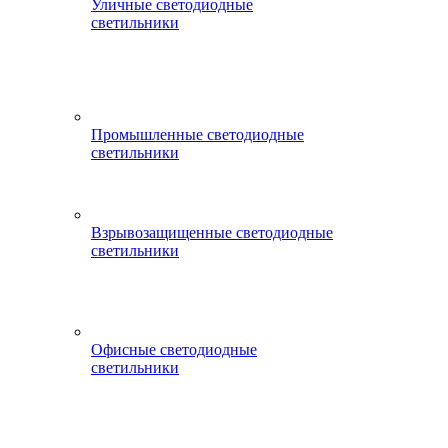
Уличные светодиодные
светильники
Промышленные светодиодные
светильники
Взрывозащищенные светодиодные
светильники
Офисные светодиодные
светильники