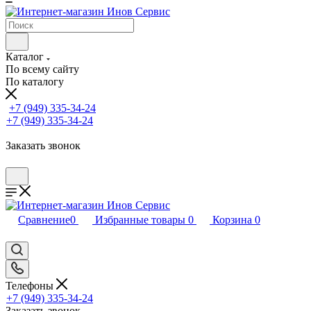
Каталог
По всему сайту
По каталогу
+7 (949) 335-34-24
+7 (949) 335-34-24
Заказать звонок
Сравнение
0
Избранные товары
0
Корзина
0
Телефоны
+7 (949) 335-34-24
Заказать звонок