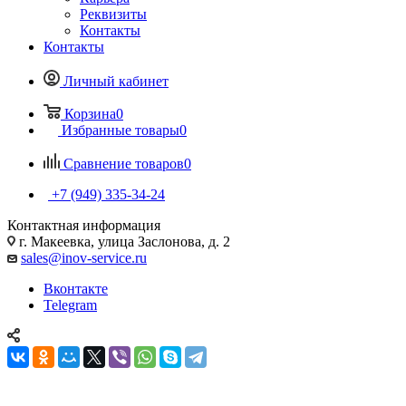
Реквизиты
Контакты
Контакты
Личный кабинет
Корзина
0
Избранные товары
0
Сравнение товаров
0
+7 (949) 335-34-24
Контактная информация
г. Макеевка, улица Заслонова, д. 2
sales@inov-service.ru
Вконтакте
Telegram