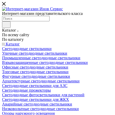
Интернет-магазин представительского класса
Каталог
По всему сайту
По каталогу
Каталог
Светодиодные светильники
Уличные светодиодные светильники
Промышленные светодиодные светильники
Взрывозащищенные светодиодные светильники
Офисные светодиодные светильники
Торговые светодиодные светильники
Фигурные светодиодные светильники
Архитектурные светодиодные светильники
Светодиодные светильники для АЗС
Светодиодные прожекторы
Светодиодные фитосветильники для растений
Светодиодные светильники для ЖКХ
Аварийные светодиодные светильники
Низковольтные светодиодные светильники
Опоры наружного освещения