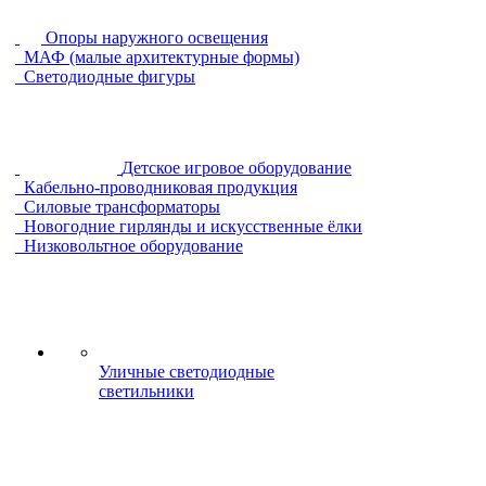
Опоры наружного освещения
МАФ (малые архитектурные формы)
Светодиодные фигуры
Детское игровое оборудование
Кабельно-проводниковая продукция
Силовые трансформаторы
Новогодние гирлянды и искусственные ёлки
Низковольтное оборудование
Уличные светодиодные
светильники