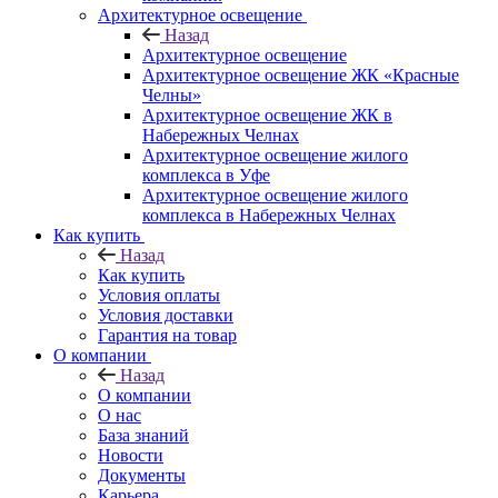
Архитектурное освещение
Назад
Архитектурное освещение
Архитектурное освещение ЖК «Красные
Челны»
Архитектурное освещение ЖК в
Набережных Челнах
Архитектурное освещение жилого
комплекса в Уфе
Архитектурное освещение жилого
комплекса в Набережных Челнах
Как купить
Назад
Как купить
Условия оплаты
Условия доставки
Гарантия на товар
О компании
Назад
О компании
О нас
База знаний
Новости
Документы
Карьера