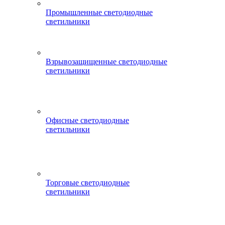
Промышленные светодиодные
светильники
Взрывозащищенные светодиодные
светильники
Офисные светодиодные
светильники
Торговые светодиодные
светильники