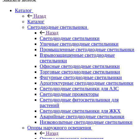
Каталог
Назад
Каталог
Светодиодные светильники
Назад
Светодиодные светильники
Уличные светодиодные светильники
Промышленные светодиодные светильники
Взрывозащищенные светодиодные
светильники
Офисные светодиодные светильники
Торговые светодиодные светильники
Фигурные светодиодные светильники
Архитектурные светодиодные светильники
Светодиодные светильники для АЗС
Светодиодные прожекторы
Светодиодные фитосветильники для
растений
Светодиодные светильники для ЖКХ
Аварийные светодиодные светильники
Низковольтные светодиодные светильники
Опоры наружного освещения
Назад
Опоры наружного освещения