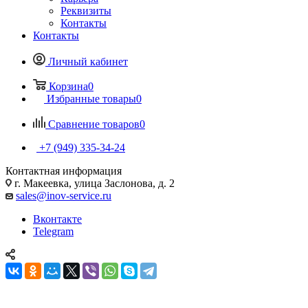
Реквизиты
Контакты
Контакты
Личный кабинет
Корзина
0
Избранные товары
0
Сравнение товаров
0
+7 (949) 335-34-24
Контактная информация
г. Макеевка, улица Заслонова, д. 2
sales@inov-service.ru
Вконтакте
Telegram