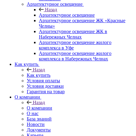
Архитектурное освещение
Назад
Архитектурное освещение
Архитектурное освещение ЖК «Красные
Челны»
Архитектурное освещение ЖК в
Набережных Челнах
Архитектурное освещение жилого
комплекса в Уфе
Архитектурное освещение жилого
комплекса в Набережных Челнах
Как купить
Назад
Как купить
Условия оплаты
Условия доставки
Гарантия на товар
О компании
Назад
О компании
О нас
База знаний
Новости
Документы
Карьера