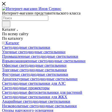
Интернет-магазин представительского класса
Каталог
По всему сайту
По каталогу
Каталог
Светодиодные светильники
Уличные светодиодные светильники
Промышленные светодиодные светильники
Взрывозащищенные светодиодные светильники
Офисные светодиодные светильники
Торговые светодиодные светильники
Фигурные светодиодные светильники
Архитектурные светодиодные светильники
Светодиодные светильники для АЗС
Светодиодные прожекторы
Светодиодные фитосветильники для растений
Светодиодные светильники для ЖКХ
Аварийные светодиодные светильники
Низковольтные светодиодные светильники
Опоры наружного освещения