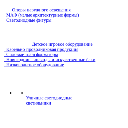
Опоры наружного освещения
МАФ (малые архитектурные формы)
Светодиодные фигуры
Детское игровое оборудование
Кабельно-проводниковая продукция
Силовые трансформаторы
Новогодние гирлянды и искусственные ёлки
Низковольтное оборудование
Уличные светодиодные
светильники