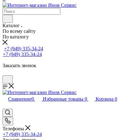
Каталог
По всему сайту
По каталогу
+7 (949) 335-34-24
+7 (949) 335-34-24
Заказать звонок
Сравнение
0
Избранные товары
0
Корзина
0
Телефоны
+7 (949) 335-34-24
Заказать звонок