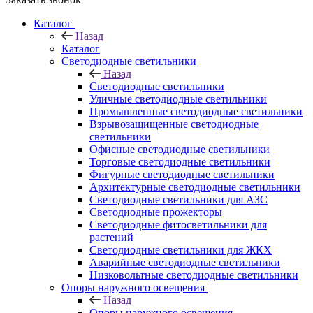
Каталог
Назад
Каталог
Светодиодные светильники
Назад
Светодиодные светильники
Уличные светодиодные светильники
Промышленные светодиодные светильники
Взрывозащищенные светодиодные
светильники
Офисные светодиодные светильники
Торговые светодиодные светильники
Фигурные светодиодные светильники
Архитектурные светодиодные светильники
Светодиодные светильники для АЗС
Светодиодные прожекторы
Светодиодные фитосветильники для
растений
Светодиодные светильники для ЖКХ
Аварийные светодиодные светильники
Низковольтные светодиодные светильники
Опоры наружного освещения
Назад
Опоры наружного освещения